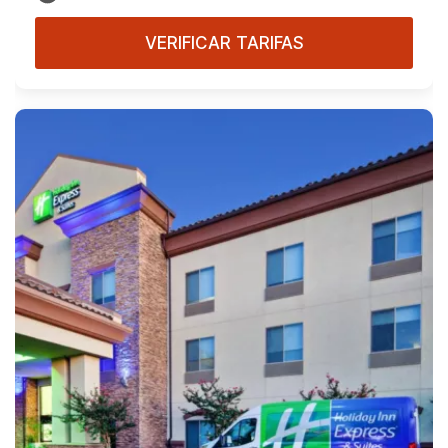
VERIFICAR TARIFAS