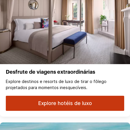
Desfrute de viagens extraordinárias
Explore destinos e resorts de luxo de tirar o fôlego
projetados para momentos inesquecíveis.
Explore hotéis de luxo