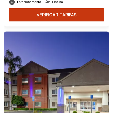
Estacionamento
Piscina
VERIFICAR TARIFAS