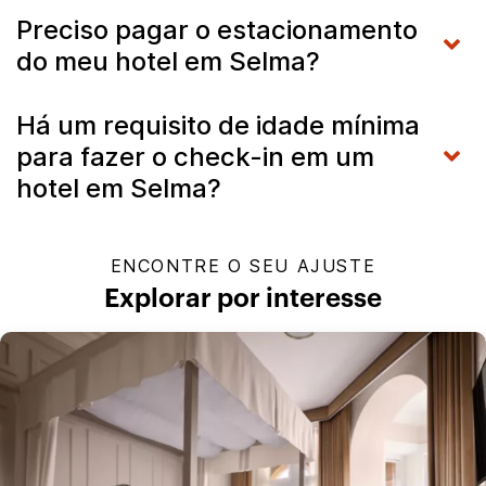
Preciso pagar o estacionamento
do meu hotel em Selma?
Há um requisito de idade mínima
para fazer o check-in em um
hotel em Selma?
ENCONTRE O SEU AJUSTE
Explorar por interesse