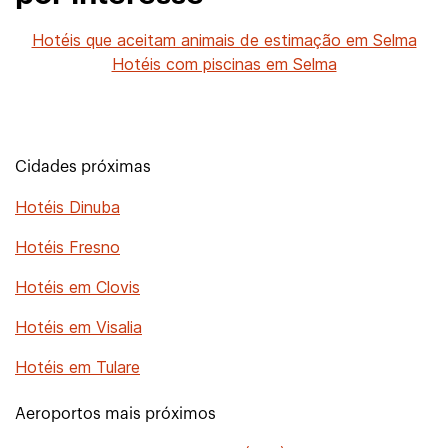
Hotéis que aceitam animais de estimação em Selma
Hotéis com piscinas em Selma
Cidades próximas
Hotéis Dinuba
Hotéis Fresno
Hotéis em Clovis
Hotéis em Visalia
Hotéis em Tulare
Aeroportos mais próximos