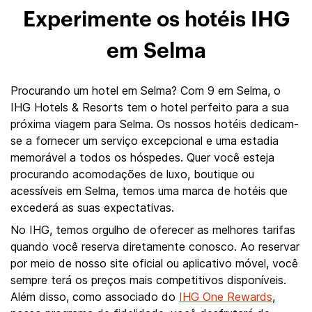
Experimente os hotéis IHG
em Selma
Procurando um hotel em Selma? Com 9 em Selma, o
IHG Hotels & Resorts tem o hotel perfeito para a sua
próxima viagem para Selma. Os nossos hotéis dedicam-
se a fornecer um serviço excepcional e uma estadia
memorável a todos os hóspedes. Quer você esteja
procurando acomodações de luxo, boutique ou
acessíveis em Selma, temos uma marca de hotéis que
excederá as suas expectativas.
No IHG, temos orgulho de oferecer as melhores tarifas
quando você reserva diretamente conosco. Ao reservar
por meio de nosso site oficial ou aplicativo móvel, você
sempre terá os preços mais competitivos disponíveis.
Além disso, como associado do
IHG One Rewards
,