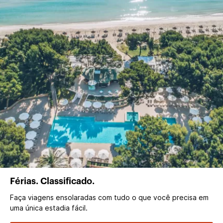
Férias. Classificado.
Faça viagens ensolaradas com tudo o que você precisa em
uma única estadia fácil.