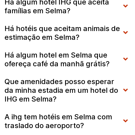
Há algum hotel IHG que aceita
famílias em Selma?
Há hotéis que aceitam animais de
estimação em Selma?
Há algum hotel em Selma que
ofereça café da manhã grátis?
Que amenidades posso esperar
da minha estadia em um hotel do
IHG em Selma?
A ihg tem hotéis em Selma com
traslado do aeroporto?