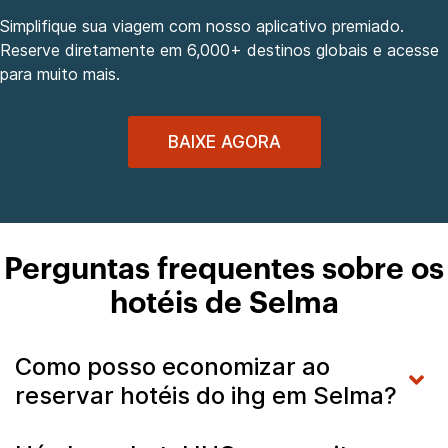
Simplifique sua viagem com nosso aplicativo premiado.
Reserve diretamente em 6,000+ destinos globais e acesse
para muito mais.
BAIXE AGORA
Perguntas frequentes sobre os
hotéis de Selma
Como posso economizar ao
reservar hotéis do ihg em Selma?