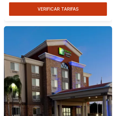
VERIFICAR TARIFAS