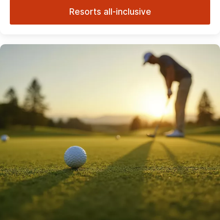
Resorts all-inclusive