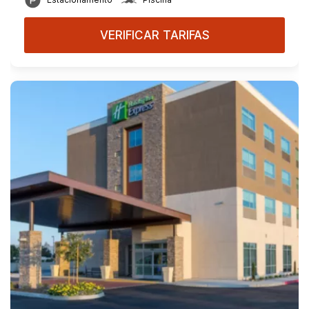
VERIFICAR TARIFAS