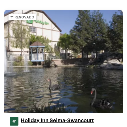
RENOVADO
Holiday Inn Selma-Swancourt