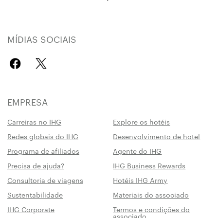
MÍDIAS SOCIAIS
EMPRESA
Carreiras no IHG
Explore os hotéis
Redes globais do IHG
Desenvolvimento de hotel
Programa de afiliados
Agente do IHG
Precisa de ajuda?
IHG Business Rewards
Consultoria de viagens
Hotéis IHG Army
Sustentabilidade
Materiais do associado
IHG Corporate
Termos e condições do
associado