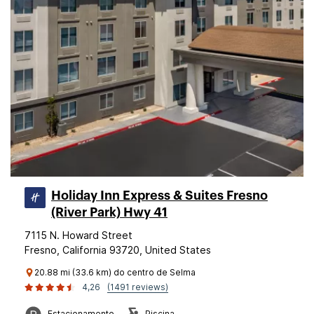
Holiday Inn Express & Suites Fresno
(River Park) Hwy 41
7115 N. Howard Street
Fresno, California 93720, United States
20.88 mi (33.6 km) do centro de Selma
4,26
(1491 reviews)
Estacionamento
Piscina