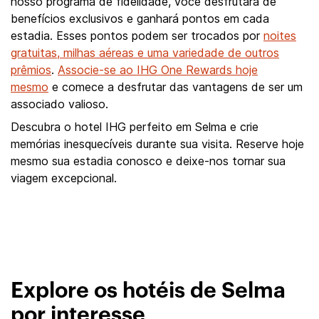
nosso programa de fidelidade, você desfrutará de
benefícios exclusivos e ganhará pontos em cada
estadia. Esses pontos podem ser trocados por
noites
gratuitas, milhas aéreas e uma variedade de outros
prêmios
.
Associe-se ao IHG One Rewards hoje
mesmo
e comece a desfrutar das vantagens de ser um
associado valioso.
Descubra o hotel IHG perfeito em Selma e crie
memórias inesquecíveis durante sua visita. Reserve hoje
mesmo sua estadia conosco e deixe-nos tornar sua
viagem excepcional.
Explore os hotéis de Selma
por interesse