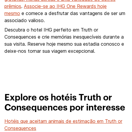
prêmios
.
Associe-se ao IHG One Rewards hoje
mesmo
e comece a desfrutar das vantagens de ser um
associado valioso.
Descubra o hotel IHG perfeito em Truth or
Consequences e crie memórias inesquecíveis durante a
sua visita. Reserve hoje mesmo sua estadia conosco e
deixe-nos tornar sua viagem excepcional.
Explore os hotéis Truth or
Consequences por interesse
Hotéis que aceitam animais de estimação em Truth or
Consequences