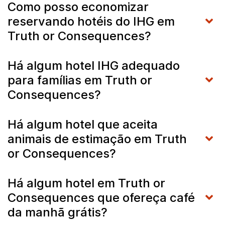
Como posso economizar
reservando hotéis do IHG em
Truth or Consequences?
Há algum hotel IHG adequado
para famílias em Truth or
Consequences?
Há algum hotel que aceita
animais de estimação em Truth
or Consequences?
Há algum hotel em Truth or
Consequences que ofereça café
da manhã grátis?