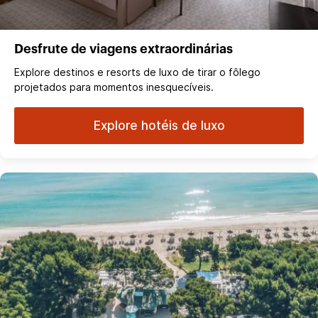
Desfrute de viagens extraordinárias
Explore destinos e resorts de luxo de tirar o fôlego
projetados para momentos inesquecíveis.
Explore hotéis de luxo