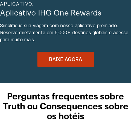
APLICATIVO.
Aplicativo IHG One Rewards
Simplifique sua viagem com nosso aplicativo premiado.
Reserve diretamente em 6,000+ destinos globais e acesse
para muito mais.
BAIXE AGORA
Perguntas frequentes sobre
Truth ou Consequences sobre
os hotéis