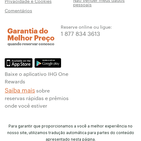
Não vender meus dados
Privacidade e Cookies
pessoais
Comentários
Reserve online ou ligue:
1 877 834 3613
Baixe o aplicativo IHG One
Rewards
Saiba mais
sobre
reservas rápidas e prêmios
onde você estiver
Para garantir que proporcionamos a você a melhor experiência no
nosso site, utilizamos tradução automática para partes do conteúdo
apresentado nesta página.