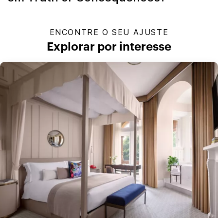
ENCONTRE O SEU AJUSTE
Explorar por interesse