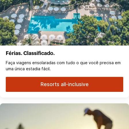
Férias. Classificado.
Faça viagens ensolaradas com tudo o que você precisa em
uma única estadia fácil.
Resorts all-inclusive