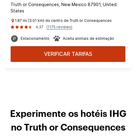
Truth or Consequences, New Mexico 87901, United
States
1.87 mi (3.01 km) do centro de Truth or Consequences
4,37
(1175 reviews)
Estacionamento
Aceita animais de estimação
VERIFICAR TARIFAS
Experimente os hotéis IHG
no Truth or Consequences