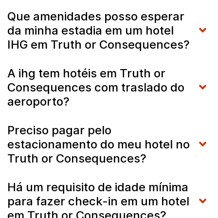
Que amenidades posso esperar
da minha estadia em um hotel
IHG em Truth or Consequences?
A ihg tem hotéis em Truth or
Consequences com traslado do
aeroporto?
Preciso pagar pelo
estacionamento do meu hotel no
Truth or Consequences?
Há um requisito de idade mínima
para fazer check-in em um hotel
em Truth or Consequences?