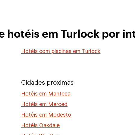
e hotéis em Turlock por in
Hotéis com piscinas em Turlock
Cidades próximas
Hotéis em Manteca
Hotéis em Merced
Hotéis em Modesto
Hotéis Oakdale