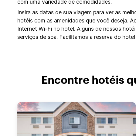
com uma variedade de comodidades.
Insira as datas de sua viagem para ver as mel
hotéis com as amenidades que você deseja. 
Internet Wi-Fi no hotel. Alguns de nossos hot
serviços de spa. Facilitamos a reserva do hotel
Encontre hotéis q