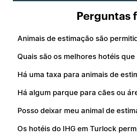
Perguntas f
Animais de estimação são permiti
Quais são os melhores hotéis que
Há uma taxa para animais de esti
Há algum parque para cães ou áre
Posso deixar meu animal de estim
Os hotéis do IHG em Turlock perm