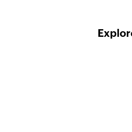
Explor