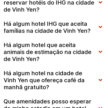
reservar hotéis do IHG na cidade
de Vinh Yen?
Há algum hotel IHG que aceita
famílias na cidade de Vinh Yen?
Há algum hotel que aceita
animais de estimação na cidade
de Vinh Yen?
Há algum hotel na cidade de
Vinh Yen que ofereça café da
manhã gratuito?
Que amenidades posso esperar