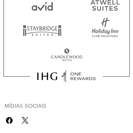
MÍDIAS SOCIAIS