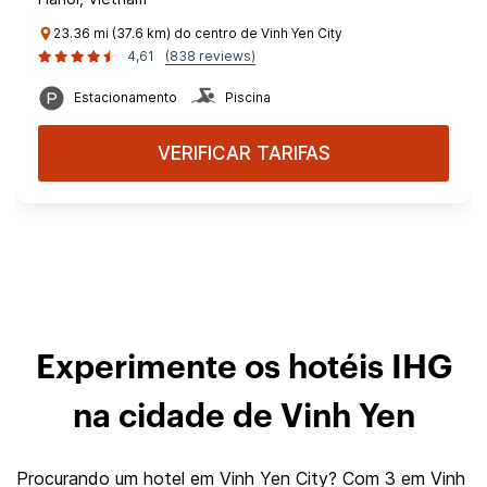
23.36 mi (37.6 km) do centro de Vinh Yen City
4,61
(838 reviews)
Estacionamento
Piscina
VERIFICAR TARIFAS
Experimente os hotéis IHG
na cidade de Vinh Yen
Procurando um hotel em Vinh Yen City? Com 3 em Vinh