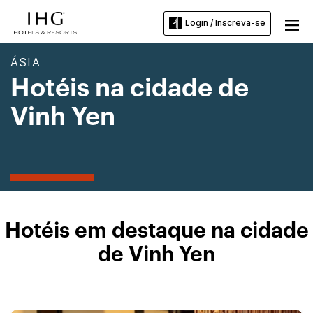
Login / Inscreva-se
ÁSIA
Hotéis na cidade de
Vinh Yen
Hotéis em destaque na cidade
de Vinh Yen