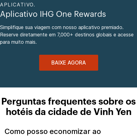
APLICATIVO.
Aplicativo IHG One Rewards
Simplifique sua viagem com nosso aplicativo premiado.
Reserve diretamente em 7,000+ destinos globais e acesse
para muito mais.
BAIXE AGORA
Perguntas frequentes sobre os
hotéis da cidade de Vinh Yen
Como posso economizar ao