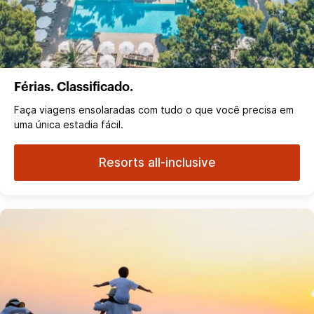
Férias. Classificado.
Faça viagens ensolaradas com tudo o que você precisa em
uma única estadia fácil.
Resorts all-inclusive