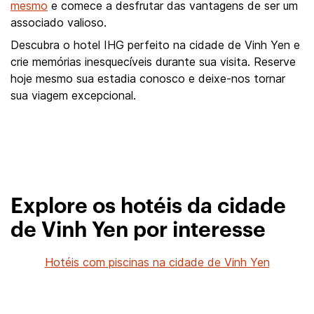
mesmo
e comece a desfrutar das vantagens de ser um
associado valioso.
Descubra o hotel IHG perfeito na cidade de Vinh Yen e
crie memórias inesquecíveis durante sua visita. Reserve
hoje mesmo sua estadia conosco e deixe-nos tornar
sua viagem excepcional.
Explore os hotéis da cidade
de Vinh Yen por interesse
Hotéis com piscinas na cidade de Vinh Yen