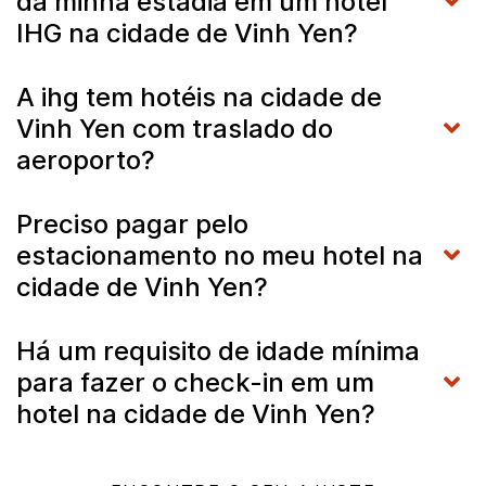
da minha estadia em um hotel
IHG na cidade de Vinh Yen?
A ihg tem hotéis na cidade de
Vinh Yen com traslado do
aeroporto?
Preciso pagar pelo
estacionamento no meu hotel na
cidade de Vinh Yen?
Há um requisito de idade mínima
para fazer o check-in em um
hotel na cidade de Vinh Yen?