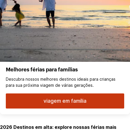
Melhores férias para famílias
Descubra nossos melhores destinos ideais para crianças
para sua próxima viagem de várias gerações.
viagem em família
2026 Destinos em alta: explore nossas férias mais