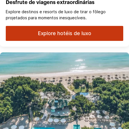
Desfrute de viagens extraordinárias
Explore destinos e resorts de luxo de tirar o fôlego
projetados para momentos inesquecíveis.
Explore hotéis de luxo