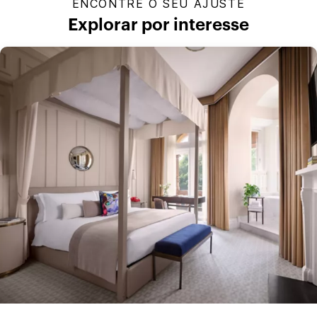
ENCONTRE O SEU AJUSTE
Explorar por interesse