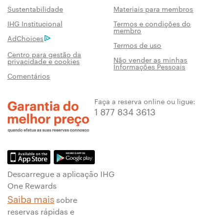
Sustentabilidade
Materiais para membros
IHG Institucional
Termos e condições do
membro
AdChoices
Termos de uso
Centro para gestão da
Não vender as minhas
privacidade e cookies
Informações Pessoais
Comentários
Faça a reserva online ou ligue:
1 877 834 3613
Descarregue a aplicação IHG
One Rewards
Saiba mais
sobre
reservas rápidas e