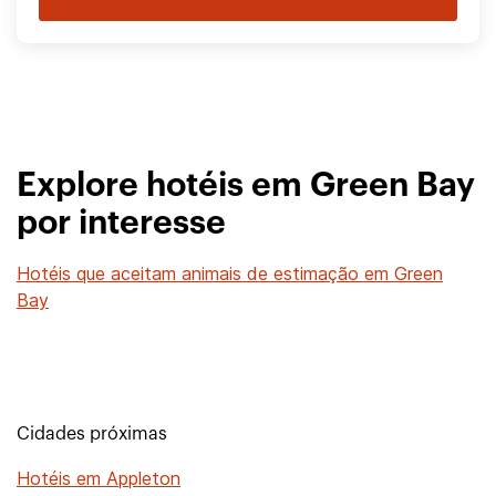
Explore hotéis em Green Bay
por interesse
Hotéis que aceitam animais de estimação em Green
Bay
Cidades próximas
Hotéis em Appleton