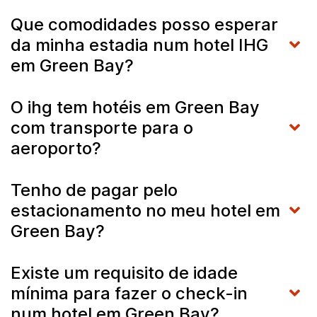
Que comodidades posso esperar
da minha estadia num hotel IHG
em Green Bay?
O ihg tem hotéis em Green Bay
com transporte para o
aeroporto?
Tenho de pagar pelo
estacionamento no meu hotel em
Green Bay?
Existe um requisito de idade
mínima para fazer o check-in
num hotel em Green Bay?