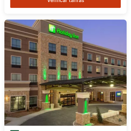
Verificar tarifas