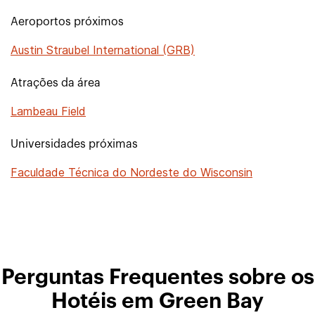
Aeroportos próximos
Austin Straubel International (GRB)
Atrações da área
Lambeau Field
Universidades próximas
Faculdade Técnica do Nordeste do Wisconsin
Perguntas Frequentes sobre os
Hotéis em Green Bay