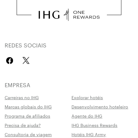
REDES SOCIAIS
EMPRESA
Carreiras no IHG
Explorar hotéis
Marcas globais do IHG
Desenvolvimento hoteleiro
Programa de afiliados
Agente do IHG
Precisa de ajuda?
IHG Business Rewards
Consultoria de viagem
Hotéis IHG Army