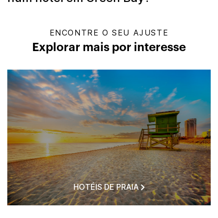
ENCONTRE O SEU AJUSTE
Explorar mais por interesse
HOTÉIS DE PRAIA