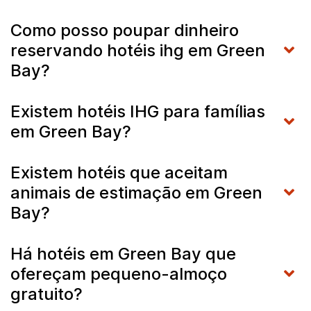
Como posso poupar dinheiro
reservando hotéis ihg em Green
Bay?
Existem hotéis IHG para famílias
em Green Bay?
Existem hotéis que aceitam
animais de estimação em Green
Bay?
Há hotéis em Green Bay que
ofereçam pequeno-almoço
gratuito?