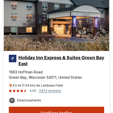
Holiday Inn Express & Suites Green Bay
East
1663 Hoffman Road
Green Bay, Wisconsin 54311, United States
4.5 mi (7.24 km) de Lambeau Field
4.60
(1973 reviews)
Estacionamento