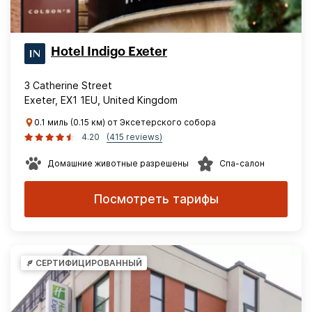
Hotel Indigo Exeter
3 Catherine Street
Exeter, EX1 1EU, United Kingdom
0.1 миль (0.15 км) от Эксетерского собора
4.20
(415 reviews)
Домашние животные разрешены
Спа-салон
Посмотреть тарифы
СЕРТИФИЦИРОВАННЫЙ