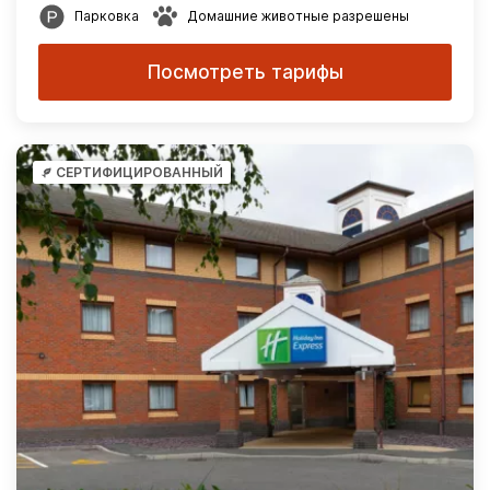
Парковка
Домашние животные разрешены
Посмотреть тарифы
СЕРТИФИЦИРОВАННЫЙ