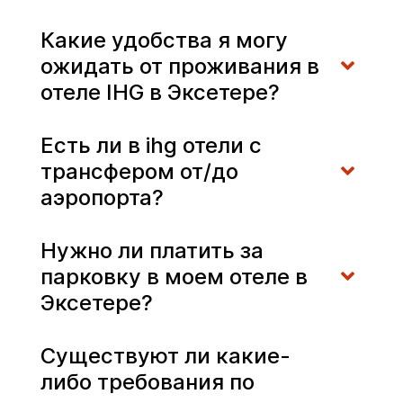
Какие удобства я могу
ожидать от проживания в
отеле IHG в Эксетере?
Есть ли в ihg отели с
трансфером от/до
аэропорта?
Нужно ли платить за
парковку в моем отеле в
Эксетере?
Существуют ли какие-
либо требования по