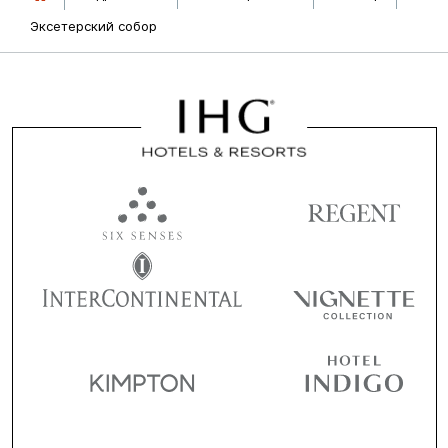
Эксетерский собор