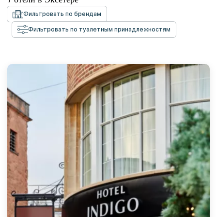
Фильтровать по брендам
Фильтровать по туалетным принадлежностям