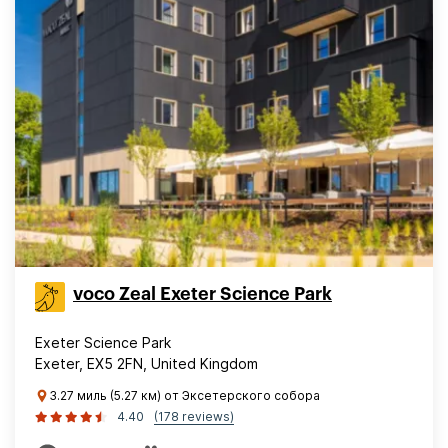
voco Zeal Exeter Science Park
Exeter Science Park
Exeter, EX5 2FN, United Kingdom
3.27 миль (5.27 км) от Эксетерского собора
4.40
(178 reviews)