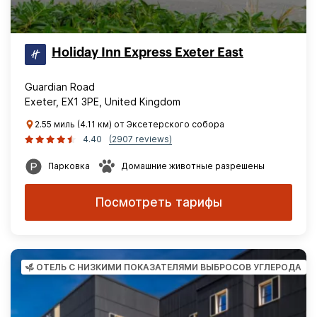
Holiday Inn Express Exeter East
Guardian Road
Exeter, EX1 3PE, United Kingdom
2.55 миль (4.11 км) от Эксетерского собора
4.40
(2907 reviews)
Парковка
Домашние животные разрешены
Посмотреть тарифы
ОТЕЛЬ С НИЗКИМИ ПОКАЗАТЕЛЯМИ ВЫБРОСОВ УГЛЕРОДА