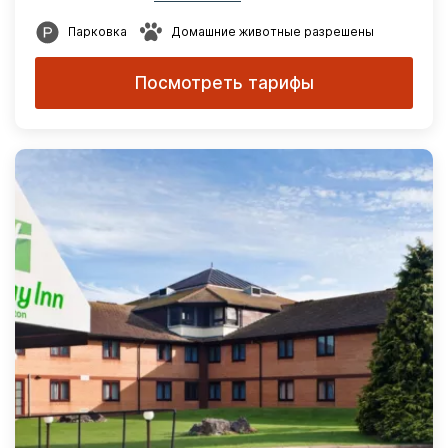
Парковка
Домашние животные разрешены
Посмотреть тарифы