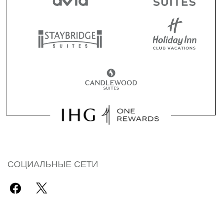
СОЦИАЛЬНЫЕ СЕТИ