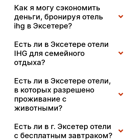
Как я могу сэкономить
деньги, бронируя отель
ihg в Эксетере?
Есть ли в Эксетере отели
IHG для семейного
отдыха?
Есть ли в Эксетере отели,
в которых разрешено
проживание с
животными?
Есть ли в г. Эксетер отели
с бесплатным завтраком?