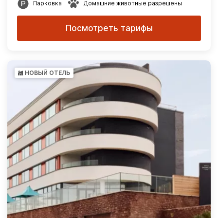
Парковка
Домашние животные разрешены
Посмотреть тарифы
НОВЫЙ ОТЕЛЬ