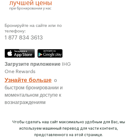
Бронируйте на сайте или по
телефону:
1 877 834 3613
Загрузите приложение IHG
One Rewards
Узнайте больше
о
быстром бронировании и
моментальном доступе к
вознаграждениям
Чтобы сделать наш сайт максимально удобным для Вас, мы
используем машинный перевод для части контента,
представленного на этой странице.