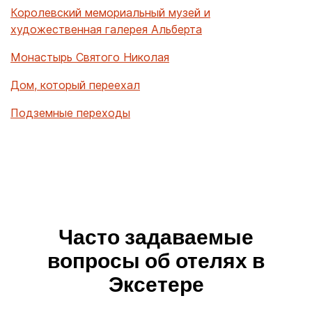
Королевский мемориальный музей и
художественная галерея Альберта
Монастырь Святого Николая
Дом, который переехал
Подземные переходы
Часто задаваемые
вопросы об отелях в
Эксетере