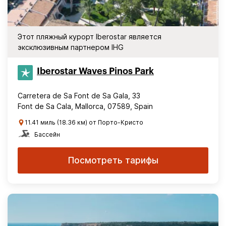
Этот пляжный курорт Iberostar является
эксклюзивным партнером IHG
Iberostar Waves Pinos Park
Carretera de Sa Font de Sa Gala, 33
Font de Sa Cala, Mallorca, 07589, Spain
11.41 миль (18.36 км) от Порто-Кристо
Бассейн
Посмотреть тарифы