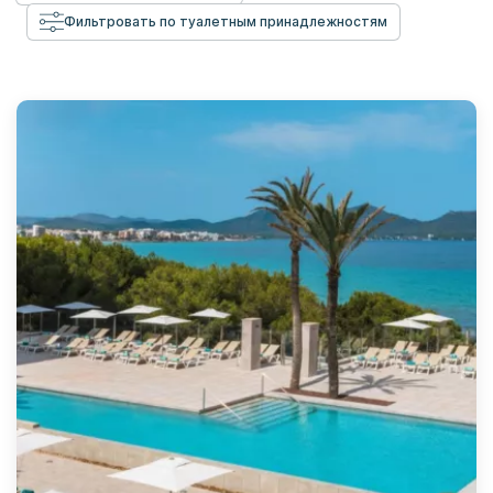
Фильтровать по туалетным принадлежностям