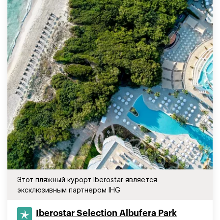
Этот пляжный курорт Iberostar является
эксклюзивным партнером IHG
Iberostar Selection​ Albufera Park