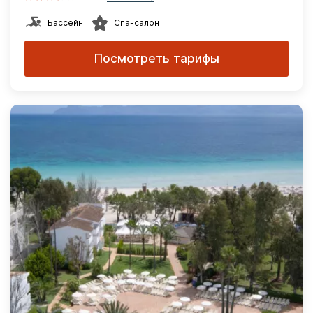
Бассейн
Спа-салон
Посмотреть тарифы