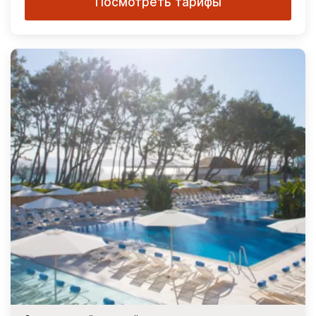
Посмотреть тарифы