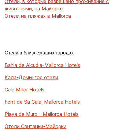
Отели, в которых разрешено проживание с
животными, на Майорке
Отели на пляжах в Mallorca
Отели в близлежащих городах
Bahia de Alcudia-Mallorca Hotels
Кала-Домингос отели
Cala Millor Hotels
Font de Sa Cala, Mallorca Hotels
Playa de Muro - Mallorca Hotels
Отели Сантаньи-Майорки