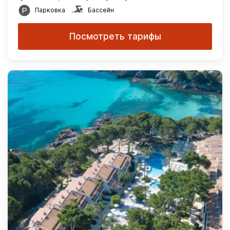
Парковка
Бассейн
Посмотреть тарифы