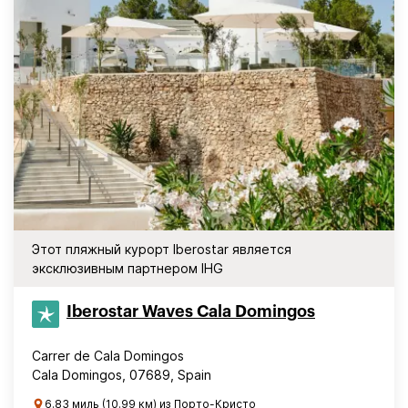
Этот пляжный курорт Iberostar является
эксклюзивным партнером IHG
Iberostar Waves Cala Domingos
Carrer de Cala Domingos
Cala Domingos, 07689, Spain
6.83 миль (10.99 км) из Порто-Кристо