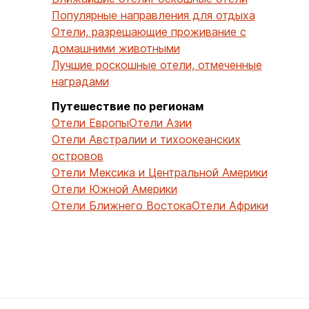
Популярные направления для отдыха
Отели, разрешающие проживание с
домашними животными
Лучшие роскошные отели, отмеченные
наградами
Путешествие по регионам
Отели Европы
Отели Азии
Отели Австралии и тихоокеанских
островов
Отели Мексика и Центральной Америки
Отели Южной Америки
Отели Ближнего Востока
Отели Африки