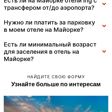
Есть ли на Майорке отели ihg с
трансфером от/до аэропорта?
Нужно ли платить за парковку
в моем отеле на Майорке?
Есть ли минимальный возраст
для заселения в отель на
Майорке?
НАЙДИТЕ СВОЮ ФОРМУ
Узнайте больше по интересам