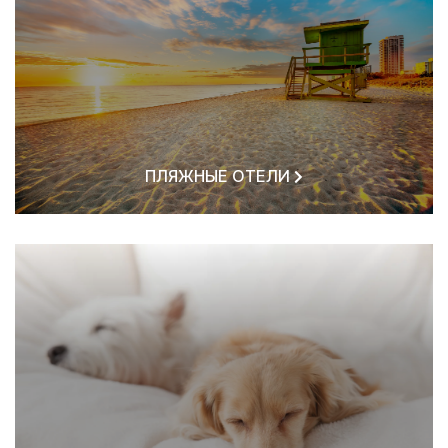
ПЛЯЖНЫЕ ОТЕЛИ