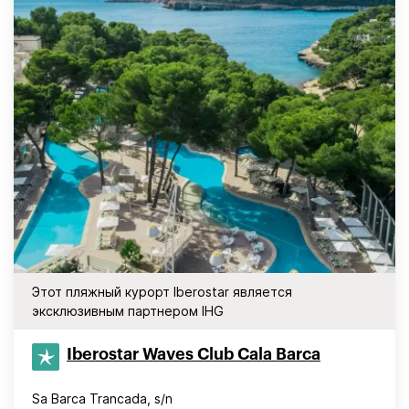
Этот пляжный курорт Iberostar является
эксклюзивным партнером IHG
Iberostar Waves Club Cala Barca
Sa Barca Trancada, s/n