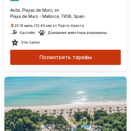
Avda. Playas de Muro, sn
Playa de Muro - Mallorca, 7458, Spain
20.16 миль (32.44 км) от Порто-Кристо
Бассейн
Домашние животные разрешены
Спа-салон
Посмотреть тарифы