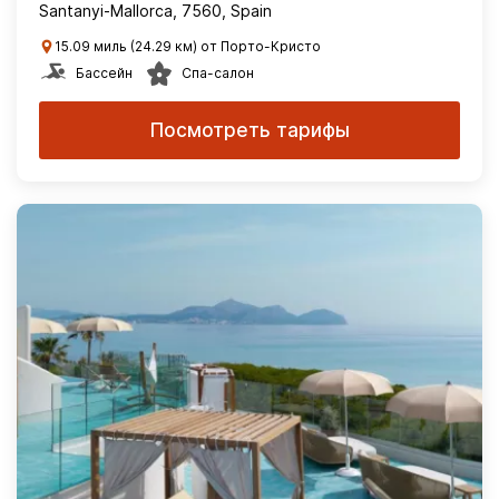
Santanyi-Mallorca, 7560, Spain
15.09 миль (24.29 км) от Порто-Кристо
Бассейн
Спа-салон
Посмотреть тарифы