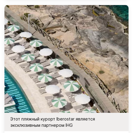
Этот пляжный курорт Iberostar является
эксклюзивным партнером IHG