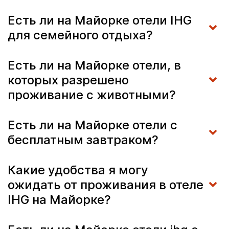
Есть ли на Майорке отели IHG
для семейного отдыха?
Есть ли на Майорке отели, в
которых разрешено
проживание с животными?
Есть ли на Майорке отели с
бесплатным завтраком?
Какие удобства я могу
ожидать от проживания в отеле
IHG на Майорке?