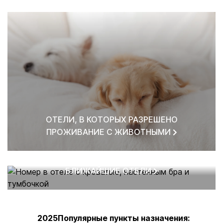
ОТЕЛИ, В КОТОРЫХ РАЗРЕШЕНО
ПРОЖИВАНИЕ С ЖИВОТНЫМИ
БЛИЖАЙШИЕ ОТЕЛИ
2025Популярные пункты назначения: