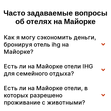
Часто задаваемые вопросы
об отелях на Майорке
Как я могу сэкономить деньги,
бронируя отель ihg на
Майорке?
Есть ли на Майорке отели IHG
для семейного отдыха?
Есть ли на Майорке отели, в
которых разрешено
проживание с животными?