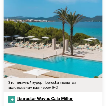
Этот пляжный курорт Iberostar является
эксклюзивным партнером IHG
Iberostar Waves Cala Millor