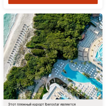
Этот пляжный курорт Iberostar является