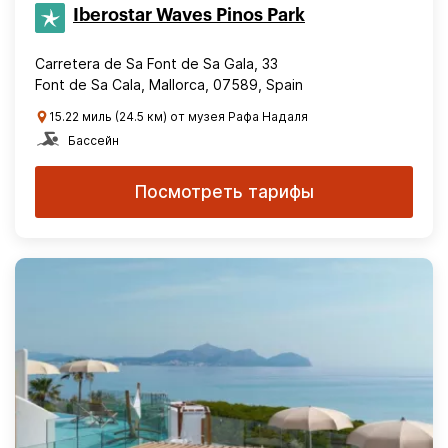
Iberostar Waves Pinos Park
Carretera de Sa Font de Sa Gala, 33
Font de Sa Cala, Mallorca, 07589, Spain
15.22 миль (24.5 км) от музея Рафа Надаля
Бассейн
Посмотреть тарифы