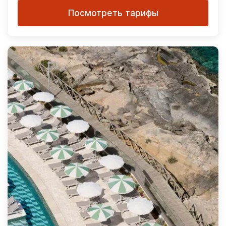
Посмотреть тарифы