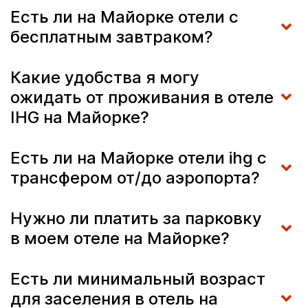
Есть ли на Майорке отели с
бесплатным завтраком?
Какие удобства я могу
ожидать от проживания в отеле
IHG на Майорке?
Есть ли на Майорке отели ihg с
трансфером от/до аэропорта?
Нужно ли платить за парковку
в моем отеле на Майорке?
Есть ли минимальный возраст
для заселения в отель на