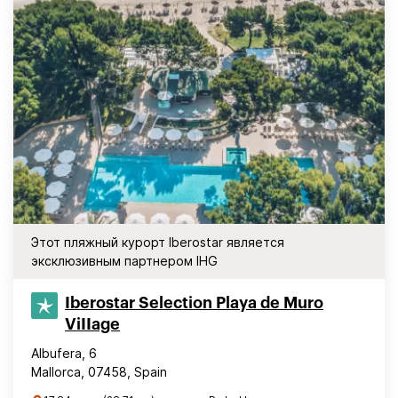
Этот пляжный курорт Iberostar является
эксклюзивным партнером IHG
Iberostar Selection​ Playa de Muro
ViIIage
Albufera, 6
Mallorca, 07458, Spain