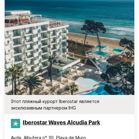
Этот пляжный курорт Iberostar является
эксклюзивным партнером IHG
Iberostar Waves Alcudia Park
Avda. Albufera n° 30, Playa de Muro