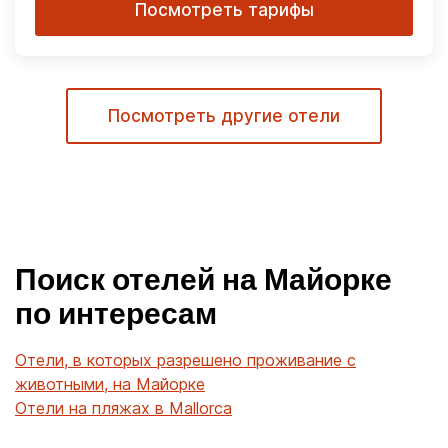
Посмотреть тарифы
Посмотреть другие отели
Поиск отелей на Майорке
по интересам
Отели, в которых разрешено проживание с
животными, на Майорке
Отели на пляжах в Mallorca