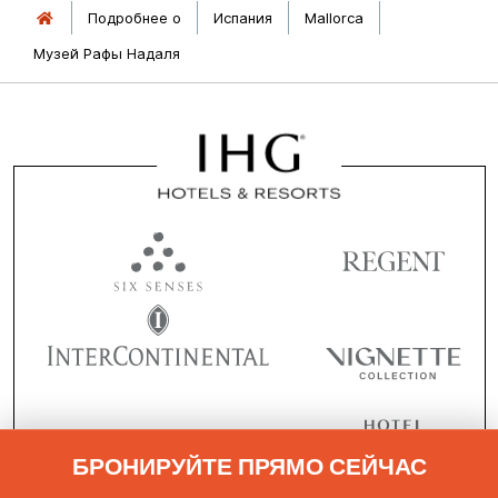
Подробнее о
Испания
Mallorca
Музей Рафы Надаля
БРОНИРУЙТЕ ПРЯМО СЕЙЧАС