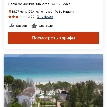
Bahia de Alcudia-Mallorca, 7458, Spain
18.27 миль (29.4 км) от музея Рафа Надаля
3.00
(3 reviews)
Бассейн
Спа-салон
Посмотреть тарифы