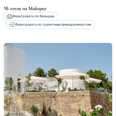
16
отели на
Майорке
Фильтровать по брендам
Фильтровать по туалетным принадлежностям