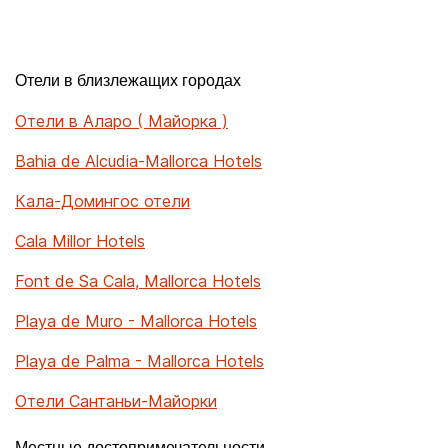
Отели в близлежащих городах
Отели в Аларо ( Майорка )
Bahia de Alcudia-Mallorca Hotels
Кала-Домингос отели
Cala Millor Hotels
Font de Sa Cala, Mallorca Hotels
Playa de Muro - Mallorca Hotels
Playa de Palma - Mallorca Hotels
Отели Сантаньи-Майорки