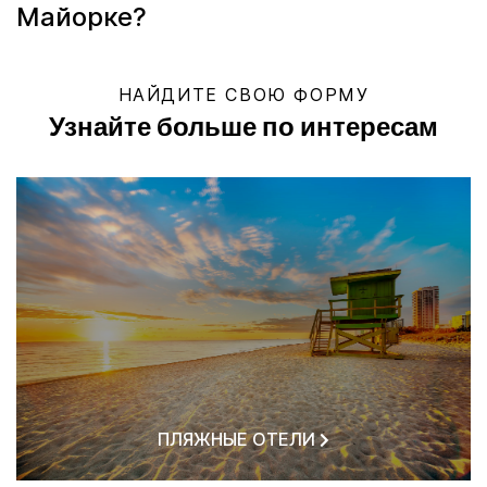
Майорке?
НАЙДИТЕ СВОЮ ФОРМУ
Узнайте больше по интересам
ПЛЯЖНЫЕ ОТЕЛИ