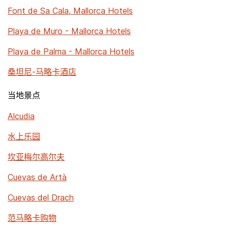
Font de Sa Cala, Mallorca Hotels
Playa de Muro - Mallorca Hotels
Playa de Palma - Mallorca Hotels
桑坦尼-马略卡酒店
当地景点
Alcudia
水上乐园
坎亚梅尔高尔夫
Cuevas de Artà
Cuevas del Drach
范马略卡购物