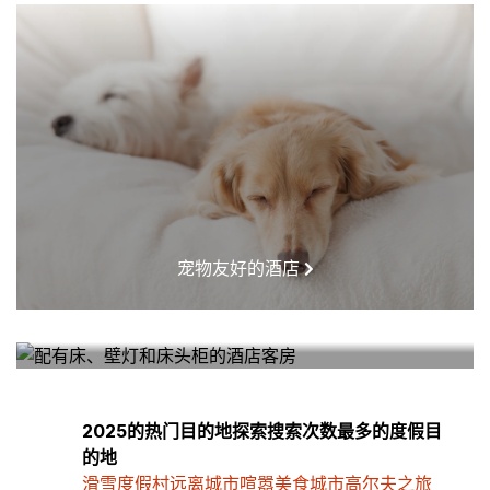
宠物友好的酒店
我附近的酒店
2025的热门目的地探索搜索次数最多的度假目
的地
滑雪度假村
远离城市喧嚣
美食城市
高尔夫之旅