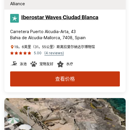
Alliance
Iberostar Waves Ciudad Blanca
Carretera Puerto Alcudia-Arta, 43
Bahia de Alcudia-Mallorca, 7408, Spain
19。6英里（31。55公里）距离拉斐尔纳达尔博物馆
5.00
(4 reviews)
泳池
宠物友好
水疗
查看价格