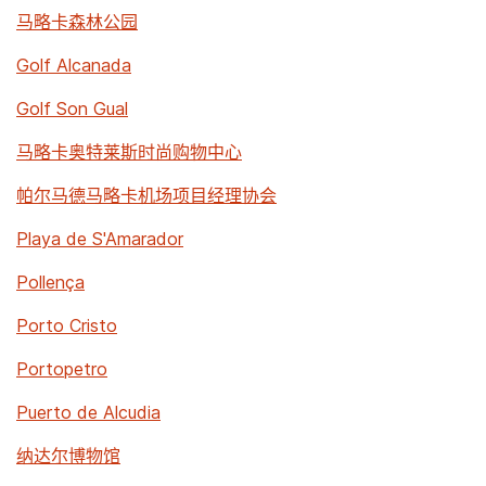
马略卡森林公园
Golf Alcanada
Golf Son Gual
马略卡奥特莱斯时尚购物中心
帕尔马德马略卡机场项目经理协会
Playa de S'Amarador
Pollença
Porto Cristo
Portopetro
Puerto de Alcudia
纳达尔博物馆