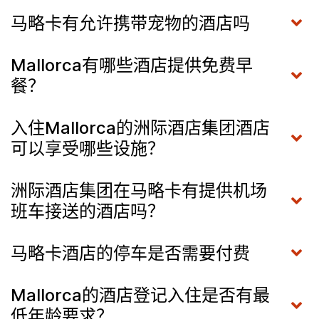
马略卡有允许携带宠物的酒店吗
Mallorca有哪些酒店提供免费早
餐？
入住Mallorca的洲际酒店集团酒店
可以享受哪些设施？
洲际酒店集团在马略卡有提供机场
班车接送的酒店吗？
马略卡酒店的停车是否需要付费
Mallorca的酒店登记入住是否有最
低年龄要求？