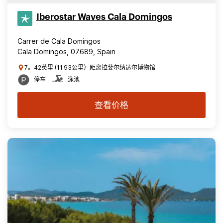
Iberostar Waves Cala Domingos
Carrer de Cala Domingos
Cala Domingos, 07689, Spain
7。42英里 (11.93公里）距离拉斐尔纳达尔博物馆
停车
泳池
查看价格