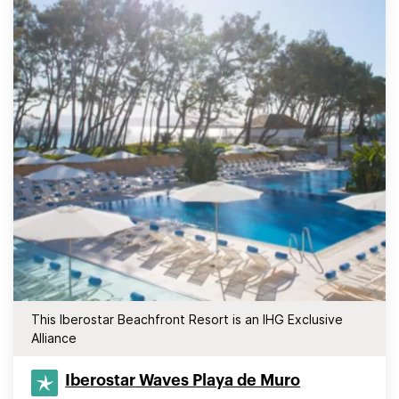
This Iberostar Beachfront Resort is an IHG Exclusive
Alliance
Iberostar Waves Playa de Muro