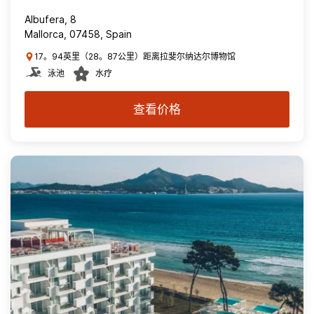
Albufera, 8
Mallorca, 07458, Spain
17。94英里（28。87公里）距离拉斐尔纳达尔博物馆
泳池
水疗
查看价格