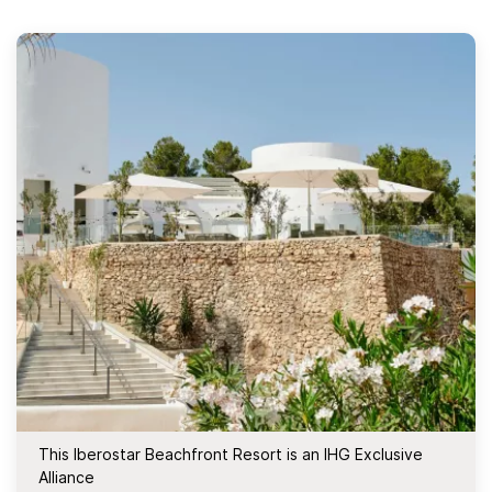
This Iberostar Beachfront Resort is an IHG Exclusive
Alliance