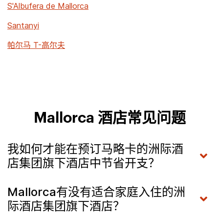
S'Albufera de Mallorca
Santanyi
帕尔马 T-高尔夫
Mallorca 酒店常见问题
我如何才能在预订马略卡的洲际酒
店集团旗下酒店中节省开支？
Mallorca有没有适合家庭入住的洲
际酒店集团旗下酒店？