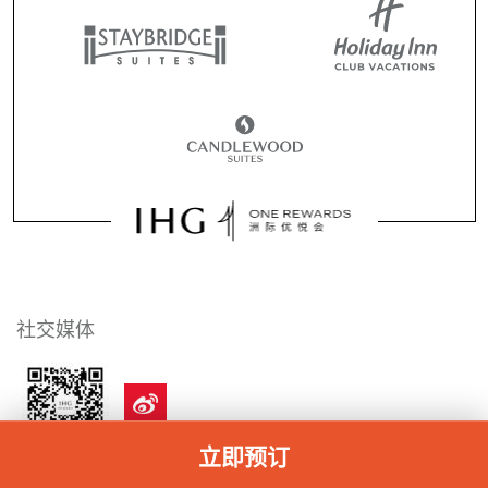
社交媒体
立即预订