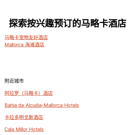
探索按兴趣预订的马略卡酒店
马略卡宠物友好酒店
Mallorca 海滩酒店
附近城市
阿拉罗（马略卡）酒店
Bahia de Alcudia-Mallorca Hotels
卡拉多明戈斯酒店
Cala Millor Hotels