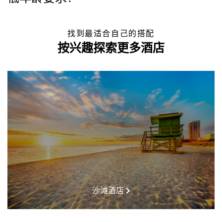
找到最适合自己的搭配
按兴趣探索更多酒店
沙滩酒店