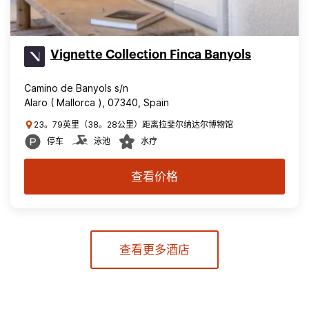
Vignette Collection Finca Banyols
Camino de Banyols s/n
Alaro ( Mallorca ), 07340, Spain
23。79英里（38。28公里）距离拉斐尔纳达尔博物馆
停车
泳池
水疗
查看价格
查看更多酒店