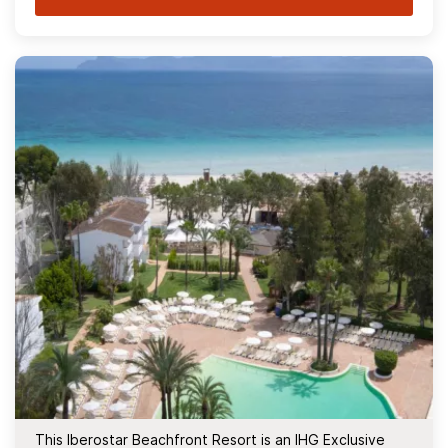
This Iberostar Beachfront Resort is an IHG Exclusive