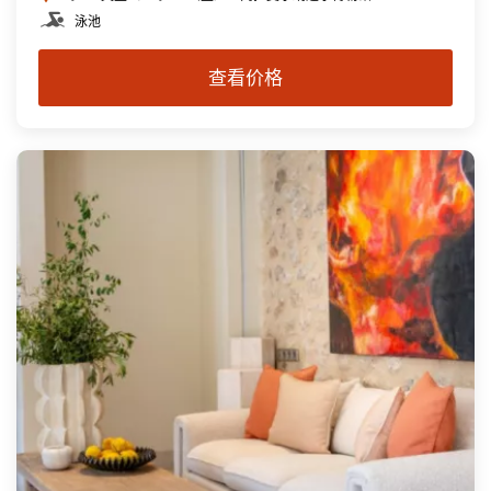
泳池
查看价格