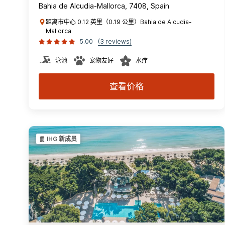
Bahia de Alcudia-Mallorca, 7408, Spain
距离市中心 0.12 英里（0.19 公里）Bahia de Alcudia-
Mallorca
5.00
(3 reviews)
泳池
宠物友好
水疗
查看价格
IHG 新成员