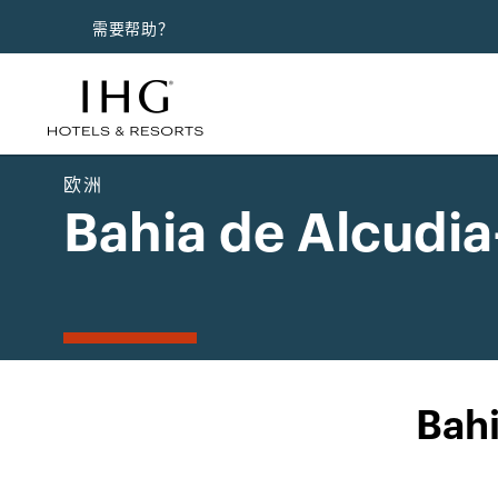
需要帮助？
欧洲
Bahia de Alcudia
Bah