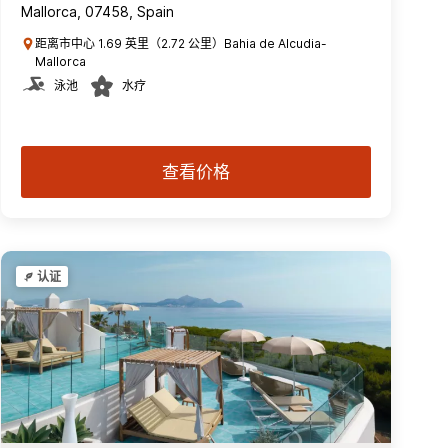
Mallorca, 07458, Spain
距离市中心 1.69 英里（2.72 公里）Bahia de Alcudia-
Mallorca
泳池
水疗
查看价格
认证