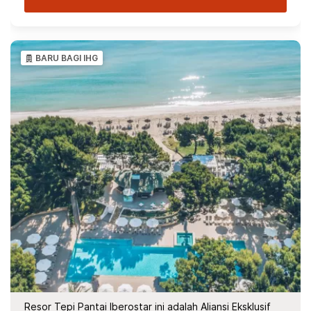
BARU BAGI IHG
Resor Tepi Pantai Iberostar ini adalah Aliansi Eksklusif