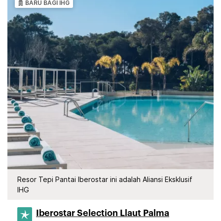
BARU BAGI IHG
Resor Tepi Pantai Iberostar ini adalah Aliansi Eksklusif
IHG
Iberostar Selection​ Llaut Palma