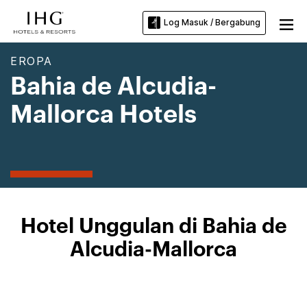
Log Masuk / Bergabung
EROPA
Bahia de Alcudia-
Mallorca Hotels
Hotel Unggulan di Bahia de
Alcudia-Mallorca