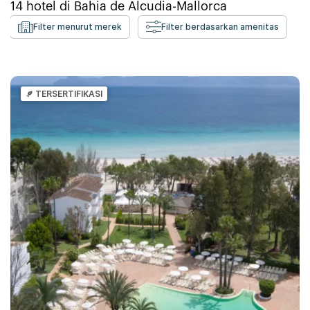
14
hotel di
Bahia de Alcudia-Mallorca
Filter menurut merek
Filter berdasarkan amenitas
TERSERTIFIKASI