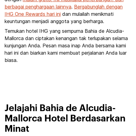
berbagai penghargaan lainnya
.
Bergabunglah dengan
IHG One Rewards hari ini
dan mulailah menikmati
keuntungan menjadi anggota yang berharga.
Temukan hotel IHG yang sempurna Bahia de Alcudia-
Mallorca dan ciptakan kenangan tak terlupakan selama
kunjungan Anda. Pesan masa inap Anda bersama kami
hari ini dan biarkan kami membuat perjalanan Anda luar
biasa.
Jelajahi Bahia de Alcudia-
Mallorca Hotel Berdasarkan
Minat