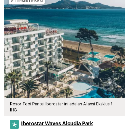
TERSERTIFIKASI
Resor Tepi Pantai Iberostar ini adalah Aliansi Eksklusif
IHG
Iberostar Waves Alcudia Park