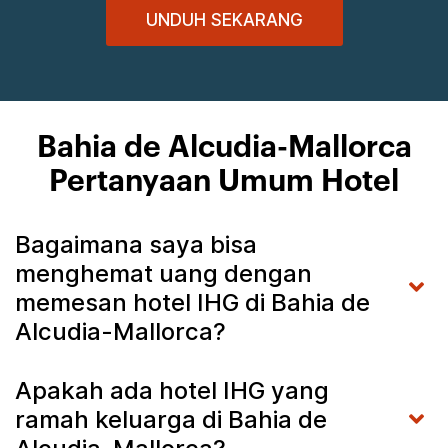
UNDUH SEKARANG
Bahia de Alcudia-Mallorca
Pertanyaan Umum Hotel
Bagaimana saya bisa
menghemat uang dengan
memesan hotel IHG di Bahia de
Alcudia-Mallorca?
Apakah ada hotel IHG yang
ramah keluarga di Bahia de