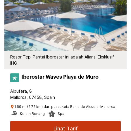
Resor Tepi Pantai Iberostar ini adalah Aliansi Eksklusif
IHG
Iberostar Waves Playa de Muro
Albufera, 8
Mallorca, 07458, Spain
1.69 mi (2.72 km) dari pusat kota Bahia de Alcudia-Mallorca
Kolam Renang
Spa
Lihat Tarif