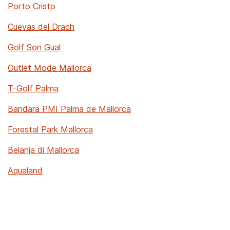
Porto Cristo
Cuevas del Drach
Golf Son Gual
Outlet Mode Mallorca
T-Golf Palma
Bandara PMI Palma de Mallorca
Forestal Park Mallorca
Belanja di Mallorca
Aqualand