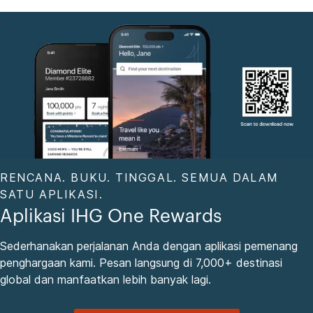
RENCANA. BUKU. TINGGAL. SEMUA DALAM
SATU APLIKASI.
Aplikasi IHG One Rewards
Sederhanakan perjalanan Anda dengan aplikasi pemenang
penghargaan kami. Pesan langsung di 7,000+ destinasi
global dan manfaatkan lebih banyak lagi.