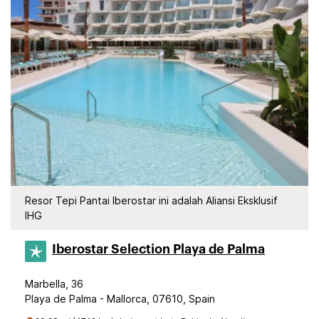
Resor Tepi Pantai Iberostar ini adalah Aliansi Eksklusif
IHG
Iberostar Selection​ Playa de Palma
Marbella, 36
Playa de Palma - Mallorca, 07610, Spain