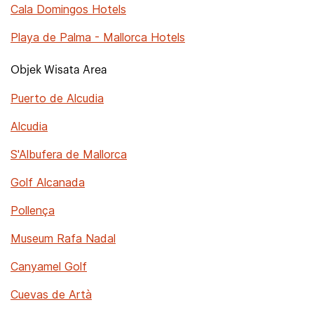
Cala Domingos Hotels
Playa de Palma - Mallorca Hotels
Objek Wisata Area
Puerto de Alcudia
Alcudia
S'Albufera de Mallorca
Golf Alcanada
Pollença
Museum Rafa Nadal
Canyamel Golf
Cuevas de Artà