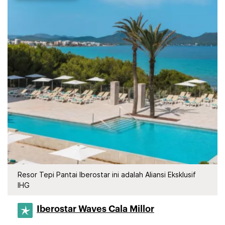
Resor Tepi Pantai Iberostar ini adalah Aliansi Eksklusif
IHG
Iberostar Waves Cala Millor