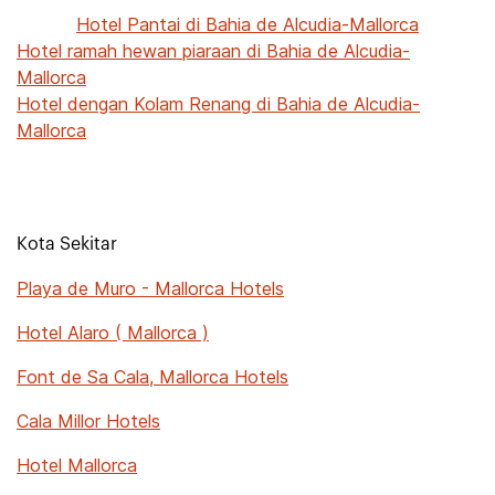
Hotel Pantai di Bahia de Alcudia-Mallorca
Hotel ramah hewan piaraan di Bahia de Alcudia-
Mallorca
Hotel dengan Kolam Renang di Bahia de Alcudia-
Mallorca
Kota Sekitar
Playa de Muro - Mallorca Hotels
Hotel Alaro ( Mallorca )
Font de Sa Cala, Mallorca Hotels
Cala Millor Hotels
Hotel Mallorca