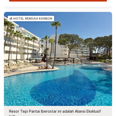
HOTEL RENDAH KARBON
Resor Tepi Pantai Iberostar ini adalah Aliansi Eksklusif