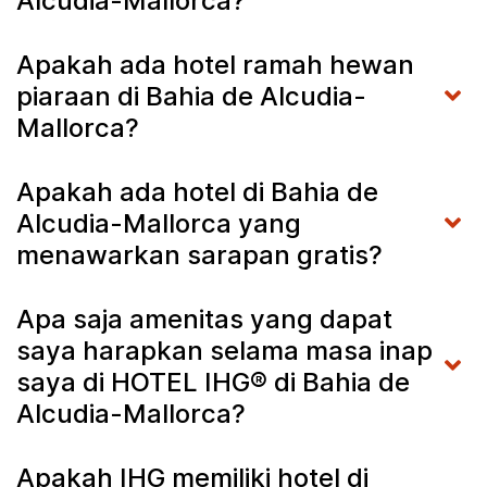
Alcudia-Mallorca?
Apakah ada hotel ramah hewan
piaraan di Bahia de Alcudia-
Mallorca?
Apakah ada hotel di Bahia de
Alcudia-Mallorca yang
menawarkan sarapan gratis?
Apa saja amenitas yang dapat
saya harapkan selama masa inap
saya di HOTEL IHG® di Bahia de
Alcudia-Mallorca?
Apakah IHG memiliki hotel di