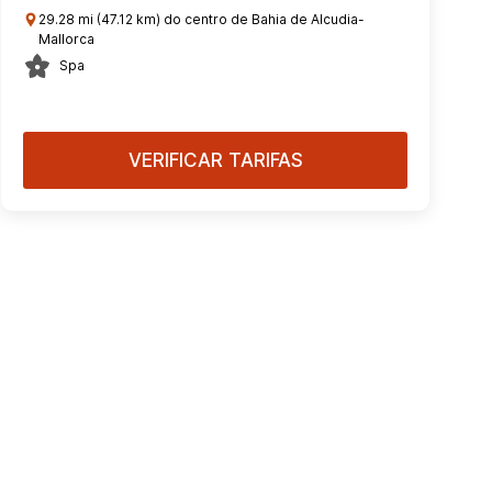
29.28 mi (47.12 km) do centro de Bahia de Alcudia-
Mallorca
Spa
VERIFICAR TARIFAS