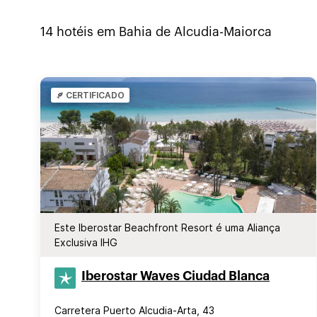
14
hotéis em
Bahia de Alcudia-Maiorca
CERTIFICADO
Este Iberostar Beachfront Resort é uma Aliança
Exclusiva IHG
Iberostar Waves Ciudad Blanca
Carretera Puerto Alcudia-Arta, 43