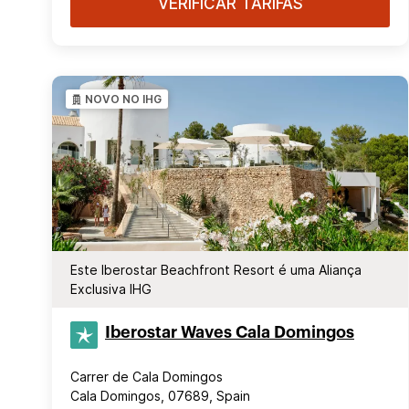
VERIFICAR TARIFAS
NOVO NO IHG
Este Iberostar Beachfront Resort é uma Aliança
Exclusiva IHG
Iberostar Waves Cala Domingos
Carrer de Cala Domingos
Cala Domingos, 07689, Spain