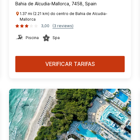
Bahia de Alcudia-Mallorca, 7458, Spain
1.37 mi (2.21 km) do centro de Bahia de Alcudia-
Mallorca
3,00
(3 reviews)
Piscina
Spa
VERIFICAR TARIFAS