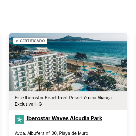
CERTIFICADO
Este Iberostar Beachfront Resort é uma Aliança
Exclusiva IHG
Iberostar Waves Alcudia Park
Avda. Albufera n° 30, Playa de Muro