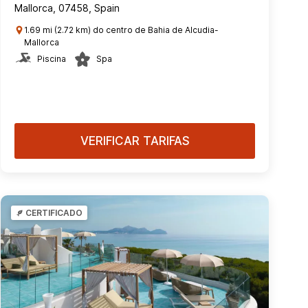
Mallorca, 07458, Spain
1.69 mi (2.72 km) do centro de Bahia de Alcudia-
Mallorca
Piscina
Spa
VERIFICAR TARIFAS
CERTIFICADO