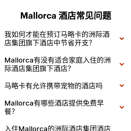
Mallorca 酒店常见问题
我如何才能在预订马略卡的洲际酒
店集团旗下酒店中节省开支？
Mallorca有没有适合家庭入住的洲
际酒店集团旗下酒店？
马略卡有允许携带宠物的酒店吗
Mallorca有哪些酒店提供免费早
餐？
入住Mallorca的洲际酒店集团酒店