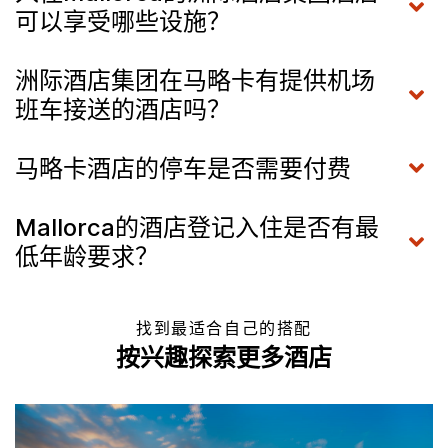
可以享受哪些设施？
洲际酒店集团在马略卡有提供机场
班车接送的酒店吗？
马略卡酒店的停车是否需要付费
Mallorca的酒店登记入住是否有最
低年龄要求？
找到最适合自己的搭配
按兴趣探索更多酒店