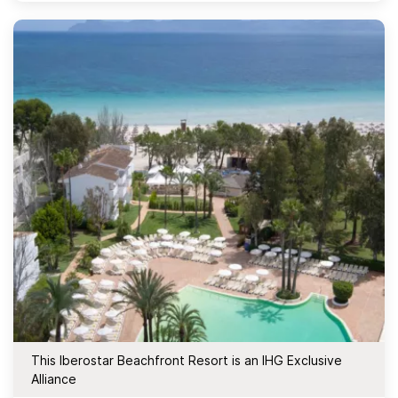
This Iberostar Beachfront Resort is an IHG Exclusive
Alliance