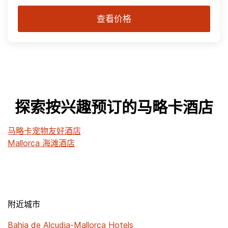
查看价格
探索按兴趣预订的马略卡酒店
马略卡宠物友好酒店
Mallorca 海滩酒店
附近城市
Bahia de Alcudia-Mallorca Hotels