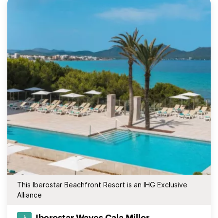
This Iberostar Beachfront Resort is an IHG Exclusive
Alliance