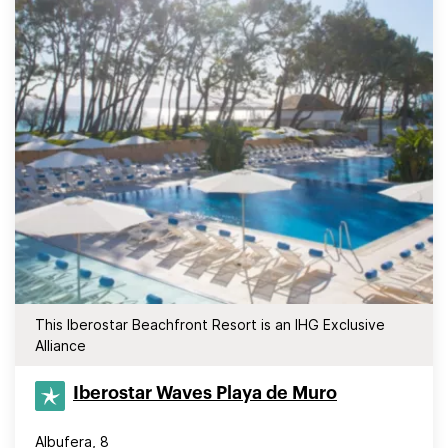
This Iberostar Beachfront Resort is an IHG Exclusive
Alliance
Iberostar Waves Playa de Muro
Albufera, 8