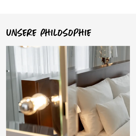
Unsere Philosophie