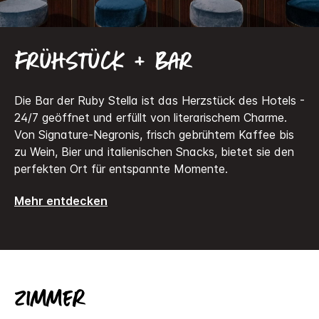
Frühstück + Bar
Die Bar der Ruby Stella ist das Herzstück des Hotels -
24/7 geöffnet und erfüllt von literarischem Charme.
Von Signature-Negronis, frisch gebrühtem Kaffee bis
zu Wein, Bier und italienischen Snacks, bietet sie den
perfekten Ort für entspannte Momente.
Mehr entdecken
Zimmer