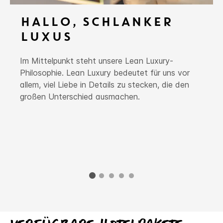
HALLO, SCHLANKER
LUXUS
Im Mittelpunkt steht unsere Lean Luxury-
Philosophie. Lean Luxury bedeutet für uns vor
allem, viel Liebe in Details zu stecken, die den
großen Unterschied ausmachen.