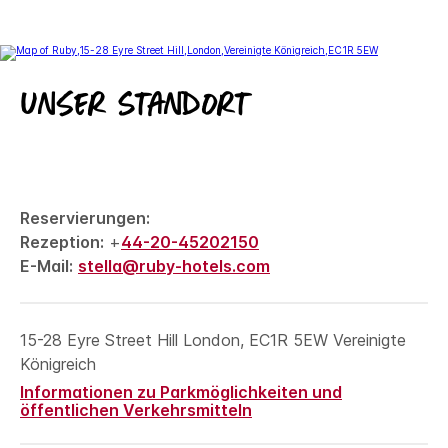
Unser Standort
Reservierungen:
Rezeption:
+
44-20-45202150
E-Mail:
stella@ruby-hotels.com
15-28 Eyre Street Hill
London
,
EC1R 5EW
Vereinigte
Königreich
Informationen zu Parkmöglichkeiten und
öffentlichen Verkehrsmitteln