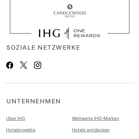
SOZIALE NETZWERKE
UNTERNEHMEN
Über IHG
Weltweite IHG-Marken
Hotelprojekte
Hotels entdecken