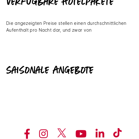
Verfügbare Hotelpakete
Die angezeigten Preise stellen einen durchschnittlichen
Aufenthalt pro Nacht dar, und zwar von
Saisonale Angebote