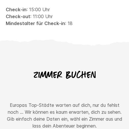
Check-in
: 15:00 Uhr
Check-out
: 11:00 Uhr
Mindestalter für Check-in
: 18
Zimmer buchen
Europas Top-Städte warten auf dich, nur du fehlst
noch ... Wir können es kaum erwarten, dich zu sehen.
Gib einfach deine Daten ein, wähl ein Zimmer aus und
lass dein Abenteuer beginnen.