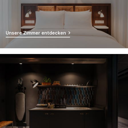
Unsere Zimmer entdecken