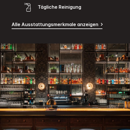
Tägliche Reinigung
Alle Ausstattungsmerkmale anzeigen