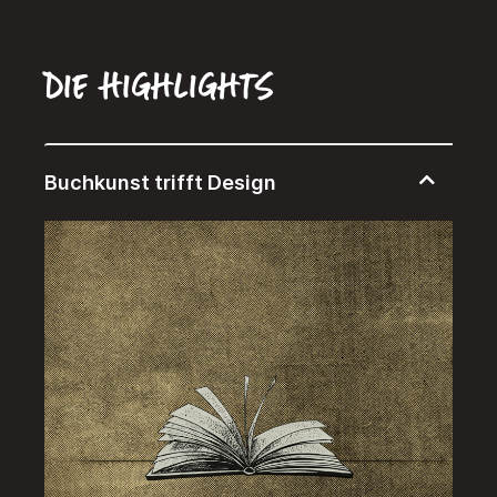
Die Highlights