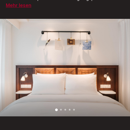
Mehr lesen