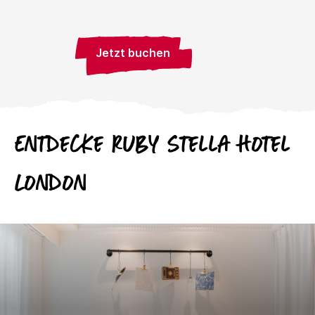
Jetzt buchen
Entdecke
Ruby
Stella Hotel
London