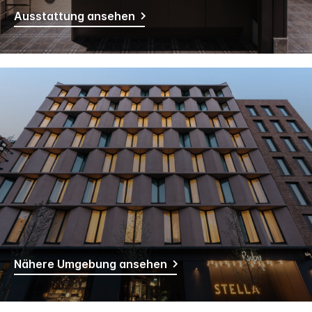
Ausstattung ansehen
Nähere Umgebung ansehen