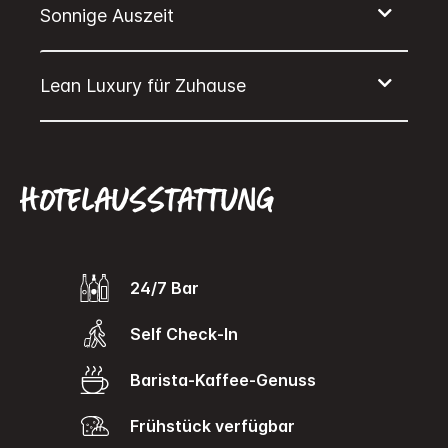
Hotelausstattung
24/7 Bar
Self Check-In
Barista-Kaffee-Genuss
Frühstück verfügbar