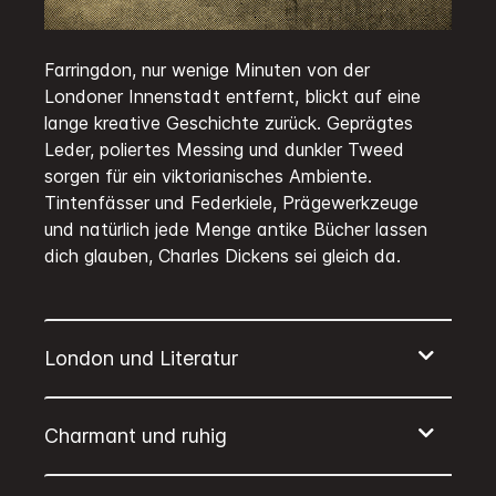
Farringdon, nur wenige Minuten von der
Londoner Innenstadt entfernt, blickt auf eine
lange kreative Geschichte zurück. Geprägtes
Leder, poliertes Messing und dunkler Tweed
sorgen für ein viktorianisches Ambiente.
Tintenfässer und Federkiele, Prägewerkzeuge
und natürlich jede Menge antike Bücher lassen
dich glauben, Charles Dickens sei gleich da.