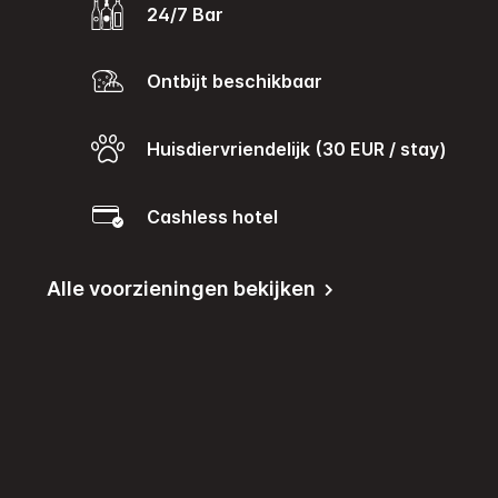
24/7 Bar
Ontbijt beschikbaar
Huisdiervriendelijk (30 EUR / stay)
Cashless hotel
Alle voorzieningen bekijken