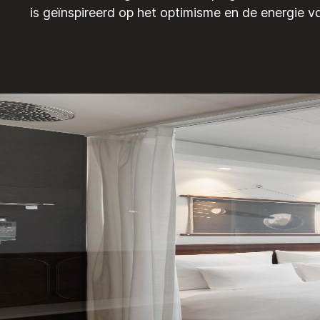
is geïnspireerd op het optimisme en de energie van