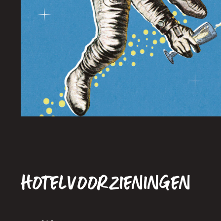
Hotelvoorzieningen