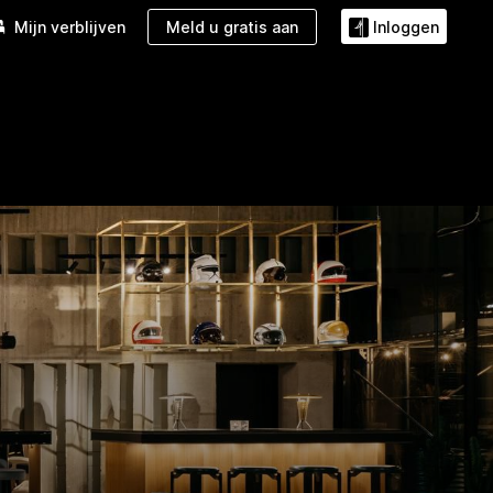
Meld u gratis aan
Mijn verblijven
Inloggen
Aanbiedingen
Galerij