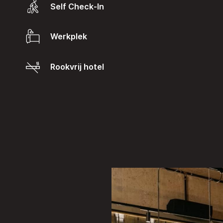
Self Check-In
Werkplek
Rookvrij hotel