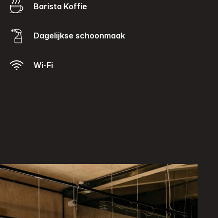
Barista Koffie
Dagelijkse schoonmaak
Wi-Fi