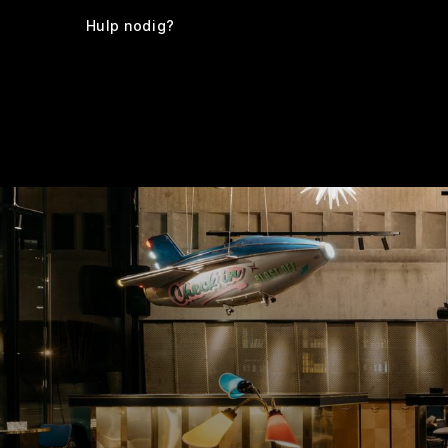
Hulp nodig?
Kamers
Voorzieningen