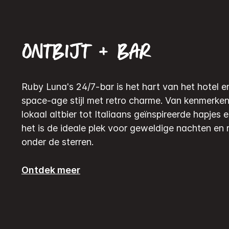
Ontbijt + bar
Ruby Luna's 24/7-bar is het hart van het hotel 
space-age stijl met retro charme. Van kenmerken
lokaal altbier tot Italiaans geïnspireerde hapjes e
het is de ideale plek voor geweldige nachten en
onder de sterren.
Ontdek meer