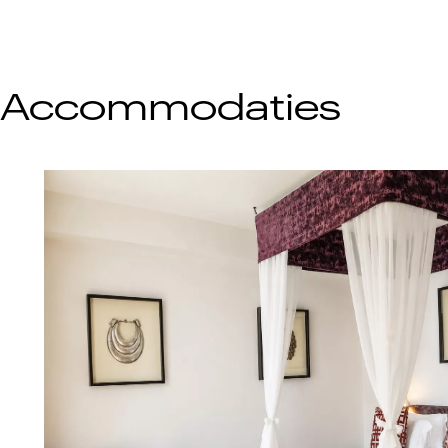
Accommodaties