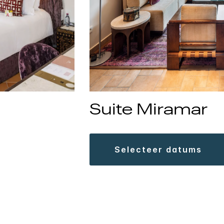
Suite Miramar
selecteer datums