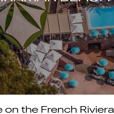
 on the French Rivier