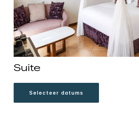
Suite
selecteer datums