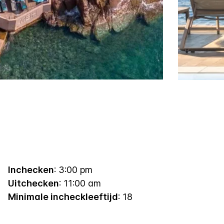
Inchecken
: 3:00 pm
Uitchecken
: 11:00 am
Minimale incheckleeftijd
: 18