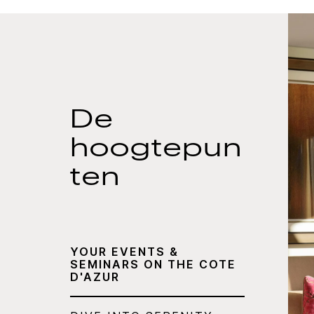
De
hoogtepun
ten
YOUR EVENTS &
SEMINARS ON THE COTE
D'AZUR