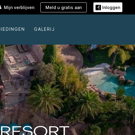
Meld u gratis aan
Mijn verblijven
Inloggen
BIEDINGEN
GALERIJ
 RESORT