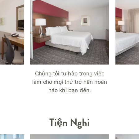
Chúng tôi tự hào trong việc
làm cho mọi thứ trở nên hoàn
hảo khi bạn đến.
Tiện Nghi