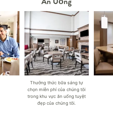
Ăn Uống
Thưởng thức bữa sáng tự
chọn miễn phí của chúng tôi
trong khu vực ăn uống tuyệt
đẹp của chúng tôi.