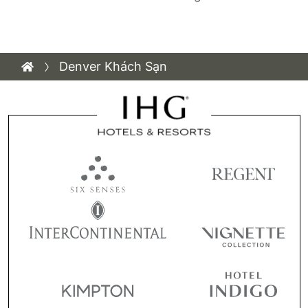
Denver Khách Sạn