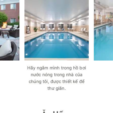
Hãy ngâm mình trong hồ bơi
nước nóng trong nhà của
chúng tôi, được thiết kế để
thư giãn.