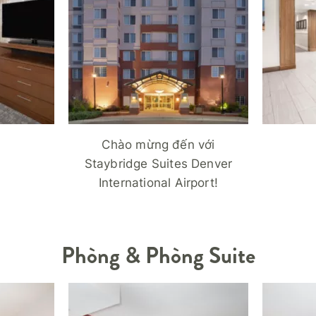
Chào mừng đến với
Staybridge Suites Denver
International Airport!
Phòng & Phòng Suite