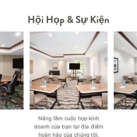
Hội Họp & Sự Kiện
Nâng tầm cuộc họp kinh
doanh của bạn tại địa điểm
hoàn hảo của chúng tôi.