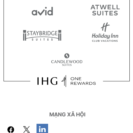
MẠNG XÃ HỘI