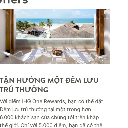
TẬN HƯỞNG MỘT ĐÊM LƯU
TRÚ THƯỞNG​
Với điểm IHG One Rewards, bạn có thể đặt
Đêm lưu trú thưởng tại một trong hơn
6.000 khách sạn của chúng tôi trên khắp
thế giới. Chỉ với 5.000 điểm, bạn đã có thể