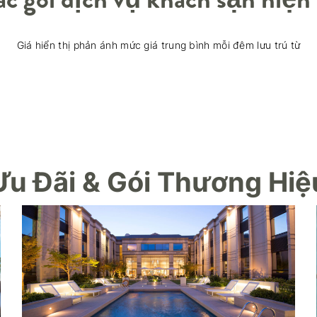
Giá hiển thị phản ánh mức giá trung bình mỗi đêm lưu trú từ
Ưu Đãi & Gói Thương Hiệ