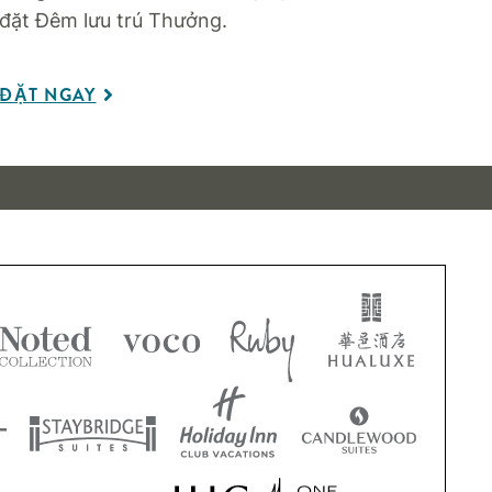
đặt Đêm lưu trú Thưởng.
ĐẶT NGAY