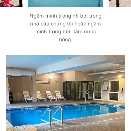
Ngâm mình trong hồ bơi trong
nhà của chúng tôi hoặc ngâm
mình trong bồn tắm nước
nóng.