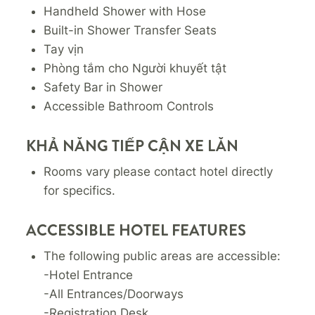
Handheld Shower with Hose
Built-in Shower Transfer Seats
Tay vịn
Phòng tắm cho Người khuyết tật
Safety Bar in Shower
Accessible Bathroom Controls
KHẢ NĂNG TIẾP CẬN XE LĂN
Rooms vary please contact hotel directly
for specifics.
ACCESSIBLE HOTEL FEATURES
The following public areas are accessible:
-Hotel Entrance
-All Entrances/Doorways
-Registration Desk