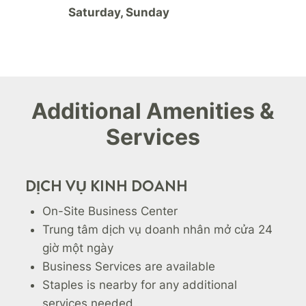
Saturday, Sunday
Additional Amenities &
Services
DỊCH VỤ KINH DOANH
On-Site Business Center
Trung tâm dịch vụ doanh nhân mở cửa 24
giờ một ngày
Business Services are available
Staples is nearby for any additional
services needed.