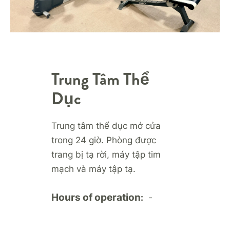
Trung Tâm Thể
Dục
Trung tâm thể dục mở cửa
trong 24 giờ. Phòng được
trang bị tạ rời, máy tập tim
mạch và máy tập tạ.
Hours of operation
-
: