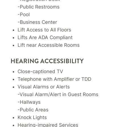
-Public Restrooms
-Pool
-Business Center
Lift Access to All Floors
Lifts Are ADA Compliant
Lift near Accessible Rooms
HEARING ACCESSIBILITY
Close-captioned TV
Telephone with Amplifier or TDD
Visual Alarms or Alerts
-Visual Alarm/Alert in Guest Rooms
-Hallways
-Public Areas
Knock Lights
Hearing-impaired Services