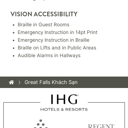
VISION ACCESSIBILITY
Braille in Guest Rooms
Emergency Instruction in 14pt Print
Emergency Instruction in Braille
Braille on Lifts and in Public Areas
Audible Alarms in Hallways
Great Falls Khách Sạn