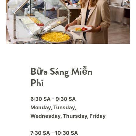
Bữa Sáng Miễn
Phí
6:30 SA - 9:30 SA
Monday, Tuesday,
Wednesday, Thursday, Friday
7:30 SA - 10:30 SA