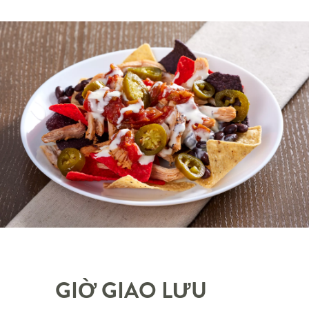
GIỜ GIAO LƯU