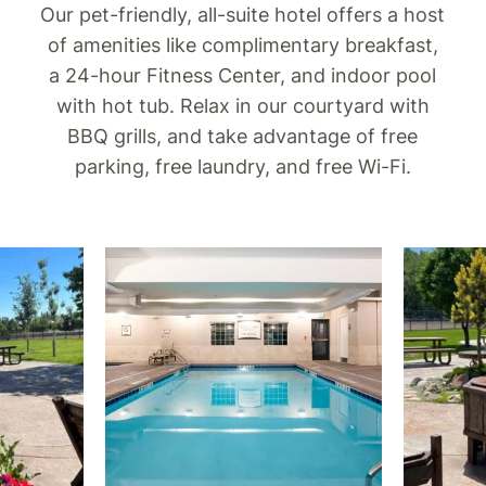
Our pet-friendly, all-suite hotel offers a host
of amenities like complimentary breakfast,
a 24-hour Fitness Center, and indoor pool
with hot tub. Relax in our courtyard with
BBQ grills, and take advantage of free
parking, free laundry, and free Wi-Fi.