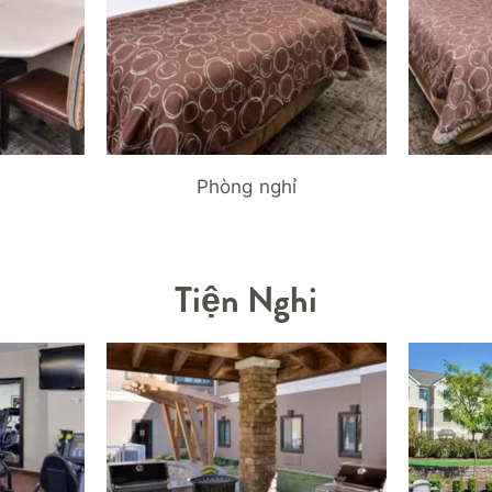
Phòng nghỉ
Tiện Nghi