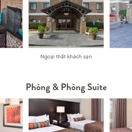
Ngoại thất khách sạn
Phòng & Phòng Suite