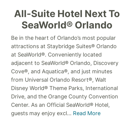
All-Suite Hotel Next To
SeaWorld® Orlando
Be in the heart of Orlando’s most popular
attractions at Staybridge Suites® Orlando
at SeaWorld®.
Conveniently located
adjacent to SeaWorld® Orlando, Discovery
Cove®, and Aquatica®, and just minutes
from Universal Orlando Resort®, Walt
Disney World® Theme Parks, International
Drive, and the Orange County Convention
Center. As an Official SeaWorld® Hotel,
guests may enjoy excl
...
Read More