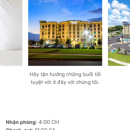
Hãy tận hưởng những buổi tối
tuyệt vời ở đây với chúng tôi.
: 4:00 CH
Nhận phòng