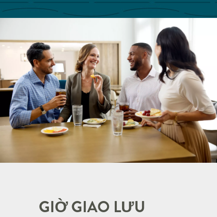
GIỜ GIAO LƯU