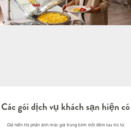
Các gói dịch vụ khách sạn hiện có
Giá hiển thị phản ánh mức giá trung bình mỗi đêm lưu trú từ