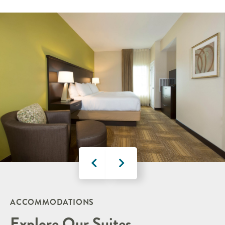
ACCOMMODATIONS
Explore Our Suites