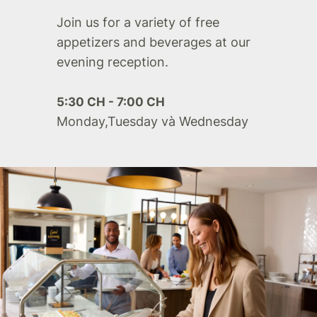
Join us for a variety of free
appetizers and beverages at our
evening reception.
5:30 CH - 7:00 CH
Monday,Tuesday và Wednesday