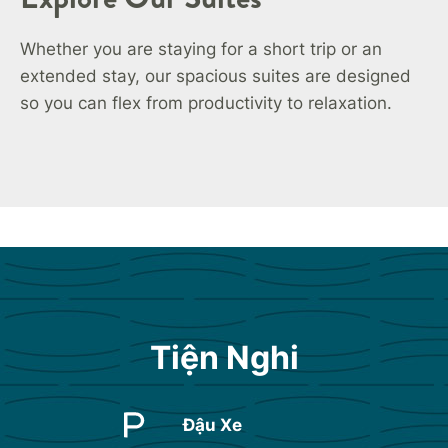
Whether you are staying for a short trip or an
extended stay, our spacious suites are designed
so you can flex from productivity to relaxation.
Tiện Nghi
Đậu Xe