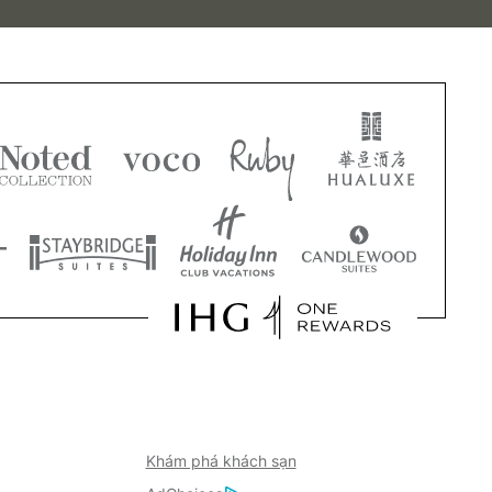
Khám phá khách sạn