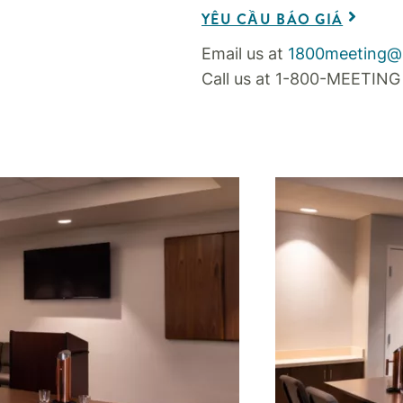
YÊU CẦU BÁO GIÁ
Email us at
1800meeting@
Call us at 1-800-MEETING