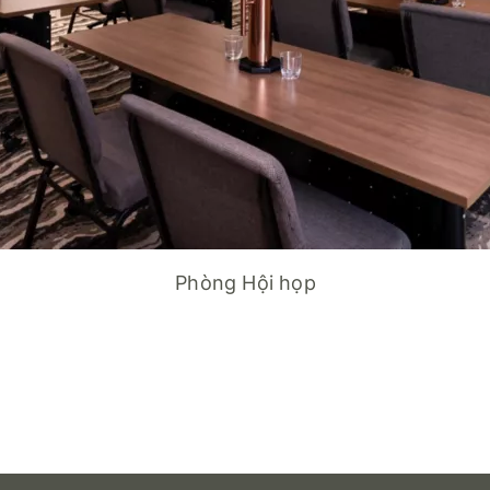
Phòng Hội họp