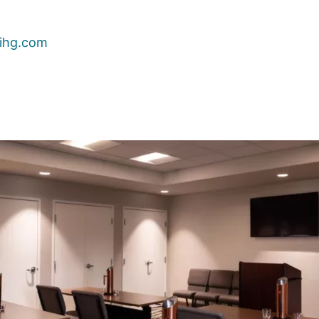
ihg.com