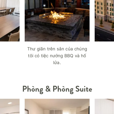
Thư giãn trên sân của chúng
tôi có tiệc nướng BBQ và hố
lửa.
Phòng & Phòng Suite