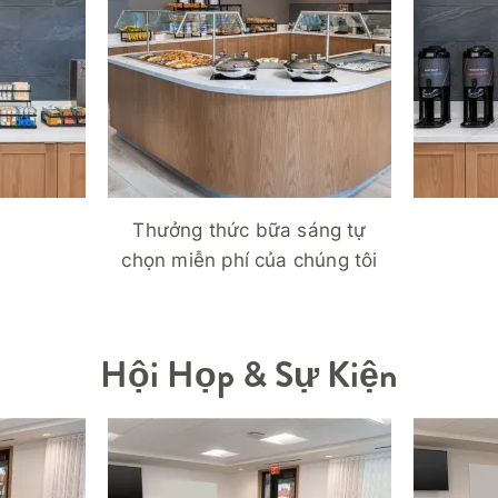
Thưởng thức bữa sáng tự
chọn miễn phí của chúng tôi
Hội Họp & Sự Kiện