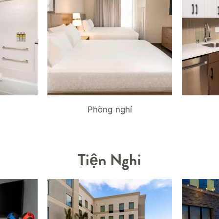
Phòng nghỉ
Tiện Nghi