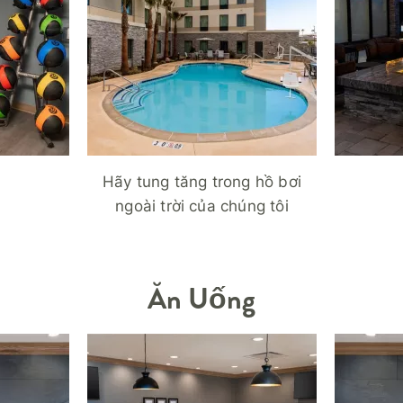
Hãy tung tăng trong hồ bơi
ngoài trời của chúng tôi
Ăn Uống