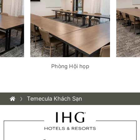
Phòng Hội họp
Temecula Khách Sạn