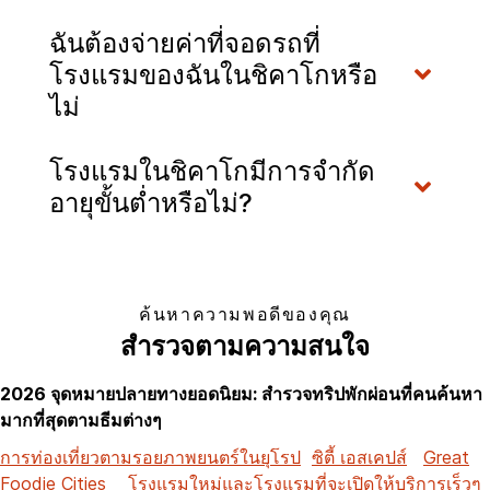
ฉันต้องจ่ายค่าที่จอดรถที่
โรงแรมของฉันในชิคาโกหรือ
ไม่
โรงแรมในชิคาโกมีการจำกัด
อายุขั้นต่ำหรือไม่?
ค้นหาความพอดีของคุณ
สำรวจตามความสนใจ
2026 จุดหมายปลายทางยอดนิยม: สำรวจทริปพักผ่อนที่คนค้นหา
มากที่สุดตามธีมต่างๆ
การท่องเที่ยวตามรอยภาพยนตร์ในยุโรป
ซิตี้ เอสเคปส์
Great
Foodie Cities
โรงแรมใหม่และโรงแรมที่จะเปิดให้บริการเร็วๆ