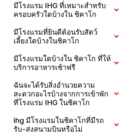
มีโรงแรม IHG ที่เหมาะสำหรับ
ครอบครัวใดบ้างใน ชิคาโก
มีโรงแรมที่ยินดีต้อนรับสัตว์
เลี้ยงใดบ้างในชิคาโก
มีโรงแรมใดบ้างใน ชิคาโก ที่ให้
บริการอาหารเช้าฟรี
ฉันจะได้รับสิ่งอำนวยความ
สะดวกอะไรบ้างจากการเข้าพัก
ที่โรงแรม IHG ในชิคาโก
ihg มีโรงแรมในชิคาโกที่มีรถ
รับ-ส่งสนามบินหรือไม่