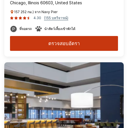
Chicago, Illinois 60603, United States
157 252 กม.) จาก Navy Pier
4.30
(155 บทวิจารณ์)
ที่จอดรถ
นำสัตว์เลี้ยงเข้าพักได้
ตรวจสอบอัตรา