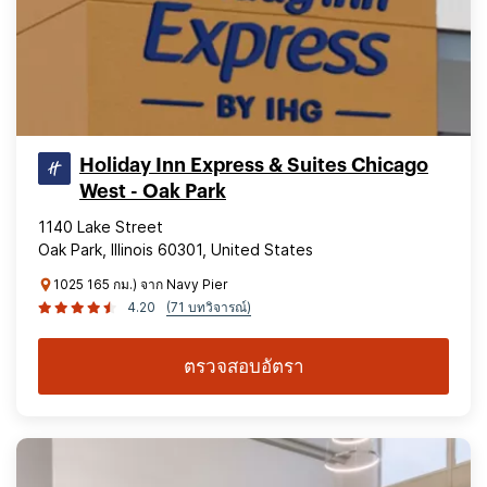
Holiday Inn Express & Suites Chicago
West - Oak Park
1140 Lake Street
Oak Park, Illinois 60301, United States
1025 165 กม.) จาก Navy Pier
4.20
(71 บทวิจารณ์)
ตรวจสอบอัตรา