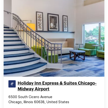
Holiday Inn Express & Suites Chicago-
Midway Airport
6500 South Cicero Avenue
Chicago, Illinois 60638, United States