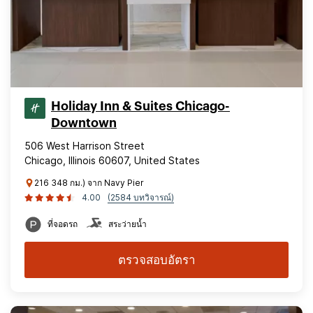
Holiday Inn & Suites Chicago-
Downtown
506 West Harrison Street
Chicago, Illinois 60607, United States
216 348 กม.) จาก Navy Pier
4.00
(2584 บทวิจารณ์)
ที่จอดรถ
สระว่ายน้ำ
ตรวจสอบอัตรา