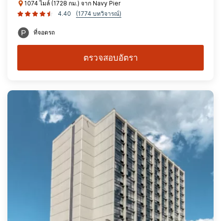
1074 ไมล์ (1728 กม.) จาก Navy Pier
4.40
(1774 บทวิจารณ์)
ที่จอดรถ
ตรวจสอบอัตรา