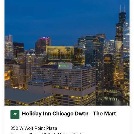
Holiday Inn Chicago Dwtn - The Mart
350 W Wolf Point Plaza