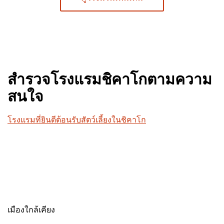
สำรวจโรงแรมชิคาโกตามความ
สนใจ
โรงแรมที่ยินดีต้อนรับสัตว์เลี้ยงในชิคาโก
เมืองใกล้เคียง