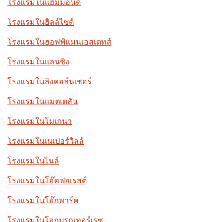
โรงแรมในแฮมมอนด์
โรงแรมในฮิลล์ไซด์
โรงแรมในฮอฟฟ์แมนเอสเตทส์
โรงแรมในแลนซิง
โรงแรมในลิงคอล์นเชอร์
โรงแรมในแมตเตสัน
โรงแรมในโมเกนา
โรงแรมในเนเปอร์วิลล์
โรงแรมในไนล์
โรงแรมในโอ๊คฟอเรสต์
โรงแรมในโอ๊กพาร์ค
โรงแรมในโอกบรูกเทอร์เรซ