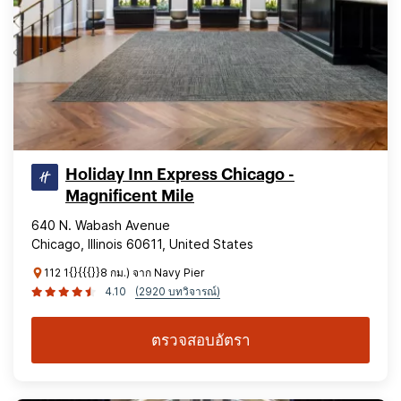
Holiday Inn Express Chicago -
Magnificent Mile
640 N. Wabash Avenue
Chicago, Illinois 60611, United States
112 1{}{{{}}8 กม.) จาก Navy Pier
4.10
(2920 บทวิจารณ์)
ตรวจสอบอัตรา