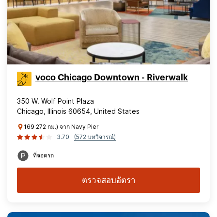
voco Chicago Downtown - Riverwalk
350 W. Wolf Point Plaza
Chicago, Illinois 60654, United States
169 272 กม.) จาก Navy Pier
3.70
(572 บทวิจารณ์)
ที่จอดรถ
ตรวจสอบอัตรา