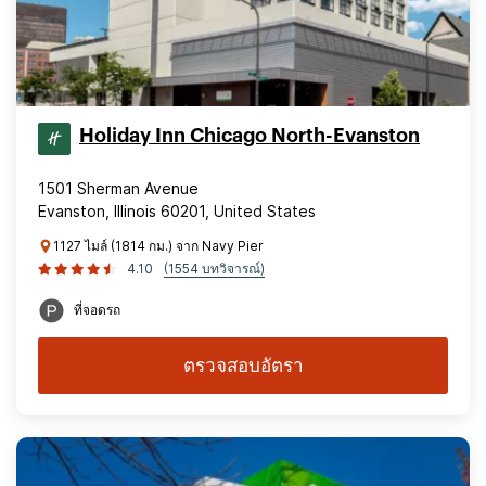
Holiday Inn Chicago North-Evanston
1501 Sherman Avenue
Evanston, Illinois 60201, United States
1127 ไมล์ (1814 กม.) จาก Navy Pier
4.10
(1554 บทวิจารณ์)
ที่จอดรถ
ตรวจสอบอัตรา