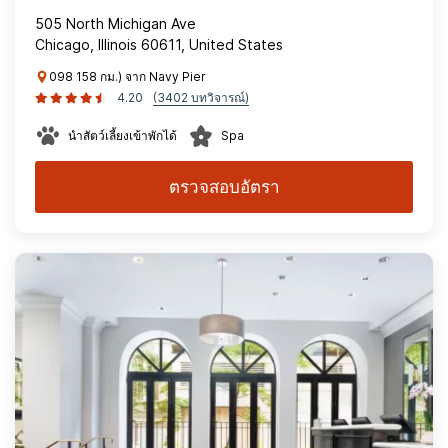
505 North Michigan Ave
Chicago, Illinois 60611, United States
098 158 กม.) จาก Navy Pier
4.20
(3402 บทวิจารณ์)
นำสัตว์เลี้ยงเข้าพักได้
Spa
ตรวจสอบอัตรา