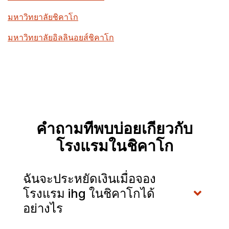
มหาวิทยาลัยชิคาโก
มหาวิทยาลัยอิลลินอยส์ชิคาโก
คำถามที่พบบ่อยเกี่ยวกับ
โรงแรมในชิคาโก
ฉันจะประหยัดเงินเมื่อจอง
โรงแรม ihg ในชิคาโกได้
อย่างไร