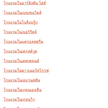
โรงแรมในอาร์ลิงตัน ไฮส์
โรงแรมในเบนเซนวิลล์
โรงแรมในโบลิงบรู้ก
โรงแรมในเบอร์ริดจ์
โรงแรมในแครอลสตรีม
โรงแรมในเครสต์วูด
โรงแรมในเดสเพลนส์
โรงแรมในดาวเนอร์สโกรฟ
โรงแรมในเอแวนสตัน
โรงแรมในเกลนเอลลีน
โรงแรมในเกลนวิว