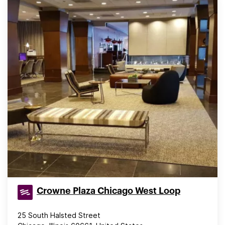
Crowne Plaza Chicago West Loop
25 South Halsted Street