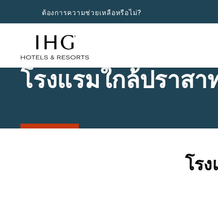
ต้องการความช่วยเหลือหรือไม่?
โรงแรมใกล้ปราสาท
โรง