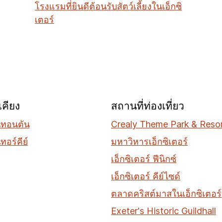
โรงแรมที่ยินดีต้อนรับสัตว์เลี้ยงในเอ็กซิ
เตอร์
เคียง
สถานที่ท่องเที่ยว
ทอนตัน
Crealy Theme Park & Reso
อร์คีย์
มหาวิหารเอ็กซิเตอร์
เอ็กซิเตอร์ ฟีนิกซ์
เอ็กซิเตอร์ คีย์ไซด์
ตลาดคริสต์มาสในเอ็กซิเตอร์
Exeter's Historic Guildhall