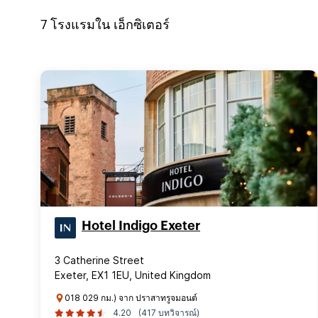
7
โรงแรมใน
เอ็กซิเตอร์
Hotel Indigo Exeter
3 Catherine Street
Exeter, EX1 1EU, United Kingdom
018 029 กม.) จาก ปราสาทรูจมอนต์
4.20
(417 บทวิจารณ์)