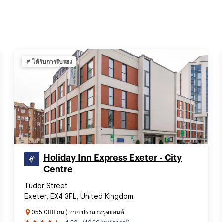
ได้รับการรับรอง
Holiday Inn Express Exeter - City
Centre
Tudor Street
Exeter, EX4 3FL, United Kingdom
055 088 กม.) จาก ปราสาทรูจมอนต์