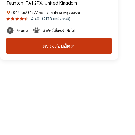
Taunton, TA1 2PX, United Kingdom
2844 ไมล์ (4577 กม.) จาก ปราสาทรูจมอนต์
4.40
(2178 บทวิจารณ์)
ที่จอดรถ
นำสัตว์เลี้ยงเข้าพักได้
ตรวจสอบอัตรา