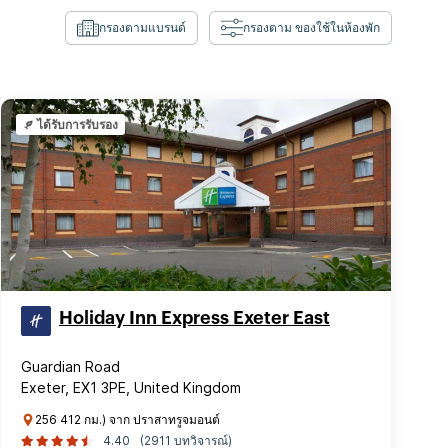
กรองตามแบรนด์
กรองตาม ของใช้ในห้องพัก
ได้รับการรับรอง
Holiday Inn Express Exeter East
Guardian Road
Exeter, EX1 3PE, United Kingdom
256 412 กม.) จาก ปราสาทรูจมอนต์
4.40
(2911 บทวิจารณ์)