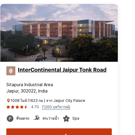
InterContinental Jaipur Tonk Road
Sitapura Industrial Area
Jaipur, 302022, India
1008 ไมล์ (1623 กม.) จาก Jaipur City Palace
4.70
(1200 บทวิจารณ์)
ที่จอดรถ
สระว่ายน้ำ
Spa