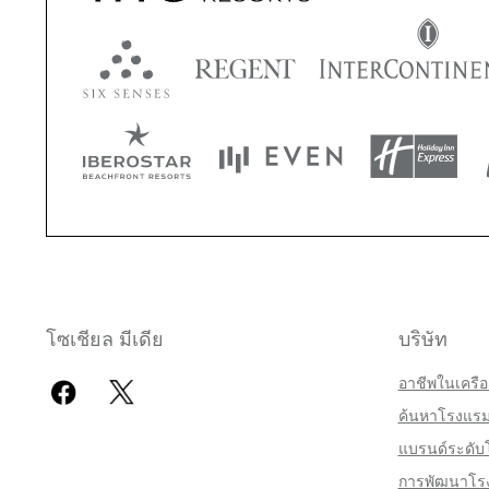
โซเชียล มีเดีย
บริษัท
อาชีพในเครือ
ค้นหาโรงแร
แบรนด์ระดับ
สิทธิประโชน์เมื่อจองกับเรา
การพัฒนาโร