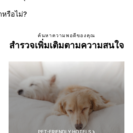
ำหรือไม่?
ค้นหาความพอดีของคุณ
สำรวจเพิ่มเติมตามความสนใจ
PET-FRIENDLY HOTELS