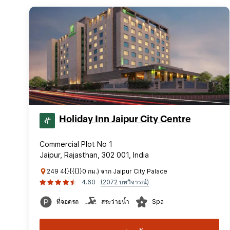
Holiday Inn Jaipur City Centre
Commercial Plot No 1
Jaipur, Rajasthan, 302 001, India
249 4{}{{{}}0 กม.) จาก Jaipur City Palace
4.60
(2072 บทวิจารณ์)
ที่จอดรถ
สระว่ายน้ำ
Spa