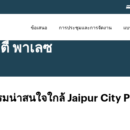
ข้อเสนอ
การประชุมและการจัดงาน
แบ
ตี้ พาเลซ
มน่าสนใจใกล้ Jaipur City 