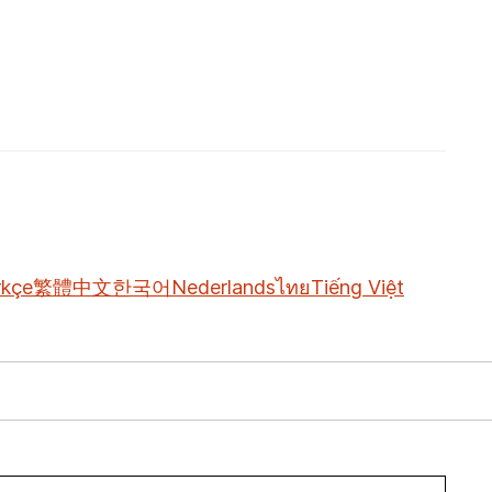
rkçe
繁體中文
한국어
Nederlands
ไทย
Tiếng Việt