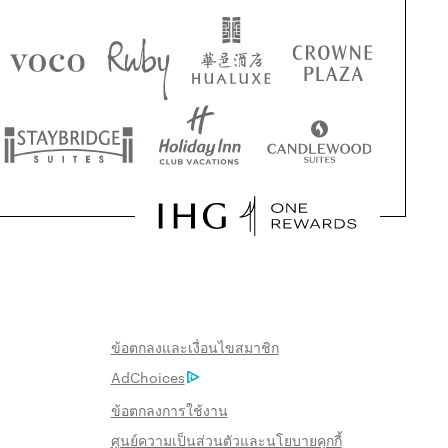
ข้อตกลงและเงื่อนไขสมาชิก
AdChoices
ข้อตกลงการใช้งาน
ศูนย์ความเป็นส่วนตัวและนโยบายคุกกี้