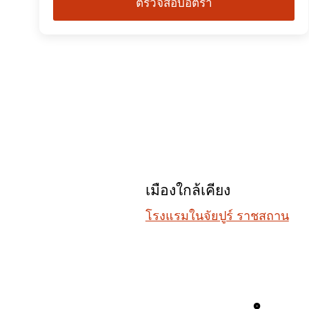
ตรวจสอบอัตรา
เมืองใกล้เคียง
โรงแรมในจัยปูร์ ราชสถาน