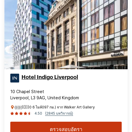
Hotel Indigo Liverpool
10 Chapel Street
Liverpool, L3 9AG, United Kingdom
{{{{{{{}}}0 6 ไมล์097 กม.) จาก Walker Art Gallery
4.50
(2845 บทวิจารณ์)
ตรวจสอบอัตรา