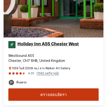
Holiday Inn A55 Chester West
Westbound A55
Chester, CH7 6HB, United Kingdom
1559 ไมล์ (2508 กม.) จาก Walker Art Gallery
4.20
(1592 บทวิจารณ์)
ที่จอดรถ
ตรวจสอบอัตรา