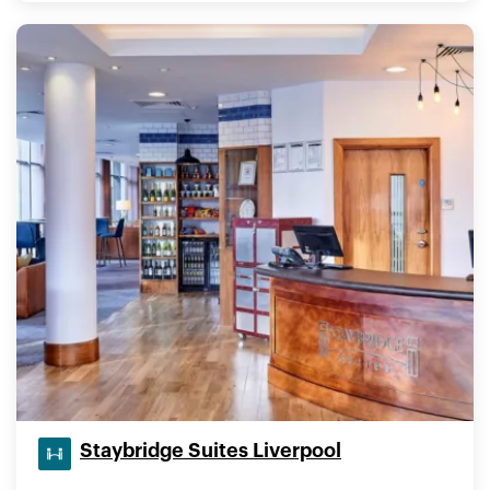
Staybridge Suites Liverpool