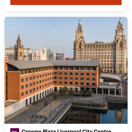
Crowne Plaza Liverpool City Centre