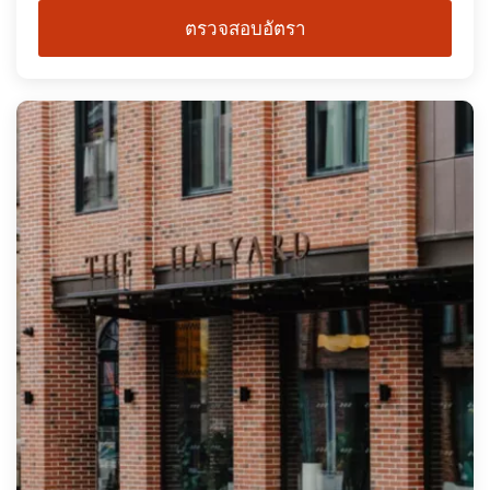
ตรวจสอบอัตรา