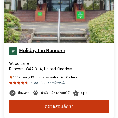
Holiday Inn Runcorn
Wood Lane
Runcorn, WA7 3HA, United Kingdom
1362 ไมล์ (2191 กม.) จาก Walker Art Gallery
4.00
(2095 บทวิจารณ์)
ที่จอดรถ
นำสัตว์เลี้ยงเข้าพักได้
Spa
ตรวจสอบอัตรา