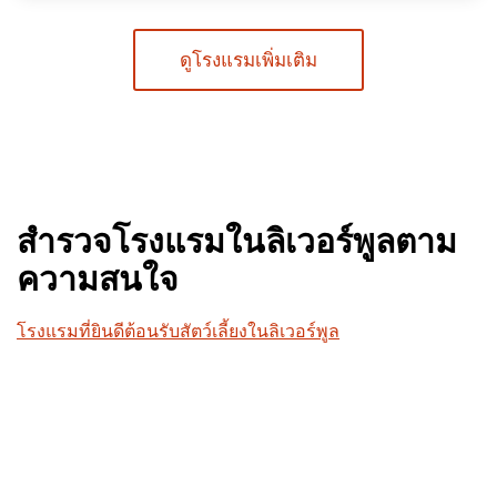
ดูโรงแรมเพิ่มเติม
สำรวจโรงแรมในลิเวอร์พูลตาม
ความสนใจ
โรงแรมที่ยินดีต้อนรับสัตว์เลี้ยงในลิเวอร์พูล