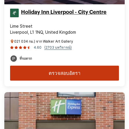
Holiday Inn Liverpool - City Centre
Lime Street
Liverpool, L1 1NQ, United Kingdom
021 034 กม.) จาก Walker Art Gallery
4.60
(2703 บทวิจารณ์)
ที่จอดรถ
ตรวจสอบอัตรา