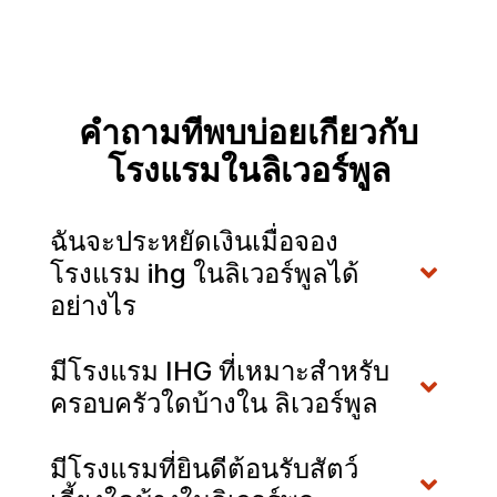
คำถามที่พบบ่อยเกี่ยวกับ
โรงแรมในลิเวอร์พูล
ฉันจะประหยัดเงินเมื่อจอง
โรงแรม ihg ในลิเวอร์พูลได้
อย่างไร
มีโรงแรม IHG ที่เหมาะสำหรับ
ครอบครัวใดบ้างใน ลิเวอร์พูล
มีโรงแรมที่ยินดีต้อนรับสัตว์