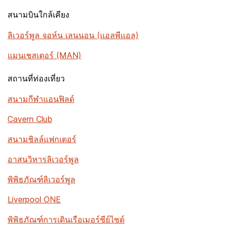
สนามบินใกล้เคียง
ลิเวอร์พูล จอห์น เลนนอน (แอลพีแอล)
แมนเชสเตอร์ (MAN)
สถานที่ท่องเที่ยว
สนามกีฬาแอนฟิลด์
Cavern Club
สนามชิลล์แฟกเตอร์
อาสนวิหารลิเวอร์พูล
พิพิธภัณฑ์ลิเวอร์พูล
Liverpool ONE
พิพิธภัณฑ์การเดินเรือเมอร์ซีย์ไซด์