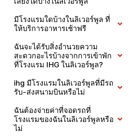
เลี้ยงใดบ้างในลิเวอร์พูล
มีโรงแรมใดบ้างในลิเวอร์พูล ที่
ให้บริการอาหารเช้าฟรี
ฉันจะได้รับสิ่งอำนวยความ
สะดวกอะไรบ้างจากการเข้าพัก
ที่โรงแรม IHG ในลิเวอร์พูล?
ihg มีโรงแรมในลิเวอร์พูลที่มีรถ
รับ-ส่งสนามบินหรือไม่
ฉันต้องจ่ายค่าที่จอดรถที่
โรงแรมของฉันในลิเวอร์พูลหรือ
ไม่