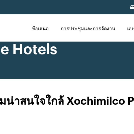
ข้อเสนอ
การประชุมและการจัดงาน
แบ
e Hotels
มน่าสนใจใกล้ Xochimilco 