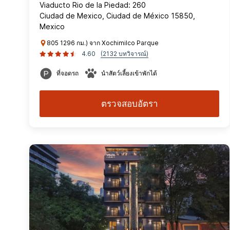
Viaducto Rio de la Piedad: 260
Ciudad de Mexico, Ciudad de México 15850,
Mexico
805 1296 กม.) จาก Xochimilco Parque
4.60
(2132 บทวิจารณ์)
ที่จอดรถ
นำสัตว์เลี้ยงเข้าพักได้
ตรวจสอบอัตรา