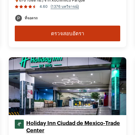
676 1088 กม.) จาก Xochimilco Parque
4.60
(1376 บทวิจารณ์)
ที่จอดรถ
ตรวจสอบอัตรา
Holiday Inn Ciudad de Mexico-Trade
Center