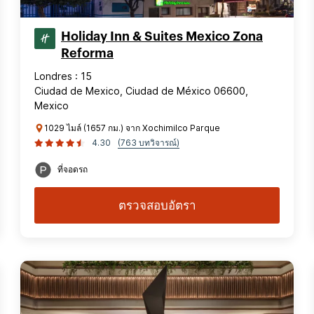
Holiday Inn & Suites Mexico Zona
Reforma
Londres : 15
Ciudad de Mexico, Ciudad de México 06600,
Mexico
1029 ไมล์ (1657 กม.) จาก Xochimilco Parque
4.30
(763 บทวิจารณ์)
ที่จอดรถ
ตรวจสอบอัตรา