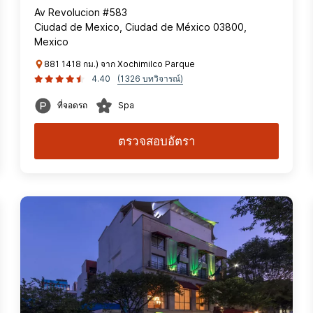
Av Revolucion #583
Ciudad de Mexico, Ciudad de México 03800,
Mexico
881 1418 กม.) จาก Xochimilco Parque
4.40
(1326 บทวิจารณ์)
ที่จอดรถ
Spa
ตรวจสอบอัตรา