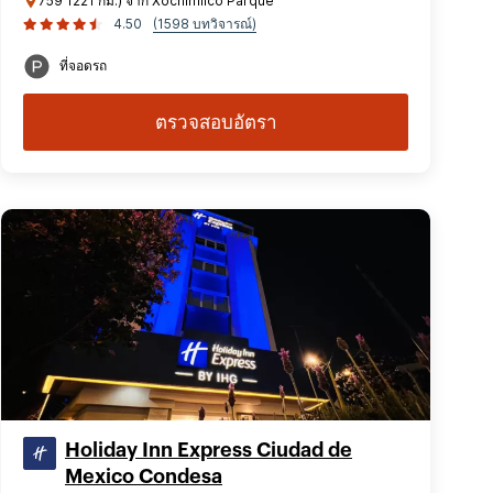
759 1221 กม.) จาก Xochimilco Parque
4.50
(1598 บทวิจารณ์)
ที่จอดรถ
ตรวจสอบอัตรา
Holiday Inn Express Ciudad de
Mexico Condesa