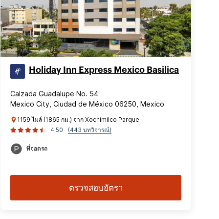
Holiday Inn Express Mexico Basilica
Calzada Guadalupe No. 54
Mexico City, Ciudad de México 06250, Mexico
1159 ไมล์ (1865 กม.) จาก Xochimilco Parque
4.50
(443 บทวิจารณ์)
ที่จอดรถ
ตรวจสอบอัตรา