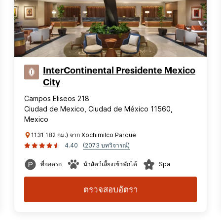
InterContinental Presidente Mexico
City
Campos Eliseos 218
Ciudad de Mexico, Ciudad de México 11560,
Mexico
1131 182 กม.) จาก Xochimilco Parque
4.40
(2073 บทวิจารณ์)
ที่จอดรถ
นำสัตว์เลี้ยงเข้าพักได้
Spa
ตรวจสอบอัตรา