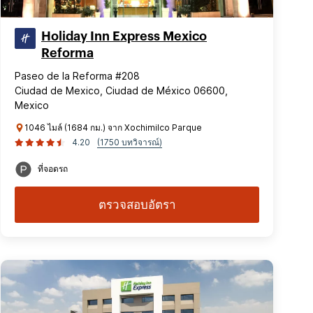
Holiday Inn Express Mexico
Reforma
Paseo de la Reforma #208
Ciudad de Mexico, Ciudad de México 06600,
Mexico
1046 ไมล์ (1684 กม.) จาก Xochimilco Parque
4.20
(1750 บทวิจารณ์)
ที่จอดรถ
ตรวจสอบอัตรา