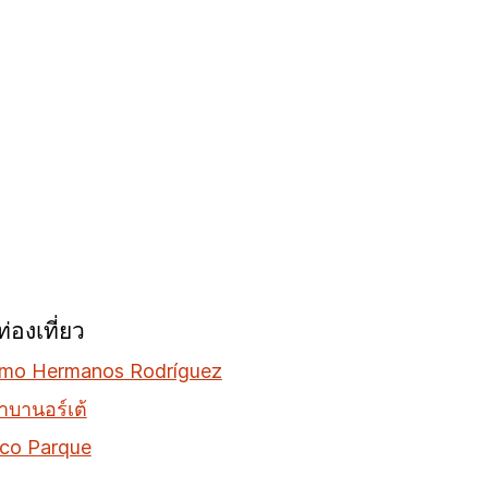
่องเที่ยว
mo Hermanos Rodríguez
าบานอร์เต้
lco Parque