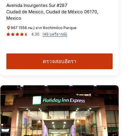
Avenida Insurgentes Sur #287
Ciudad de Mexico, Ciudad de México 06170,
Mexico
967 1556 กม.) จาก Xochimilco Parque
4.30
(49 บทวิจารณ์)
ตรวจสอบอัตรา