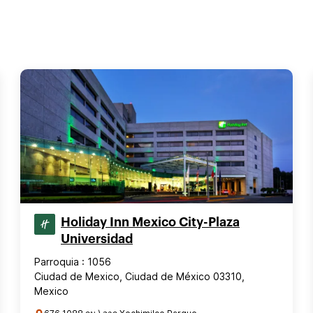
Holiday Inn Mexico City-Plaza
Universidad
Parroquia : 1056
Ciudad de Mexico, Ciudad de México 03310,
Mexico