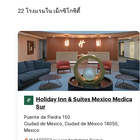
22
โรงแรมใน
เม็กซิโกซิตี้
Holiday Inn & Suites Mexico Medica
Sur
Puente de Piedra 150
Ciudad de Mexico, Ciudad de México 14050,
Mexico