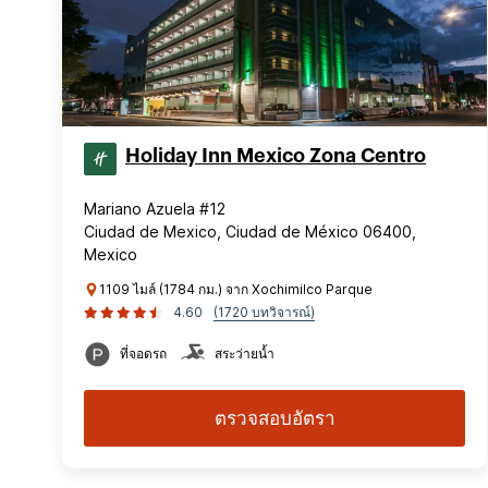
Holiday Inn Mexico Zona Centro
Mariano Azuela #12
Ciudad de Mexico, Ciudad de México 06400,
Mexico
1109 ไมล์ (1784 กม.) จาก Xochimilco Parque
4.60
(1720 บทวิจารณ์)
ที่จอดรถ
สระว่ายน้ำ
ตรวจสอบอัตรา