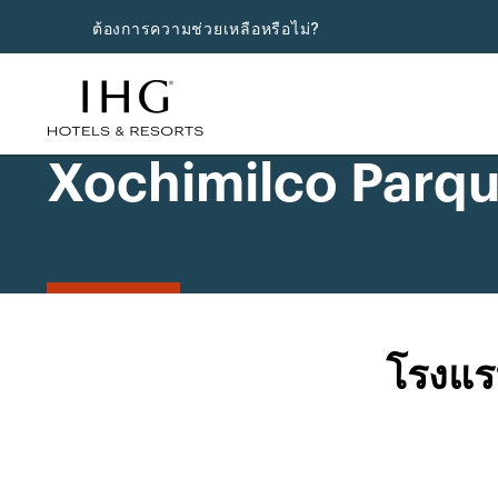
ต้องการความช่วยเหลือหรือไม่?
Xochimilco Parqu
โรงแร