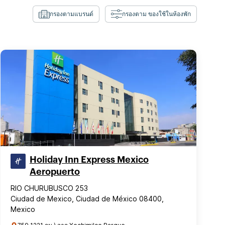
กรองตามแบรนด์
กรองตาม ของใช้ในห้องพัก
Holiday Inn Express Mexico
Aeropuerto
RIO CHURUBUSCO 253
Ciudad de Mexico, Ciudad de México 08400,
Mexico