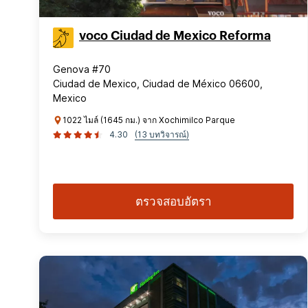
voco Ciudad de Mexico Reforma
Genova #70
Ciudad de Mexico, Ciudad de México 06600,
Mexico
1022 ไมล์ (1645 กม.) จาก Xochimilco Parque
4.30
(13 บทวิจารณ์)
ตรวจสอบอัตรา