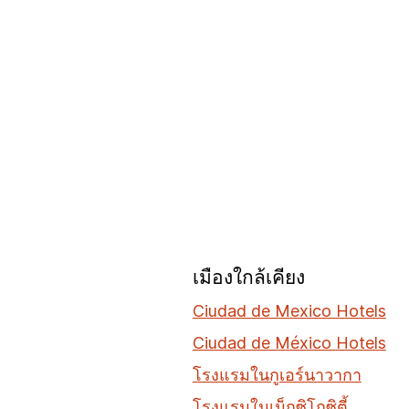
เมืองใกล้เคียง
Ciudad de Mexico Hotels
Ciudad de México Hotels
โรงแรมในกูเอร์นาวากา
โรงแรมในเม็กซิโกซิตี้