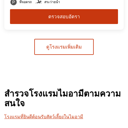
ที่จอดรถ
สระว่ายน้ำ
ตรวจสอบอัตรา
ดูโรงแรมเพิ่มเติม
สำรวจโรงแรมไมอามีตามความ
สนใจ
โรงแรมที่ยินดีต้อนรับสัตว์เลี้ยงในไมอามี