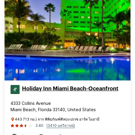
Holiday Inn Miami Beach-Oceanfront
4333 Collins Avenue
Miami Beach, Florida 33140, United States
443 713 กม.) จาก พิพิธภัณฑ์ศิลปะเปเรซ อาร์ท ไมอามี
3.80
(3410 บทวิจารณ์)