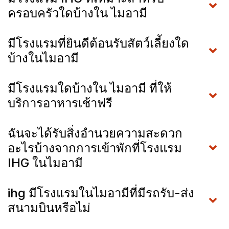
ครอบครัวใดบ้างใน ไมอามี
มีโรงแรมที่ยินดีต้อนรับสัตว์เลี้ยงใด
บ้างในไมอามี
มีโรงแรมใดบ้างใน ไมอามี ที่ให้
บริการอาหารเช้าฟรี
ฉันจะได้รับสิ่งอำนวยความสะดวก
อะไรบ้างจากการเข้าพักที่โรงแรม
IHG ในไมอามี
ihg มีโรงแรมในไมอามีที่มีรถรับ-ส่ง
สนามบินหรือไม่