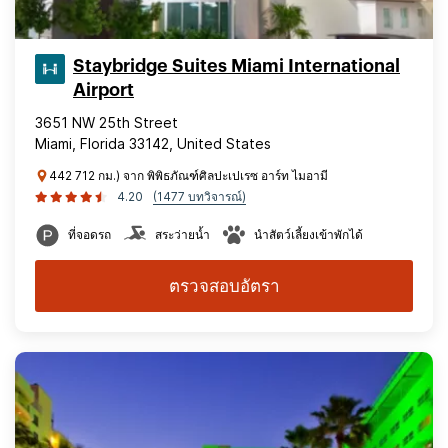
Staybridge Suites Miami International
Airport
3651 NW 25th Street
Miami, Florida 33142, United States
442 712 กม.) จาก พิพิธภัณฑ์ศิลปะเปเรซ อาร์ท ไมอามี
4.20
(1477 บทวิจารณ์)
ที่จอดรถ
สระว่ายน้ำ
นำสัตว์เลี้ยงเข้าพักได้
ตรวจสอบอัตรา