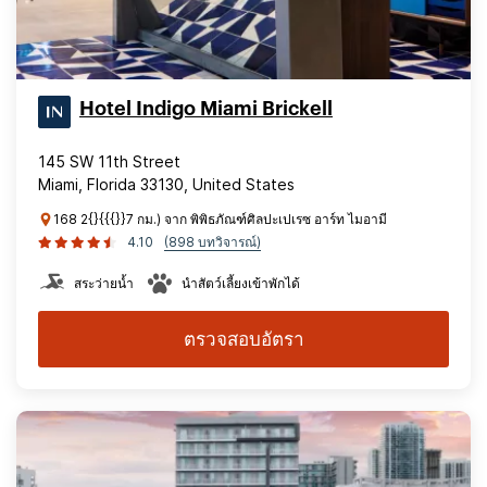
Hotel Indigo Miami Brickell
145 SW 11th Street
Miami, Florida 33130, United States
168 2{}{{{}}7 กม.) จาก พิพิธภัณฑ์ศิลปะเปเรซ อาร์ท ไมอามี
4.10
(898 บทวิจารณ์)
สระว่ายน้ำ
นำสัตว์เลี้ยงเข้าพักได้
ตรวจสอบอัตรา