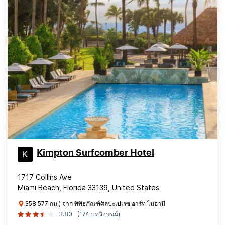
Kimpton Surfcomber Hotel
1717 Collins Ave
Miami Beach, Florida 33139, United States
358 577 กม.) จาก พิพิธภัณฑ์ศิลปะเปเรซ อาร์ท ไมอามี
3.80
(174 บทวิจารณ์)