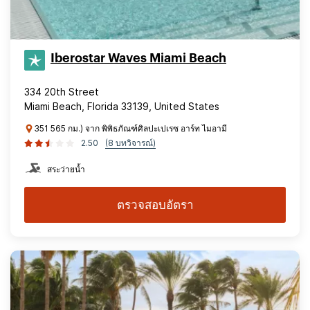
Iberostar Waves Miami Beach
334 20th Street
Miami Beach, Florida 33139, United States
351 565 กม.) จาก พิพิธภัณฑ์ศิลปะเปเรซ อาร์ท ไมอามี
2.50
(8 บทวิจารณ์)
สระว่ายน้ำ
ตรวจสอบอัตรา