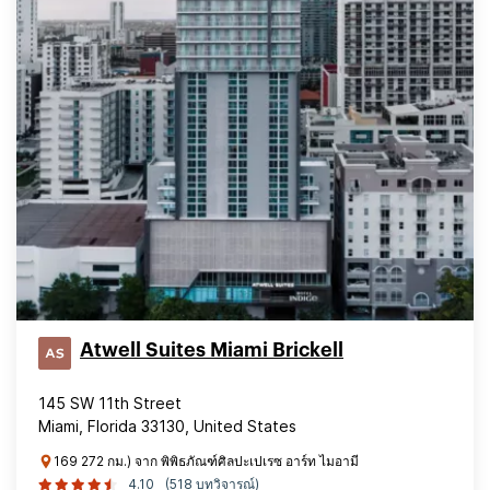
Atwell Suites Miami Brickell
145 SW 11th Street
Miami, Florida 33130, United States
169 272 กม.) จาก พิพิธภัณฑ์ศิลปะเปเรซ อาร์ท ไมอามี
4.10
(518 บทวิจารณ์)