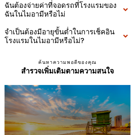
ฉันต้องจ่ายค่าที่จอดรถที่โรงแรมของ
ฉันในไมอามีหรือไม่
จำเป็นต้องมีอายุขั้นต่ำในการเช็คอิน
โรงแรมในไมอามีหรือไม่?
ค้นหาความพอดีของคุณ
สำรวจเพิ่มเติมตามความสนใจ