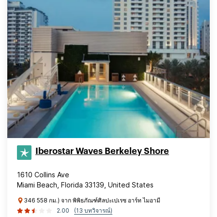
Iberostar Waves Berkeley Shore
1610 Collins Ave
Miami Beach, Florida 33139, United States
346 558 กม.) จาก พิพิธภัณฑ์ศิลปะเปเรซ อาร์ท ไมอามี
2.00
(13 บทวิจารณ์)