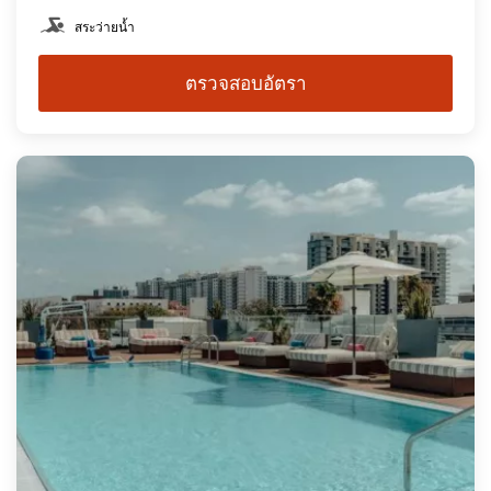
สระว่ายน้ำ
ตรวจสอบอัตรา