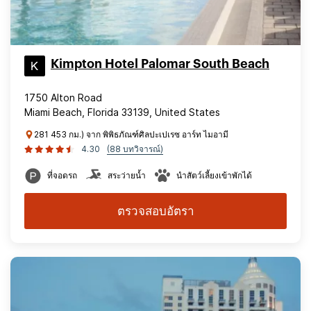
Kimpton Hotel Palomar South Beach
1750 Alton Road
Miami Beach, Florida 33139, United States
281 453 กม.) จาก พิพิธภัณฑ์ศิลปะเปเรซ อาร์ท ไมอามี
4.30
(88 บทวิจารณ์)
ที่จอดรถ
สระว่ายน้ำ
นำสัตว์เลี้ยงเข้าพักได้
ตรวจสอบอัตรา