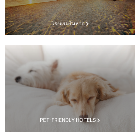
โรงแรมริมหาด
PET-FRIENDLY HOTELS