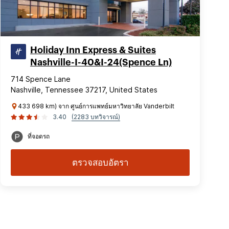
Holiday Inn Express & Suites
Nashville-I-40&I-24(Spence Ln)
714 Spence Lane
Nashville, Tennessee 37217, United States
433 698 km) จาก ศูนย์การแพทย์มหาวิทยาลัย Vanderbilt
3.40
(2283 บทวิจารณ์)
ที่จอดรถ
ตรวจสอบอัตรา