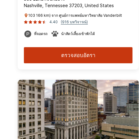
Nashville, Tennessee 37203, United States
103 166 km) จาก ศูนย์การแพทย์มหาวิทยาลัย Vanderbilt
4.40
(916 บทวิจารณ์)
ที่จอดรถ
นำสัตว์เลี้ยงเข้าพักได้
ตรวจสอบอัตรา