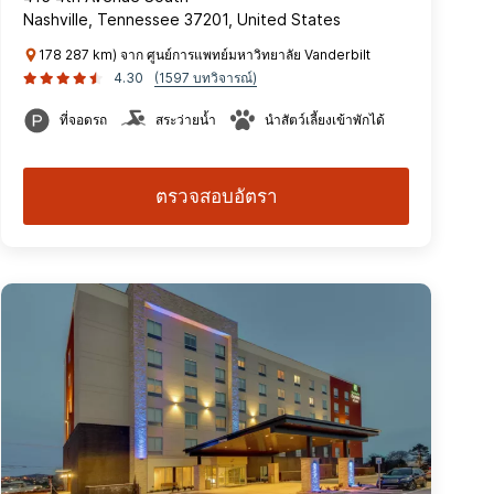
Nashville, Tennessee 37201, United States
178 287 km) จาก ศูนย์การแพทย์มหาวิทยาลัย Vanderbilt
4.30
(1597 บทวิจารณ์)
ที่จอดรถ
สระว่ายน้ำ
นำสัตว์เลี้ยงเข้าพักได้
ตรวจสอบอัตรา