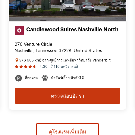
Candlewood Suites Nashville North
270 Venture Circle
Nashville, Tennessee 37228, United States
376 605 km) จาก ศูนย์การแพทย์มหาวิทยาลัย Vanderbilt
4.30
(1116 บทวิจารณ์)
ที่จอดรถ
นำสัตว์เลี้ยงเข้าพักได้
ตรวจสอบอัตรา
ดูโรงแรมเพิ่มเติม