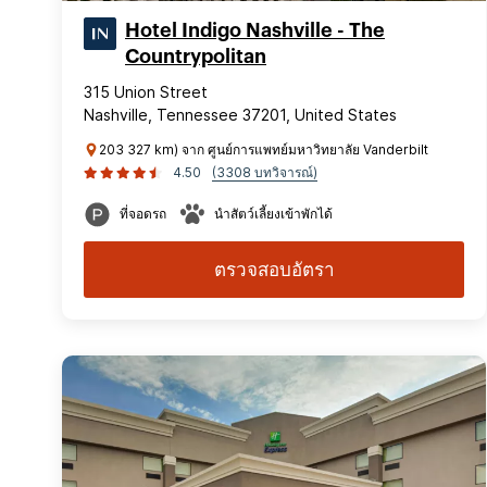
Hotel Indigo Nashville - The
Countrypolitan
315 Union Street
Nashville, Tennessee 37201, United States
203 327 km) จาก ศูนย์การแพทย์มหาวิทยาลัย Vanderbilt
4.50
(3308 บทวิจารณ์)
ที่จอดรถ
นำสัตว์เลี้ยงเข้าพักได้
ตรวจสอบอัตรา