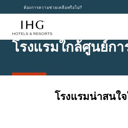
ต้องการความช่วยเหลือหรือไม่?
โรงแรมใกล้ศูนย์กา
โรงแรมน่าสนใจใ