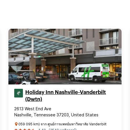
Holiday Inn Nashville-Vanderbilt
(Dwtn)
2613 West End Ave
Nashville, Tennessee 37203, United States
059 095 km) จาก ศูนย์การแพทย์มหาวิทยาลัย Vanderbilt