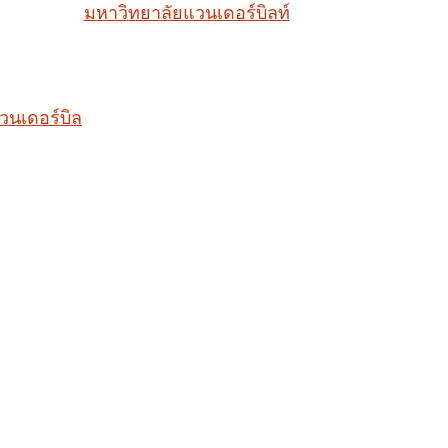
มหาวิทยาลัยแวนเดอร์บิลท์
วนเดอร์บิล