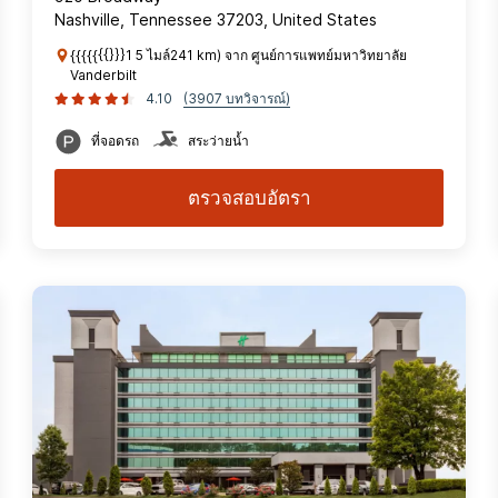
Nashville, Tennessee 37203, United States
{{{{{{{}}}1 5 ไมล์241 km) จาก ศูนย์การแพทย์มหาวิทยาลัย
Vanderbilt
4.10
(3907 บทวิจารณ์)
ที่จอดรถ
สระว่ายน้ำ
ตรวจสอบอัตรา