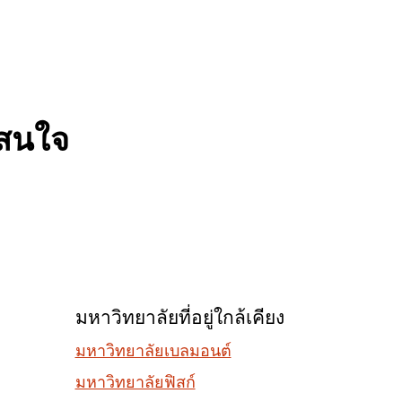
สนใจ
มหาวิทยาลัยที่อยู่ใกล้เคียง
มหาวิทยาลัยเบลมอนต์
มหาวิทยาลัยฟิสก์