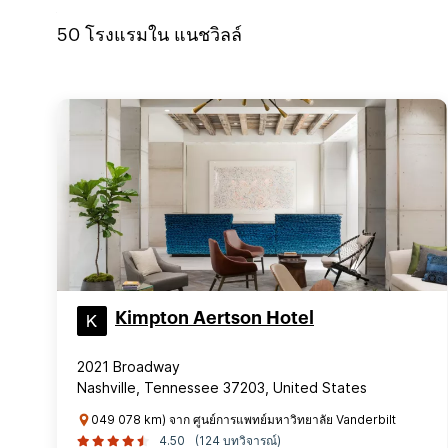
50
โรงแรมใน
แนชวิลล์
Kimpton Aertson Hotel
2021 Broadway
Nashville, Tennessee 37203, United States
049 078 km) จาก ศูนย์การแพทย์มหาวิทยาลัย Vanderbilt
4.50
(124 บทวิจารณ์)