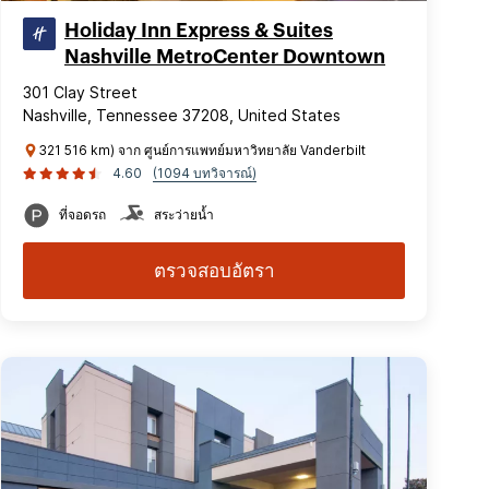
Holiday Inn Express & Suites
Nashville MetroCenter Downtown
301 Clay Street
Nashville, Tennessee 37208, United States
321 516 km) จาก ศูนย์การแพทย์มหาวิทยาลัย Vanderbilt
4.60
(1094 บทวิจารณ์)
ที่จอดรถ
สระว่ายน้ำ
ตรวจสอบอัตรา