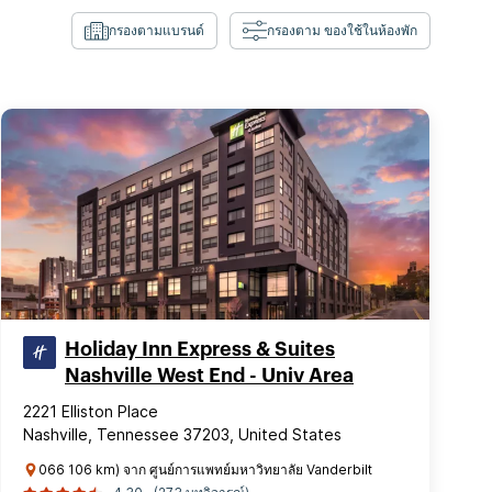
กรองตามแบรนด์
กรองตาม ของใช้ในห้องพัก
Holiday Inn Express & Suites
Nashville West End - Univ Area
2221 Elliston Place
Nashville, Tennessee 37203, United States
066 106 km) จาก ศูนย์การแพทย์มหาวิทยาลัย Vanderbilt