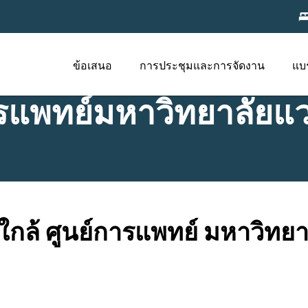
ข้อเสนอ
การประชุมและการจัดงาน
แบ
รแพทย์มหาวิทยาลัยแว
กล้ ศูนย์การแพทย์ มหาวิทยาล