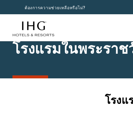
ต้องการความช่วยเหลือหรือไม่?
โรงแรมในพระราชว
โรงแร