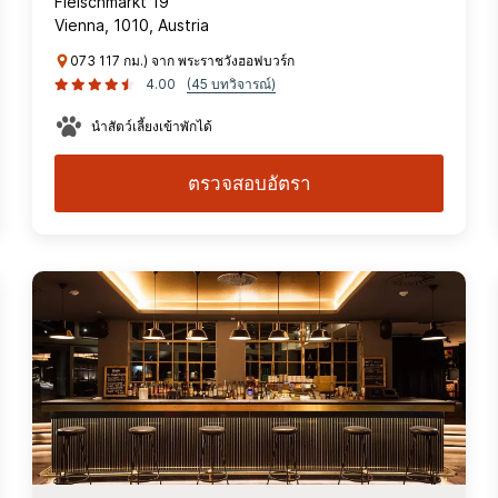
Fleischmarkt 19
Vienna, 1010, Austria
073 117 กม.) จาก พระราชวังฮอฟบวร์ก
4.00
(45 บทวิจารณ์)
นำสัตว์เลี้ยงเข้าพักได้
ตรวจสอบอัตรา