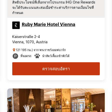
สิทธิประโยชน์ที่เลือกจากโปรแกรม IHG One Rewards
จะได้รับคะแนนสะสมเมื่อชำระค่าบริการตามเงื่อนไขที่
กำหนด
Ruby Marie Hotel Vienna
Kaiserstraße 2-4
Vienna, 1070, Austria
121 195 กม.) จาก พระราชวังฮอฟบวร์ก
ที่จอดรถ
นำสัตว์เลี้ยงเข้าพักได้
ตรวจสอบอัตรา