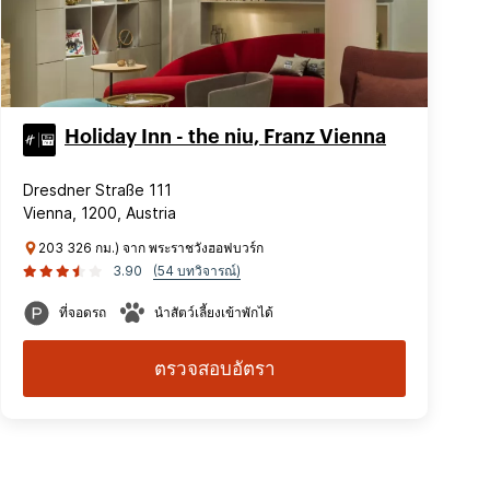
Holiday Inn - the niu, Franz Vienna
Dresdner Straße 111
Vienna, 1200, Austria
203 326 กม.) จาก พระราชวังฮอฟบวร์ก
3.90
(54 บทวิจารณ์)
ที่จอดรถ
นำสัตว์เลี้ยงเข้าพักได้
ตรวจสอบอัตรา