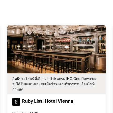
สิทธิประโยชน์ที่เลือกจากโปรแกรม IHG One Rewards
จะได้รับคะแนนสะสมเมื่อชำระค่าบริการตามเงื่อนไขที่
กำหนด
Ruby Lissi Hotel Vienna