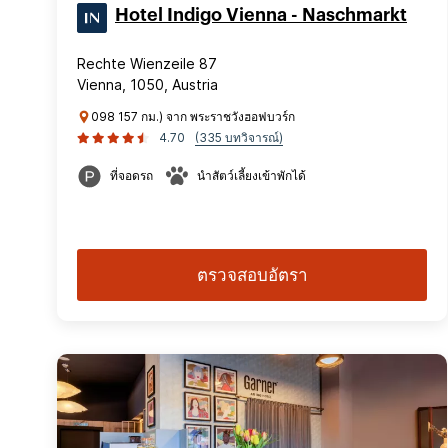
Hotel Indigo Vienna - Naschmarkt
Rechte Wienzeile 87
Vienna, 1050, Austria
098 157 กม.) จาก พระราชวังฮอฟบวร์ก
4.70
(335 บทวิจารณ์)
ที่จอดรถ
นำสัตว์เลี้ยงเข้าพักได้
ตรวจสอบอัตรา