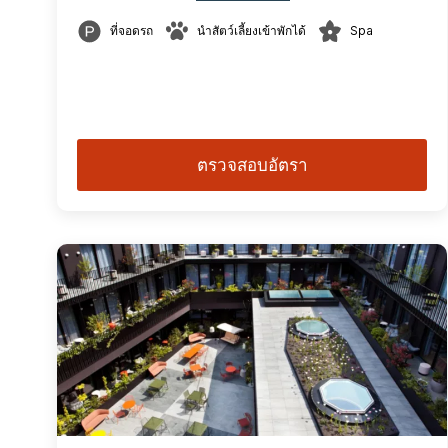
ที่จอดรถ
นำสัตว์เลี้ยงเข้าพักได้
Spa
ตรวจสอบอัตรา