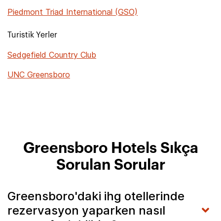
Piedmont Triad International (GSO)
Turistik Yerler
Sedgefield Country Club
UNC Greensboro
Greensboro Hotels Sıkça
Sorulan Sorular
Greensboro'daki ihg otellerinde
rezervasyon yaparken nasıl