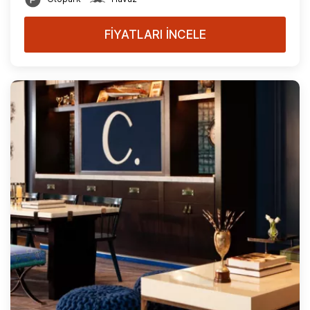
FİYATLARI İNCELE