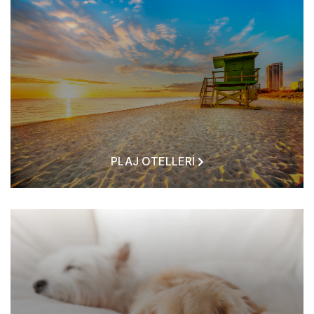
PLAJ OTELLERI