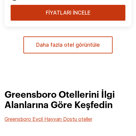
FİYATLARI İNCELE
Daha fazla otel görüntüle
Greensboro Otellerini İlgi
Alanlarına Göre Keşfedin
Greensboro Evcil Hayvan Dostu oteller