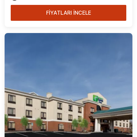
FİYATLARI İNCELE