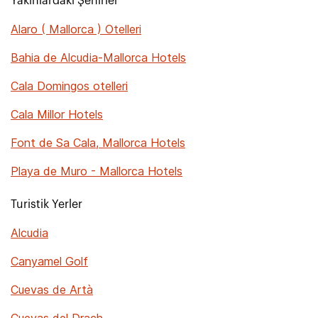
Yakınlardaki Şehirler
Alaro ( Mallorca ) Otelleri
Bahia de Alcudia-Mallorca Hotels
Cala Domingos otelleri
Cala Millor Hotels
Font de Sa Cala, Mallorca Hotels
Playa de Muro - Mallorca Hotels
Turistik Yerler
Alcudia
Canyamel Golf
Cuevas de Artà