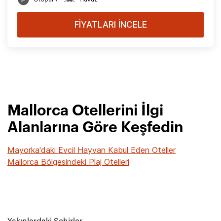
FİYATLARI İNCELE
Mallorca Otellerini İlgi
Alanlarına Göre Keşfedin
Mayorka'daki Evcil Hayvan Kabul Eden Oteller
Mallorca Bölgesindeki Plaj Otelleri