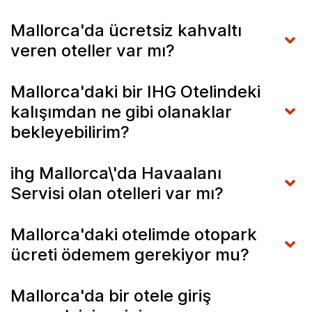
Mallorca'da ücretsiz kahvaltı
veren oteller var mı?
Mallorca'daki bir IHG Otelindeki
kalışımdan ne gibi olanaklar
bekleyebilirim?
ihg Mallorca\'da Havaalanı
Servisi olan otelleri var mı?
Mallorca'daki otelimde otopark
ücreti ödemem gerekiyor mu?
Mallorca'da bir otele giriş