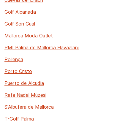
Cuevas del Drach
Golf Alcanada
Golf Son Gual
Mallorca Moda Outlet
PMI Palma de Mallorca Havaalanı
Pollença
Porto Cristo
Puerto de Alcudia
Rafa Nadal Müzesi
S'Albufera de Mallorca
T-Golf Palma