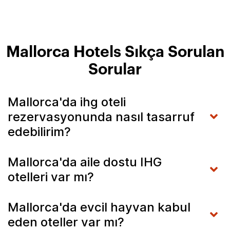
Mallorca Hotels Sıkça Sorulan
Sorular
Mallorca'da ihg oteli
rezervasyonunda nasıl tasarruf
edebilirim?
Mallorca'da aile dostu IHG
otelleri var mı?
Mallorca'da evcil hayvan kabul
eden oteller var mı?