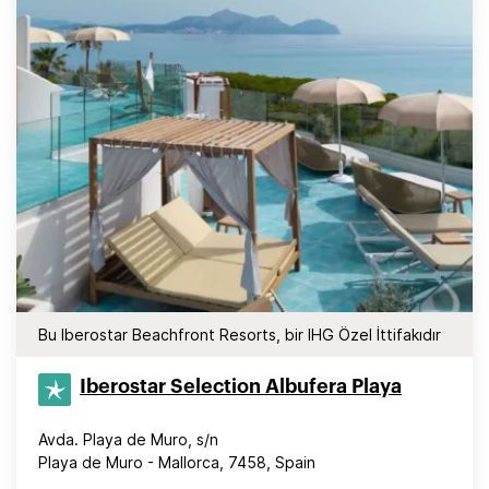
Bu Iberostar Beachfront Resorts, bir IHG Özel İttifakıdır
Iberostar Selection​ Albufera Playa
Avda. Playa de Muro, s/n
Playa de Muro - Mallorca, 7458, Spain