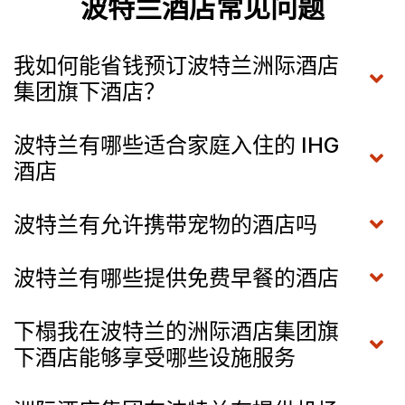
波特兰酒店常见问题
我如何能省钱预订波特兰洲际酒店
集团旗下酒店？
波特兰有哪些适合家庭入住的 IHG
酒店
波特兰有允许携带宠物的酒店吗
波特兰有哪些提供免费早餐的酒店
下榻我在波特兰的洲际酒店集团旗
下酒店能够享受哪些设施服务