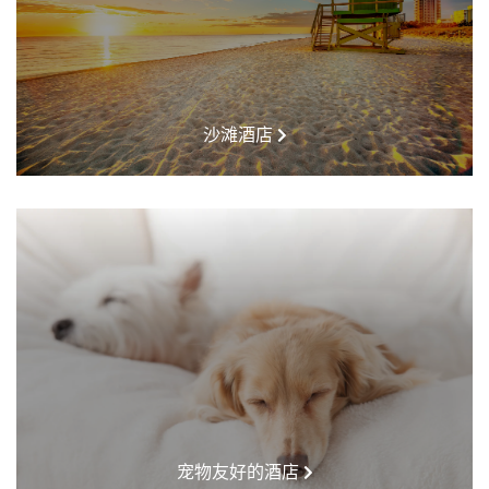
沙滩酒店
宠物友好的酒店