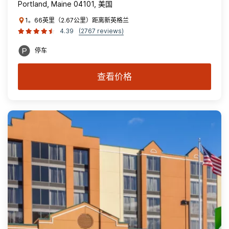
Portland, Maine 04101, 美国
1。66英里（2.67公里）距离新英格兰
4.39
(2767 reviews)
停车
查看价格