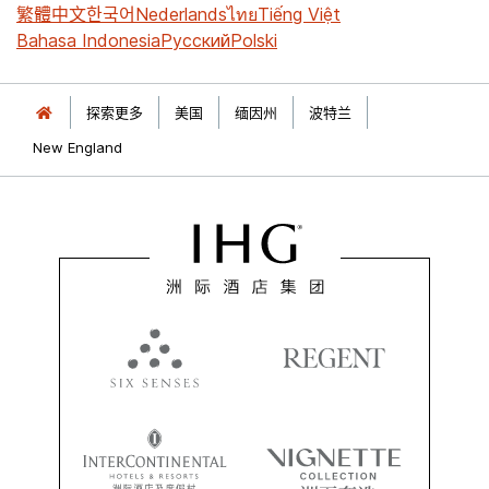
繁體中文
한국어
Nederlands
ไทย
Tiếng Việt
Bahasa Indonesia
Русский
Polski
探索更多
美国
缅因州
波特兰
New England