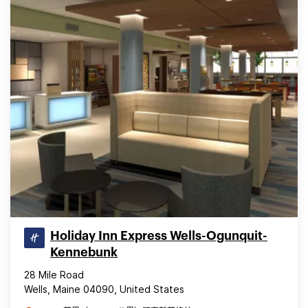
Holiday Inn Express Wells-Ogunquit-
Kennebunk
28 Mile Road
Wells, Maine 04090, United States