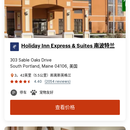
Holiday Inn Express & Suites 南波特兰
303 Sable Oaks Drive
South Portland, Maine 04106, 美国
3。42英里（5.5公里）距离新英格兰
4.40
(2054 reviews)
停车
宠物友好
查看价格