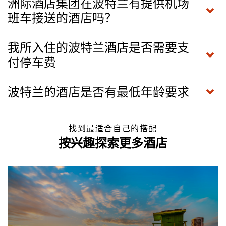
洲际酒店集团在波特兰有提供机场
班车接送的酒店吗？
我所入住的波特兰酒店是否需要支
付停车费
波特兰的酒店是否有最低年龄要求
找到最适合自己的搭配
按兴趣探索更多酒店