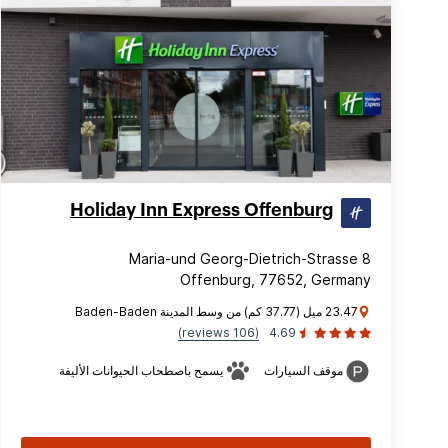
Holiday Inn Express Offenburg
Maria-und Georg-Dietrich-Strasse 8
Offenburg, 77652, Germany
23.47 ميل (37.77 كم) من وسط المدينة Baden-Baden
(106 reviews)
4.69
موقف السيارات
يسمح باصطحاب الحيوانات الأليفة