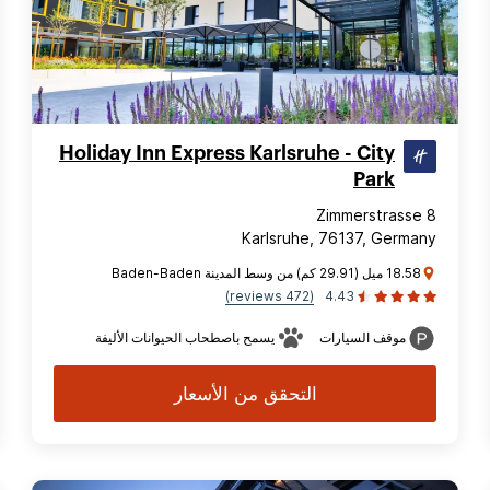
Holiday Inn Express Karlsruhe - City
Park
Zimmerstrasse 8
Karlsruhe, 76137, Germany
18.58 ميل (29.91 كم) من وسط المدينة Baden-Baden
(472 reviews)
4.43
موقف السيارات
يسمح باصطحاب الحيوانات الأليفة
التحقق من الأسعار