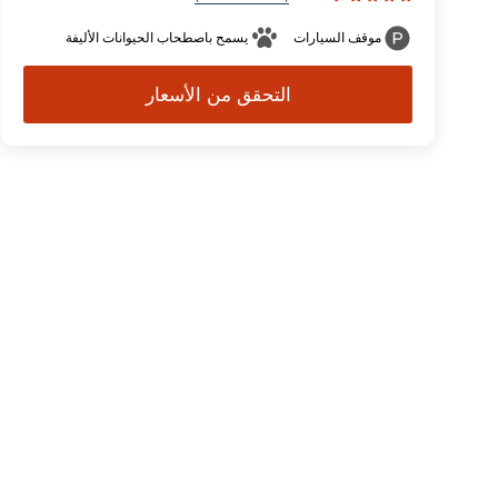
موقف السيارات
يسمح باصطحاب الحيوانات الأليفة
التحقق من الأسعار