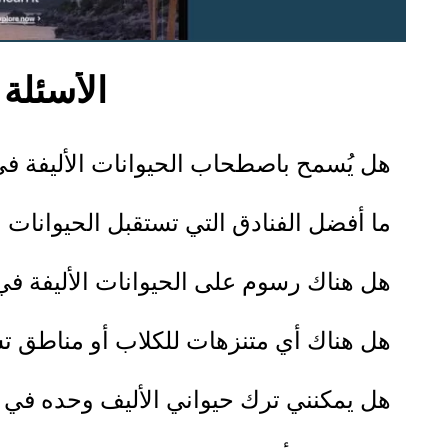
الأسئلة ال
هل يُسمح باصطحاب الحيوانات الأليفة في أحد فنادق IHG 
ما أفضل الفنادق التي تستقبل الحيوانات الأليفة في 
هل هناك رسوم على الحيوانات الأليفة في فنادق IHG التي تستقبل الحيوانات الأليفة ف
هل هناك أي متنزهات للكلاب أو مناطق تستقبل الحيو
هل يمكنني ترك حيواني الأليف وحده في 