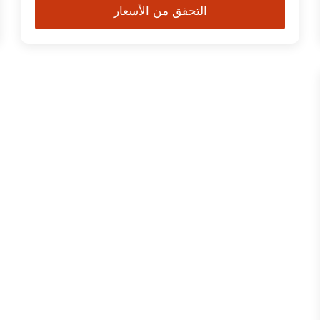
التحقق من الأسعار