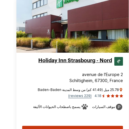
Holiday Inn Strasbourg - Nord
2 avenue de l'Europe
Schiltigheim, 67300, France
25.78 ميل (41.49 كم) من وسط المدينة Baden-Baden
(229 reviews)
4.18
موقف السيارات
يسمح باصطحاب الحيوانات الأليفة