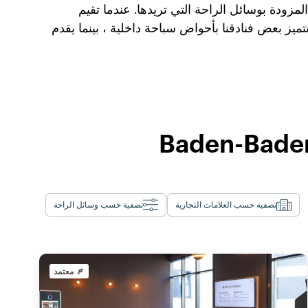
ودة بوسائل الراحة التي تريدها. عندما تقيم
تميز بعض فنادقنا بأحواض سباحة داخلية ، بينما يقدم
تصفية حسب العلامات التجارية
تصفية حسب وسائل الراحة
معتمد