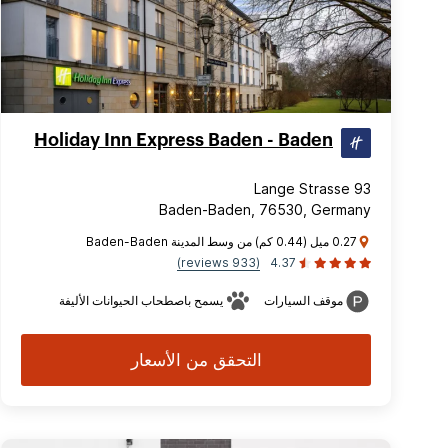
Holiday Inn Express Baden - Baden
Lange Strasse 93
Baden-Baden, 76530, Germany
0.27 ميل (0.44 كم) من وسط المدينة Baden-Baden
(933 reviews)
4.37
موقف السيارات
يسمح باصطحاب الحيوانات الأليفة
التحقق من الأسعار