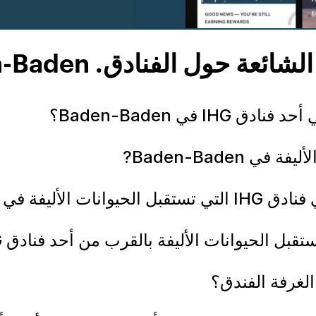
شائعة حول الفنادق. Baden-Baden
في Baden-Baden؟
Baden-Baden?
ي Baden-Baden?
انات الأليفة بالقرب من أحد فنادق IHG في Baden-Baden؟
الغرفة الفندق؟