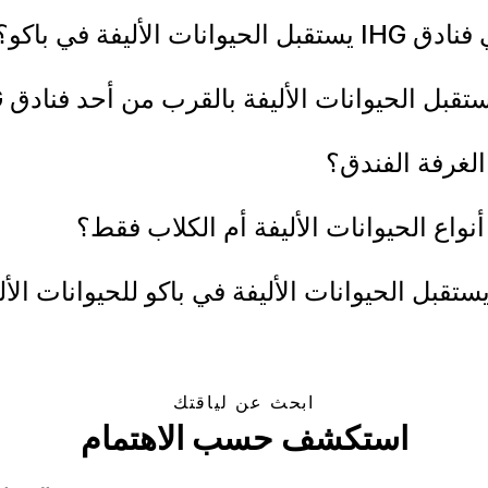
ليفة في باكو؟
حيوانات الأليفة بالقرب من أحد فنادق IHG في باكو؟
الغرفة الفندق؟
ابحث عن لياقتك
استكشف حسب الاهتمام