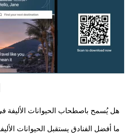
ا
هل يُسمح باصطحاب الحيوانات الأليفة في أحد فناد
ما أفضل الفنادق يستقبل الحيوانات الأليف