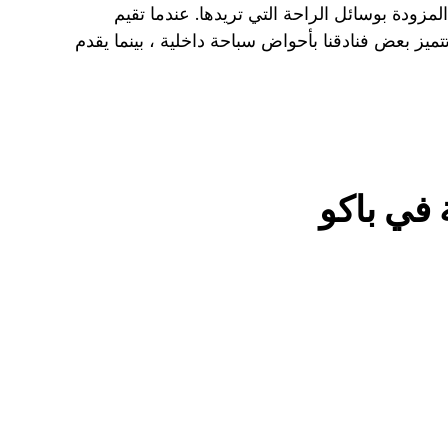
ودة بوسائل الراحة التي تريدها. عندما تقيم
تميز بعض فنادقنا بأحواض سباحة داخلية ، بينما يقدم
 في باكو