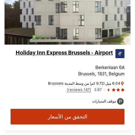
Holiday Inn Express Brussels - Airport
Berkenlaan 6A
Brussels, 1831, Belgium
6.04 ميل (9.72 كم) من وسط المدينة Brussels
(147 reviews)
3.87
موقف السيارات
التحقق من الأسعار