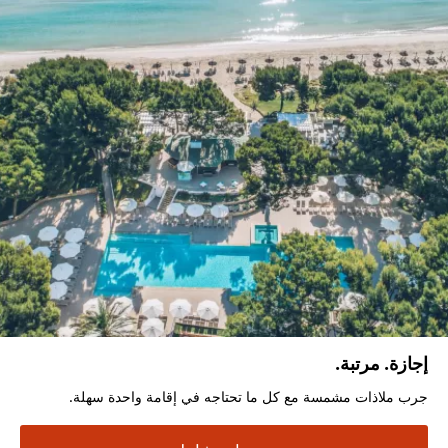
إجازة. مرتبة.
جرب ملاذات مشمسة مع كل ما تحتاجه في إقامة واحدة سهلة.