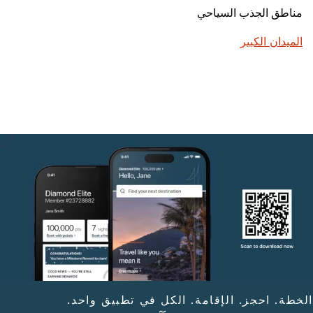
مناطق الجذب السياحي
الميدان الكبير
الخطة. احجز. الإقامة. الكل في تطبيق واحد.