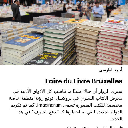
أحمد الفارسي
Foire du Livre Bruxelles
سيرى الزوار أن هناك شيئًا ما يناسب كل الأذواق الأدبية في
معرض الكتاب السنوي في بروكسل. توقع رؤية منطقة خاصة
مخصصة للكتب المصورة تسمى Imaginarium. كما تم تكريم
الدولة الجديدة التي تم اختيارها كـ "يدفع الشرف" في هذا
الحدث.