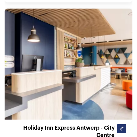
Holiday Inn Express Antwerp - City
Centre