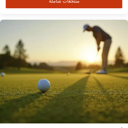
منتجعات شاملة