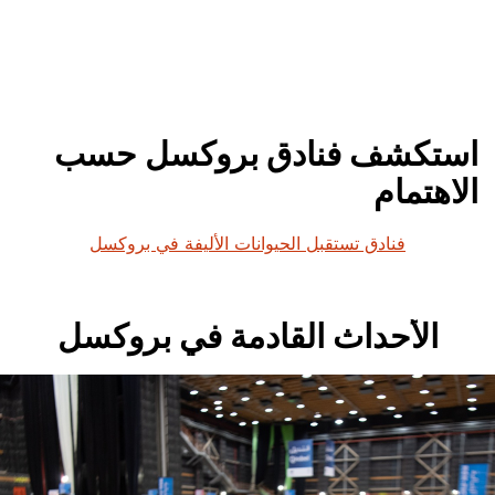
استكشف فنادق بروكسل حسب
الاهتمام
فنادق تستقبل الحيوانات الأليفة في بروكسل
الأحداث القادمة في بروكسل