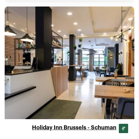
Holiday Inn Brussels - Schuman