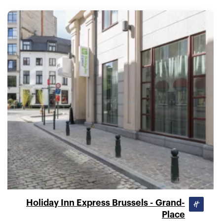
Holiday Inn Express Brussels - Grand-
Place