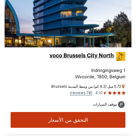
voco Brussels City North
Indringingsweg 1
Vilvoorde, 1800, Belgium
5.72 ميل (9.2 كم) من وسط المدينة Brussels
(78 reviews)
4.10
موقف السيارات
التحقق من الأسعار