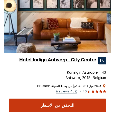
Hotel Indigo Antwerp - City Centre
Koningin Astridplein 43
Antwerp, 2018, Belgium
26.91 ميل (43.31 كم) من وسط المدينة Brussels
(462 reviews)
4.40
التحقق من الأسعار