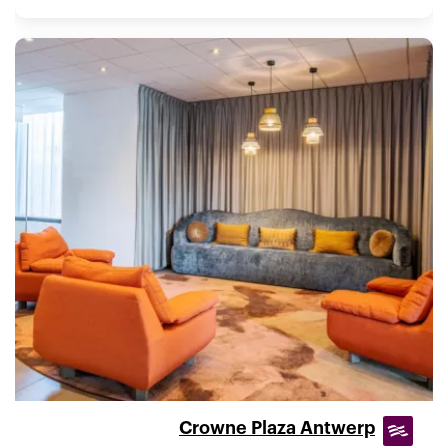
Crowne Plaza Antwerp