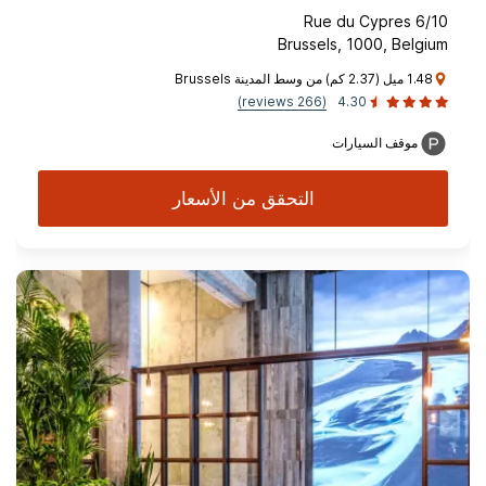
Rue du Cypres 6/10
Brussels, 1000, Belgium
1.48 ميل (2.37 كم) من وسط المدينة Brussels
(266 reviews)
4.30
موقف السيارات
التحقق من الأسعار