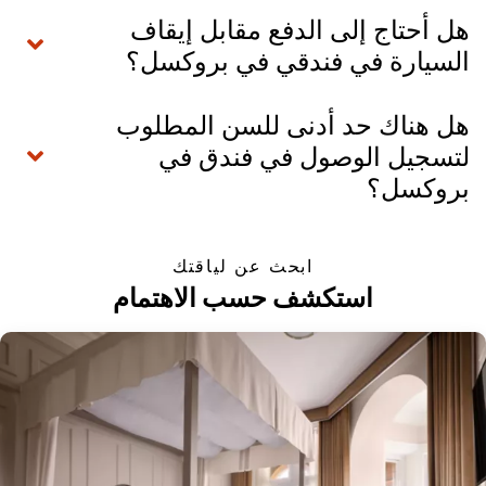
هل أحتاج إلى الدفع مقابل إيقاف
السيارة في فندقي في بروكسل؟
هل هناك حد أدنى للسن المطلوب
لتسجيل الوصول في فندق في
بروكسل؟
ابحث عن لياقتك
استكشف حسب الاهتمام