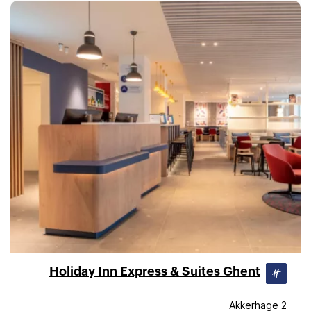
Holiday Inn Express & Suites Ghent
Akkerhage 2