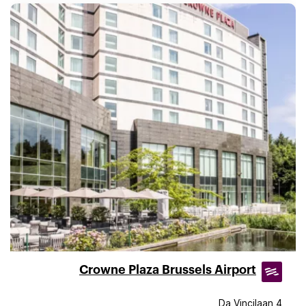
Crowne Plaza Brussels Airport
Da Vincilaan 4