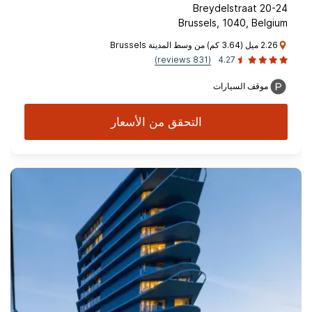
Breydelstraat 20-24
Brussels, 1040, Belgium
2.26 ميل (3.64 كم) من وسط المدينة Brussels
(831 reviews)
4.27
موقف السيارات
التحقق من الأسعار