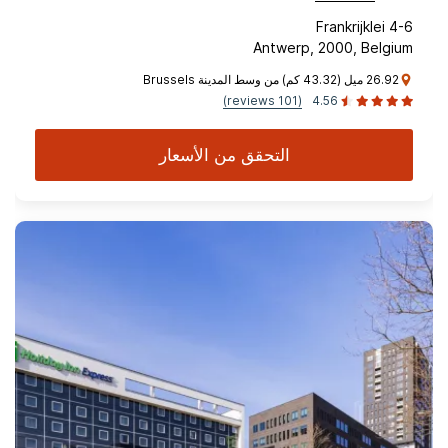
Frankrijklei 4-6
Antwerp, 2000, Belgium
26.92 ميل (43.32 كم) من وسط المدينة Brussels
(101 reviews)
4.56
التحقق من الأسعار