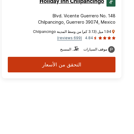
Holiday Inn Chilpancingo
Blvd. Vicente Guerrero No. 148
Chilpancingo, Guerrero 39074, Mexico
1.94 ميل (3.13 كم) من وسط المدينة Chilpancingo
(699 reviews)
4.84
موقف السيارات
المسبح
التحقق من الأسعار