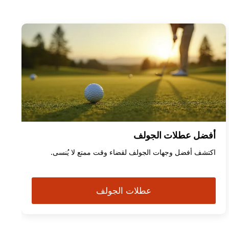
أفضل عطلات الجولف
اكتشف أفضل وجهات الجولف لقضاء وقت ممتع لا يُنسى.
عطلات الجولف