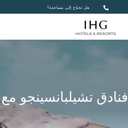
هل تحتاج إلى مساعدة؟
فنادق تشيلبانسينجو مع