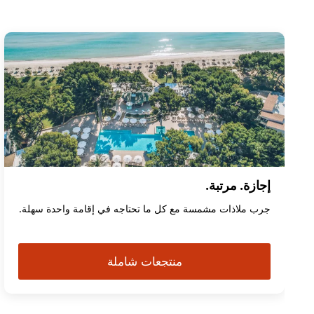
إجازة. مرتبة.
جرب ملاذات مشمسة مع كل ما تحتاجه في إقامة واحدة سهلة.
منتجعات شاملة