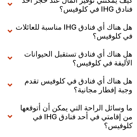
كيف يمكنني توفير المال عند حجز أحد
فنادق IHG في كلوفيس؟
هل هناك أي فنادق IHG مناسبة للعائلات
في كلوفيس؟
هل هناك أي فنادق تستقبل الحيوانات
الأليفة في كلوفيس؟
هل هناك أي فنادق في كلوفيس تقدم
وجبة إفطار مجانية؟
ما وسائل الراحة التي يمكن أن أتوقعها
من إقامتي في أحد فنادق IHG في
كلوفيس؟