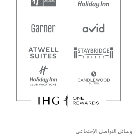
وسائل التواصل الإجتماعي