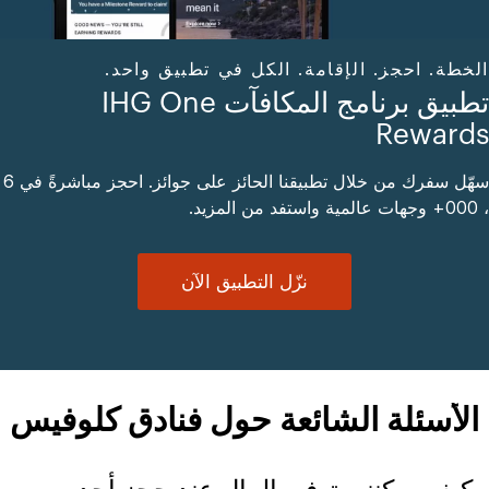
الخطة. احجز. الإقامة. الكل في تطبيق واحد.
تطبيق برنامج المكافآت IHG One
Rewards
سهّل سفرك من خلال تطبيقنا الحائز على جوائز. احجز مباشرةً في 6
، 000+ وجهات عالمية واستفد من المزيد.
نزّل التطبيق الآن
الأسئلة الشائعة حول فنادق كلوفيس