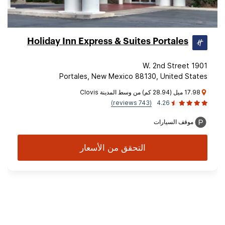
Holiday Inn Express & Suites Portales
1901 W. 2nd Street
Portales, New Mexico 88130, United States
17.98 ميل (28.94 كم) من وسط المدينة Clovis
(743 reviews)
4.26
موقف السيارات
التحقق من الأسعار