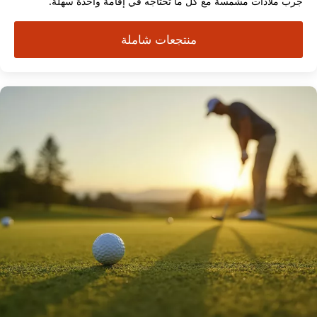
جرب ملاذات مشمسة مع كل ما تحتاجه في إقامة واحدة سهلة.
منتجعات شاملة