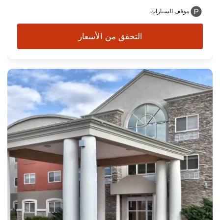
موقف السيارات
التحقق من الأسعار