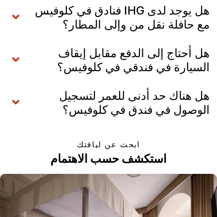
هل يوجد لدى IHG فنادق في كلوفيس
مع حافلة نقل من وإلى المطار؟
هل أحتاج إلى الدفع مقابل إيقاف
السيارة في فندقي في كلوفيس؟
هل هناك حد أدنى للعمر لتسجيل
الوصول في فندق في كلوفيس؟
ابحث عن لياقتك
استكشف حسب الاهتمام