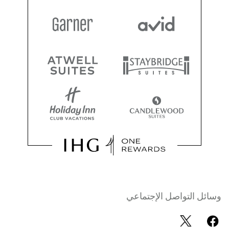
وسائل التواصل الإجتماعي