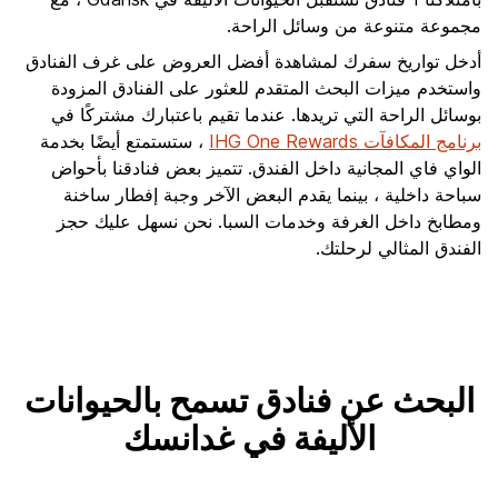
مجموعة متنوعة من وسائل الراحة.
أدخل تواريخ سفرك لمشاهدة أفضل العروض على غرف الفنادق
واستخدم ميزات البحث المتقدم للعثور على الفنادق المزودة
بوسائل الراحة التي تريدها. عندما تقيم باعتبارك مشتركًا في
برنامج المكافآت IHG One Rewards
، ستستمتع أيضًا بخدمة
الواي فاي المجانية داخل الفندق. تتميز بعض فنادقنا بأحواض
سباحة داخلية ، بينما يقدم البعض الآخر وجبة إفطار ساخنة
ومطابخ داخل الغرفة وخدمات السبا. نحن نسهل عليك حجز
الفندق المثالي لرحلتك.
البحث عن فنادق تسمح بالحيوانات
الأليفة في غدانسك