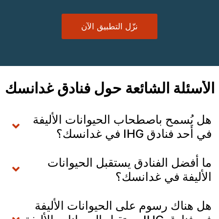
نزّل التطبيق الآن
الأسئلة الشائعة حول فنادق غدانسك
هل يُسمح باصطحاب الحيوانات الأليفة
في أحد فنادق IHG في غدانسك؟
ما أفضل الفنادق يستقبل الحيوانات
الأليفة في غدانسك؟
هل هناك رسوم على الحيوانات الأليفة