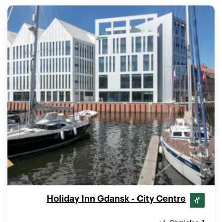
Holiday Inn Gdansk - City Centre