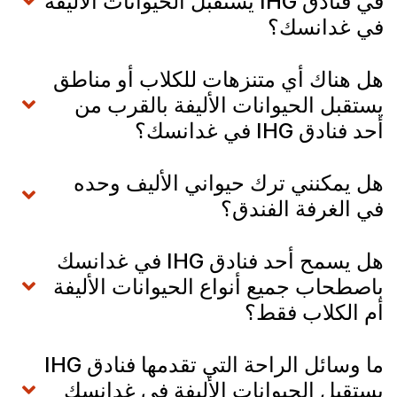
في فنادق IHG يستقبل الحيوانات الأليفة
في غدانسك؟
هل هناك أي متنزهات للكلاب أو مناطق
يستقبل الحيوانات الأليفة بالقرب من
أحد فنادق IHG في غدانسك؟
هل يمكنني ترك حيواني الأليف وحده
في الغرفة الفندق؟
هل يسمح أحد فنادق IHG في غدانسك
باصطحاب جميع أنواع الحيوانات الأليفة
أم الكلاب فقط؟
ما وسائل الراحة التي تقدمها فنادق IHG
يستقبل الحيوانات الأليفة في غدانسك