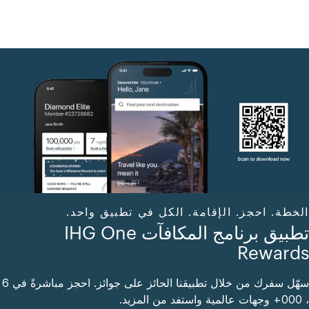
الخطة. احجز. الإقامة. الكل في تطبيق واحد.
تطبيق برنامج المكافآت IHG One
Rewards
سهّل سفرك من خلال تطبيقنا الحائز على جوائز. احجز مباشرةً في 6
، 000+ وجهات عالمية واستفد من المزيد.