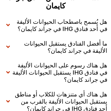
كايمان
هل يُسمح باصطحاب الحيوانات الأليفة
في أحد فنادق IHG في جراند كايمان؟
ما أفضل الفنادق يستقبل الحيوانات
الأليفة في جراند كايمان؟
هل هناك رسوم على الحيوانات الأليفة
في فنادق IHG يستقبل الحيوانات الأليفة
في جراند كايمان؟
هل هناك أي متنزهات للكلاب أو مناطق
يستقبل الحيوانات الأليفة بالقرب من
أحد فنادق IHG في جراند كايمان؟