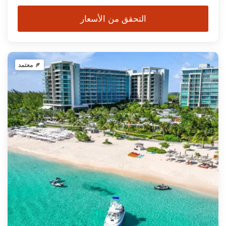
التحقق من الأسعار
معتمد