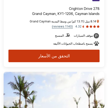
278 Crighton Drive
Grand Cayman, KY1-1206, Cayman Islands
8.14 ميل (13.11 كم) من وسط المدينة Grand Cayman
(1140 reviews)
4.32
موقف السيارات
المسبح
يسمح باصطحاب الحيوانات الأليفة
التحقق من الأسعار