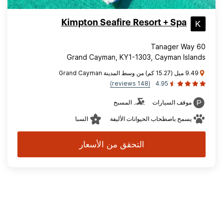
Kimpton Seafire Resort + Spa
60 Tanager Way
Grand Cayman, KY1-1303, Cayman Islands
9.49 ميل (15.27 كم) من وسط المدينة Grand Cayman
(148 reviews)
4.95
موقف السيارات
المسبح
يسمح باصطحاب الحيوانات الأليفة
السبا
التحقق من الأسعار