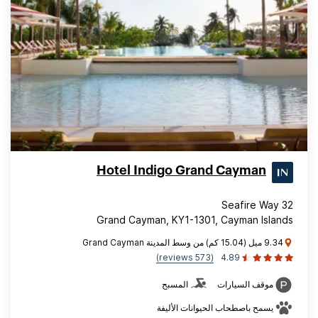
Hotel Indigo Grand Cayman
32 Seafire Way
Grand Cayman, KY1-1301, Cayman Islands
9.34 ميل (15.04 كم) من وسط المدينة Grand Cayman
(573 reviews)
4.89
موقف السيارات
المسبح
يسمح باصطحاب الحيوانات الأليفة