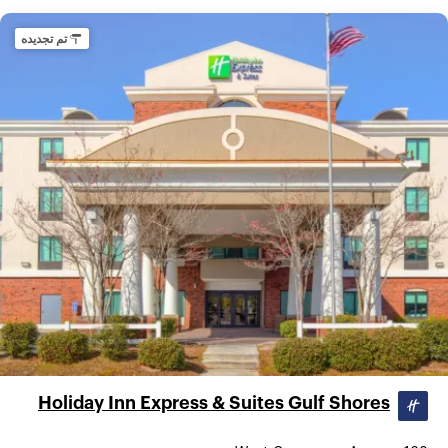
تم تجديده
Holiday Inn Express & Suites Gulf Shores