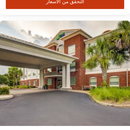
التحقق من الأسعار