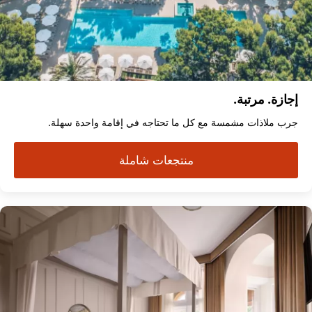
إجازة. مرتبة.
جرب ملاذات مشمسة مع كل ما تحتاجه في إقامة واحدة سهلة.
منتجعات شاملة