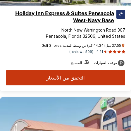
Holiday Inn Express & Suites Pensacola
West-Navy Base
307 North New Warrington Road
Pensacola, Florida 32506, United States
27.55 ميل (44.34 كم) من وسط المدينة Gulf Shores
(509 reviews)
4.21
موقف السيارات
المسبح
التحقق من الأسعار