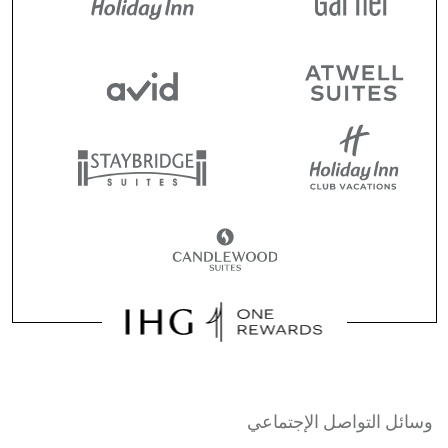
وسائل التواصل الإجتماعي