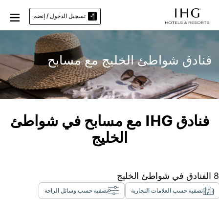
تسجيل الدخول / إنضم
فنادق شواطئ الخليج مع مسابح
فنادق IHG مع مسابح في شواطئ
الخليج
8
الفنادق في
شواطئ الخليج
تصفية حسب العلامات التجارية
تصفية حسب وسائل الراحة