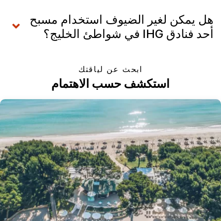
هل يمكن لغير الضيوف استخدام مسبح
أحد فنادق IHG في شواطئ الخليج؟
ابحث عن لياقتك
استكشف حسب الاهتمام