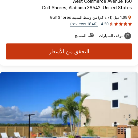
160 West Commerce Avenue
Gulf Shores, Alabama 36542, United States
1.69 ميل (2.71 كم) من وسط المدينة Gulf Shores
(1840 reviews)
4.20
موقف السيارات
المسبح
التحقق من الأسعار