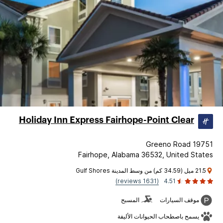
Holiday Inn Express Fairhope-Point Clear
19751 Greeno Road
Fairhope, Alabama 36532, United States
21.5 ميل (34.59 كم) من وسط المدينة Gulf Shores
(1631 reviews)
4.51
موقف السيارات
المسبح
يسمح باصطحاب الحيوانات الأليفة