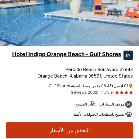
Hotel Indigo Orange Beach - Gulf Shores
22843 Perdido Beach Boulevard
Orange Beach, Alabama 36561, United States
4.01 ميل (6.45 كم) من وسط المدينة Gulf Shores
(2002 reviews)
4.73
موقف السيارات
المسبح
يسمح باصطحاب الحيوانات الأليفة
التحقق من الأسعار