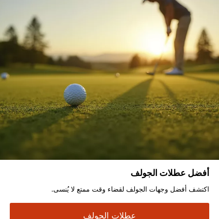
أفضل عطلات الجولف
اكتشف أفضل وجهات الجولف لقضاء وقت ممتع لا يُنسى.
عطلات الجولف