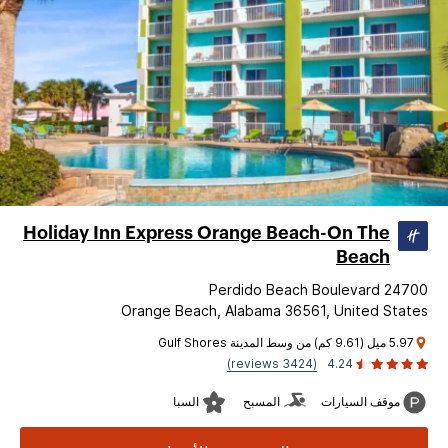
Holiday Inn Express Orange Beach-On The
Beach
24700 Perdido Beach Boulevard
Orange Beach, Alabama 36561, United States
5.97 ميل (9.61 كم) من وسط المدينة Gulf Shores
(3424 reviews)
4.24
موقف السيارات
المسبح
السبا