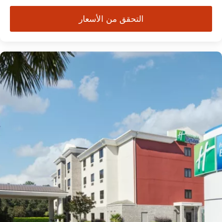
التحقق من الأسعار