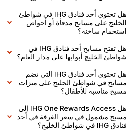
هل تحتوي أحد فنادق IHG في شواطئ
الخليج على مسابح مدفأة أو أحواض
استحمام ساخنة؟
هل تفتح مسابح أحد فنادق IHG في
شواطئ الخليج أبوابها على مدار العام؟
هل تحتوي أحد فنادق IHG التي تضم
مسابح في شواطئ الخليج على ميزات
مسبح مناسبة للأطفال؟
هل IHG One Rewards Access إلى
مسبح مشمول في سعر الغرفة في أحد
فنادق IHG في شواطئ الخليج؟