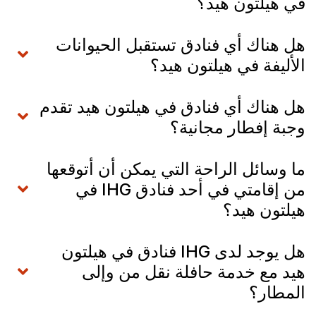
في هيلتون هيد؟
هل هناك أي فنادق تستقبل الحيوانات
الأليفة في هيلتون هيد؟
هل هناك أي فنادق في هيلتون هيد تقدم
وجبة إفطار مجانية؟
ما وسائل الراحة التي يمكن أن أتوقعها
من إقامتي في أحد فنادق IHG في
هيلتون هيد؟
هل يوجد لدى IHG فنادق في هيلتون
هيد مع خدمة حافلة نقل من وإلى
المطار؟