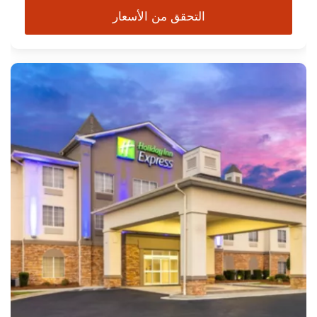
التحقق من الأسعار