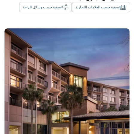
تصفية حسب العلامات التجارية
تصفية حسب وسائل الراحة