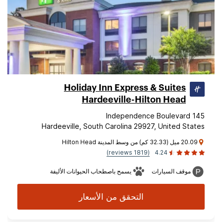
Holiday Inn Express & Suites
Hardeeville-Hilton Head
145 Independence Boulevard
Hardeeville, South Carolina 29927, United States
20.09 ميل (32.33 كم) من وسط المدينة Hilton Head
(1819 reviews)
4.24
موقف السيارات
يسمح باصطحاب الحيوانات الأليفة
التحقق من الأسعار