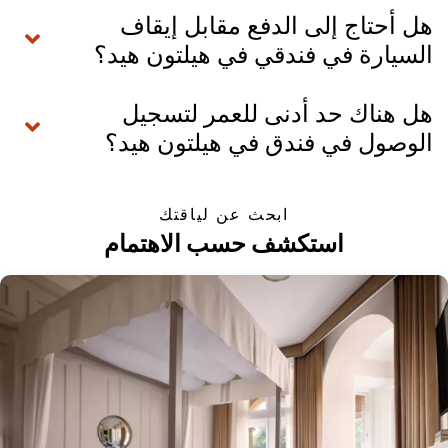
هل أحتاج إلى الدفع مقابل إيقاف
السيارة في فندقي في هيلتون هيد؟
هل هناك حد أدنى للعمر لتسجيل
الوصول في فندق في هيلتون هيد؟
ابحث عن لياقتك
استكشف حسب الاهتمام