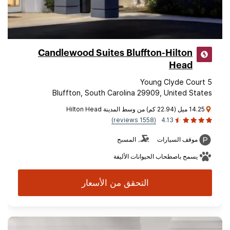
Candlewood Suites Bluffton-Hilton
Head
5 Young Clyde Court
Bluffton, South Carolina 29909, United States
14.25 ميل (22.94 كم) من وسط المدينة Hilton Head
(1558 reviews)
4.13
موقف السيارات
المسبح
يسمح باصطحاب الحيوانات الأليفة
التحقق من الأسعار