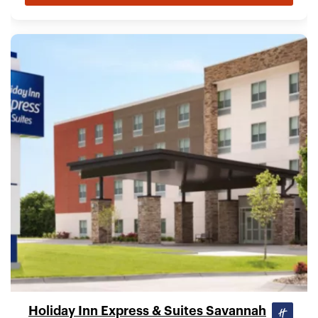
Holiday Inn Express & Suites Savannah