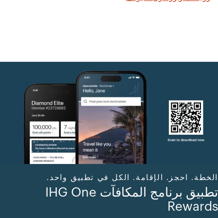
الخطة. احجز. الإقامة. الكل في تطبيق واحد.
تطبيق برنامج المكافآت IHG One
Rewards