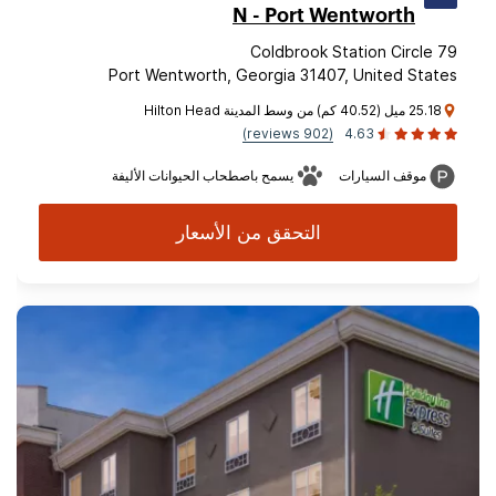
N - Port Wentworth
79 Coldbrook Station Circle
Port Wentworth, Georgia 31407, United States
25.18 ميل (40.52 كم) من وسط المدينة Hilton Head
(902 reviews)
4.63
موقف السيارات
يسمح باصطحاب الحيوانات الأليفة
التحقق من الأسعار