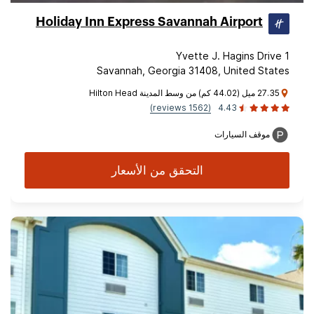
Holiday Inn Express Savannah Airport
1 Yvette J. Hagins Drive
Savannah, Georgia 31408, United States
27.35 ميل (44.02 كم) من وسط المدينة Hilton Head
(1562 reviews)
4.43
موقف السيارات
التحقق من الأسعار