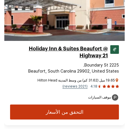
Holiday Inn & Suites Beaufort @
Highway 21
2225 Boundary St.
Beaufort, South Carolina 29902, United States
19.65 ميل (31.62 كم) من وسط المدينة Hilton Head
(2021 reviews)
4.18
موقف السيارات
التحقق من الأسعار