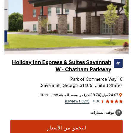
Holiday Inn Express & Suites Savannah
W - Chatham Parkway
10 Park of Commerce Way
Savannah, Georgia 31405, United States
24.07 ميل (38.74 كم) من وسط المدينة Hilton Head
(820 reviews)
4.36
موقف السيارات
التحقق من الأسعار