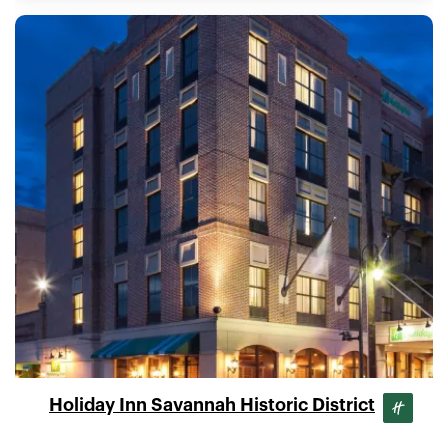
Holiday Inn Savannah Historic District