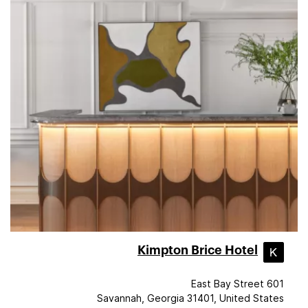
Kimpton Brice Hotel
601 East Bay Street
Savannah, Georgia 31401, United States