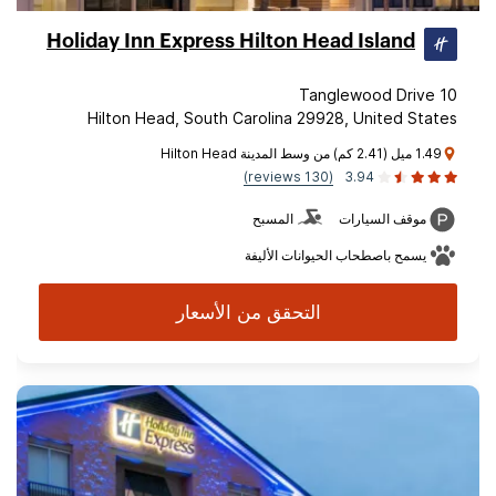
Holiday Inn Express Hilton Head Island
10 Tanglewood Drive
Hilton Head, South Carolina 29928, United States
1.49 ميل (2.41 كم) من وسط المدينة Hilton Head
(130 reviews)
3.94
موقف السيارات
المسبح
يسمح باصطحاب الحيوانات الأليفة
التحقق من الأسعار