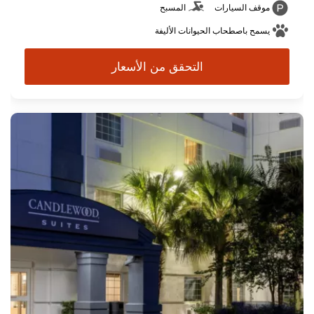
موقف السيارات
المسبح
يسمح باصطحاب الحيوانات الأليفة
التحقق من الأسعار