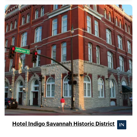
Hotel Indigo Savannah Historic District