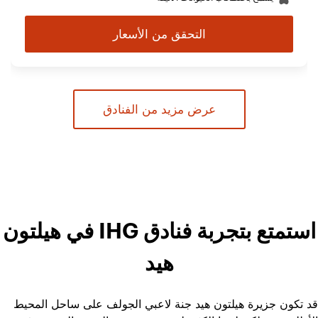
التحقق من الأسعار
عرض مزيد من الفنادق
استمتع بتجربة فنادق IHG في هيلتون
هيد
قد تكون جزيرة هيلتون هيد جنة لاعبي الجولف على ساحل المحيط