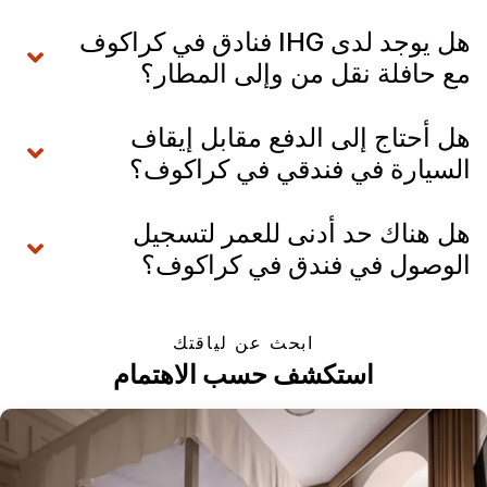
هل يوجد لدى IHG فنادق في كراكوف
مع حافلة نقل من وإلى المطار؟
هل أحتاج إلى الدفع مقابل إيقاف
السيارة في فندقي في كراكوف؟
هل هناك حد أدنى للعمر لتسجيل
الوصول في فندق في كراكوف؟
ابحث عن لياقتك
استكشف حسب الاهتمام