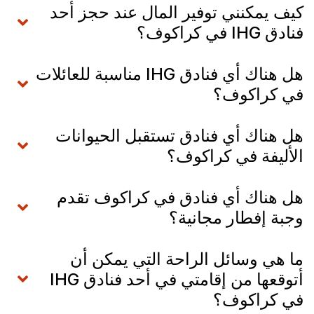
كيف يمكنني توفير المال عند حجز أحد
فنادق IHG في كراكوف؟
هل هناك أي فنادق IHG مناسبة للعائلات
في كراكوف؟
هل هناك أي فنادق تستقبل الحيوانات
الأليفة في كراكوف؟
هل هناك أي فنادق في كراكوف تقدم
وجبة إفطار مجانية؟
ما هي وسائل الراحة التي يمكن أن
أتوقعها من إقامتي في أحد فنادق IHG
في كراكوف؟