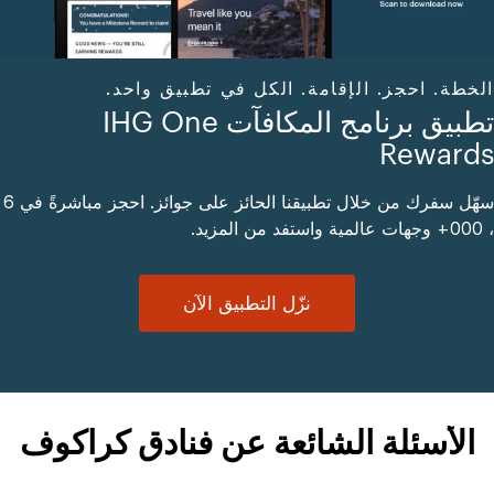
الخطة. احجز. الإقامة. الكل في تطبيق واحد.
تطبيق برنامج المكافآت IHG One
Rewards
سهّل سفرك من خلال تطبيقنا الحائز على جوائز. احجز مباشرةً في 6
، 000+ وجهات عالمية واستفد من المزيد.
نزّل التطبيق الآن
الأسئلة الشائعة عن فنادق كراكوف