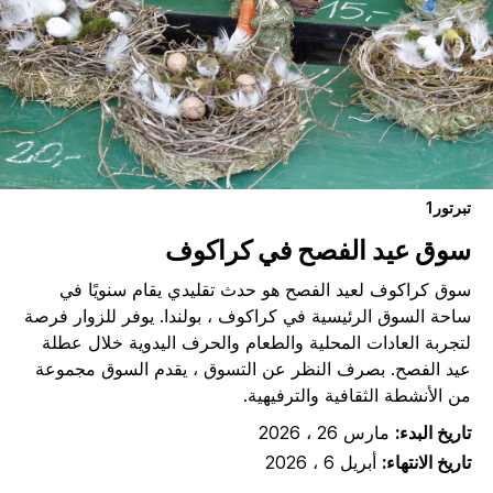
تبرتور1
سوق عيد الفصح في كراكوف
سوق كراكوف لعيد الفصح هو حدث تقليدي يقام سنويًا في
ساحة السوق الرئيسية في كراكوف ، بولندا. يوفر للزوار فرصة
لتجربة العادات المحلية والطعام والحرف اليدوية خلال عطلة
عيد الفصح. بصرف النظر عن التسوق ، يقدم السوق مجموعة
من الأنشطة الثقافية والترفيهية.
تاريخ البدء:
مارس 26 ، 2026
تاريخ الانتهاء:
أبريل 6 ، 2026