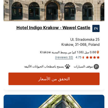
Hotel Indigo Krakow - Wawel Castle
Ul. Stradomska 25
Krakow, 31-068, Poland
0.66 ميل (1.06 كم) من وسط المدينة Krakow
(32 reviews)
4.75
موقف السيارات
يسمح باصطحاب الحيوانات الأليفة
التحقق من الأسعار