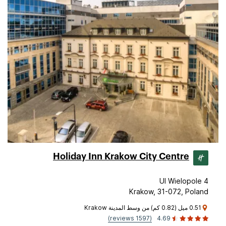
Holiday Inn Krakow City Centre
Ul Wielopole 4
Krakow, 31-072, Poland
0.51 ميل (0.82 كم) من وسط المدينة Krakow
(1597 reviews)
4.69