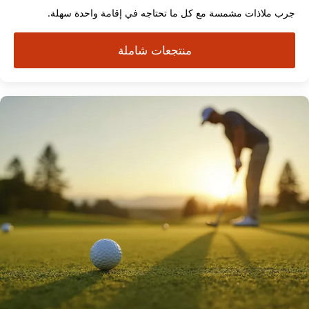
جرب ملاذات مشمسة مع كل ما تحتاجه في إقامة واحدة سهلة.
منتجعات شاملة