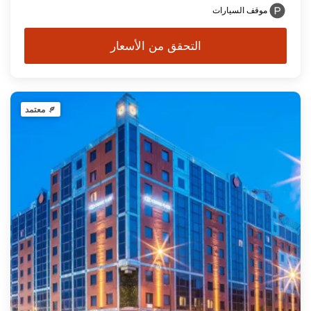
موقف السيارات
التحقق من الأسعار
معتمد