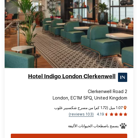
Hotel Indigo London Clerkenwell
2 Clerkenwell Road
London, EC1M 5PQ, United Kingdom
1.07 ميل (1.72 كم) من مسرح شكسبير غلوب
(103 reviews)
4.19
يسمح باصطحاب الحيوانات الأليفة