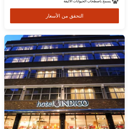
يسمح باصطحاب الحيوانات الأليفة
التحقق من الأسعار