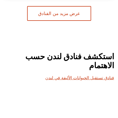
عرض مزيد من الفنادق
استكشف فنادق لندن حسب
الاهتمام
فنادق تستقبل الحيوانات الأليفة في لندن