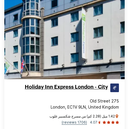
Holiday Inn Express London - City
275 Old Street
London, EC1V 9LN, United Kingdom
1.42 ميل (2.28 كم) من مسرح شكسبير غلوب
(1706 reviews)
4.07