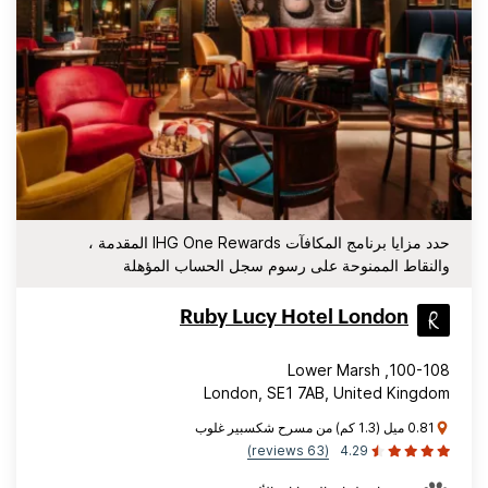
حدد مزايا برنامج المكافآت IHG One Rewards المقدمة ،
والنقاط الممنوحة على رسوم سجل الحساب المؤهلة
Ruby Lucy Hotel London
100-108, Lower Marsh
London, SE1 7AB, United Kingdom
0.81 ميل (1.3 كم) من مسرح شكسبير غلوب
(63 reviews)
4.29