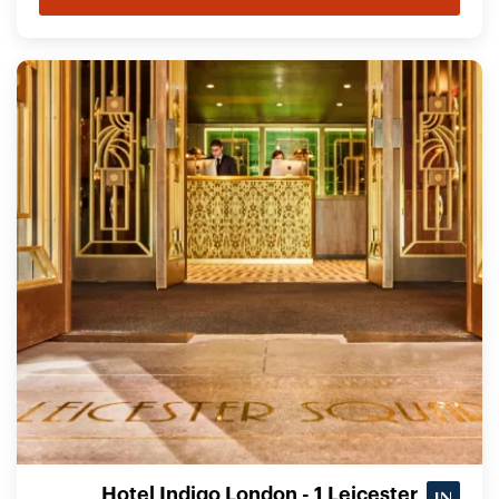
Hotel Indigo London - 1 Leicester