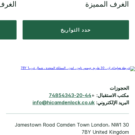
الغرف المميزة
الغرف 
حدد التواريخ
الحجوزات
مكتب الاستقبال:
+
44-20-74854343
البريد الإلكتروني:
info@hicamdenlock.co.uk
30 Jamestown Road Camden Town London، NW1
7BY United Kingdom