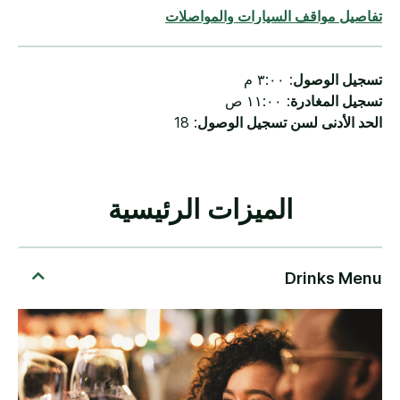
تفاصيل مواقف السيارات والمواصلات
تسجيل الوصول
: ٣:٠٠ م
تسجيل المغادرة
: ١١:٠٠ ص
الحد الأدنى لسن تسجيل الوصول
: 18
الميزات الرئيسية