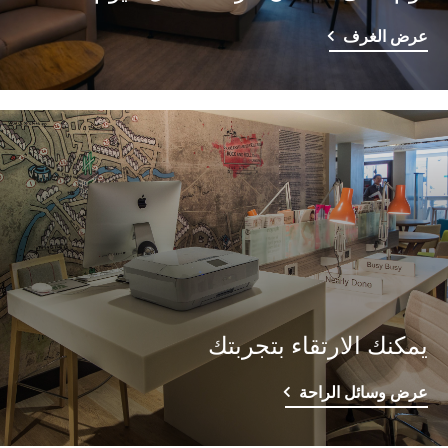
عرض الغرف
يمكنك الارتقاء بتجربتك
عرض وسائل الراحة