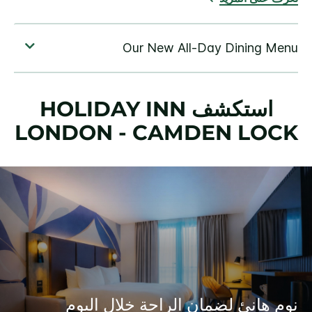
استكشف
HOLIDAY INN
LONDON - CAMDEN LOCK
نوم هانئ لضمان الراحة خلال اليوم