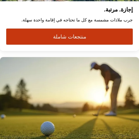
إجازة. مرتبة.
جرب ملاذات مشمسة مع كل ما تحتاجه في إقامة واحدة سهلة.
منتجعات شاملة