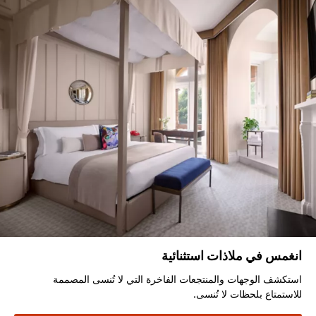
انغمس في ملاذات استثنائية
استكشف الوجهات والمنتجعات الفاخرة التي لا تُنسى المصممة
للاستمتاع بلحظات لا تُنسى.