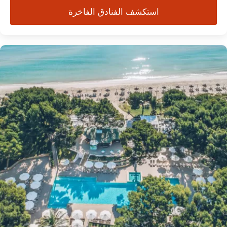
استكشف الفنادق الفاخرة