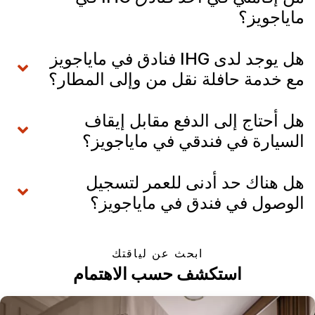
ماياجويز؟
هل يوجد لدى IHG فنادق في ماياجويز
مع خدمة حافلة نقل من وإلى المطار؟
هل أحتاج إلى الدفع مقابل إيقاف
السيارة في فندقي في ماياجويز؟
هل هناك حد أدنى للعمر لتسجيل
الوصول في فندق في ماياجويز؟
ابحث عن لياقتك
استكشف حسب الاهتمام