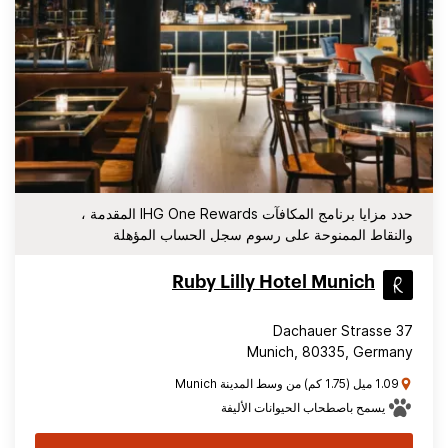
حدد مزايا برنامج المكافآت IHG One Rewards المقدمة ،
والنقاط الممنوحة على رسوم سجل الحساب المؤهلة
Ruby Lilly Hotel Munich
Dachauer Strasse 37
Munich, 80335, Germany
1.09 ميل (1.75 كم) من وسط المدينة Munich
يسمح باصطحاب الحيوانات الأليفة