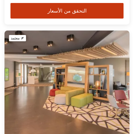
التحقق من الأسعار
معتمد