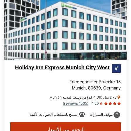
Holiday Inn Express Munich City West
Friedenheimer Bruecke 15
Munich, 80639, Germany
2.73 ميل (4.39 كم) من وسط المدينة Munich
(1535 reviews)
4.50
موقف السيارات
يسمح باصطحاب الحيوانات الأليفة
التحقق من الأسعار