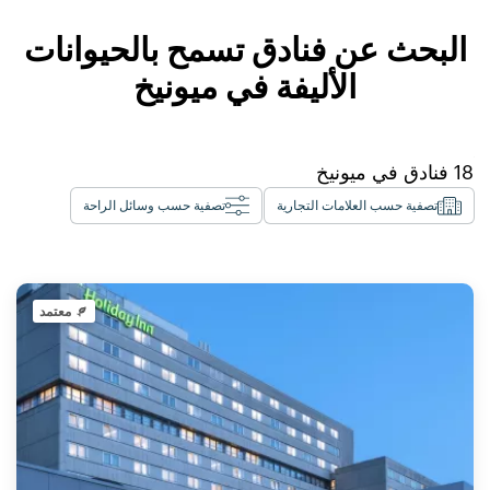
البحث عن فنادق تسمح بالحيوانات
الأليفة في ميونيخ
18
فنادق في
ميونيخ
تصفية حسب العلامات التجارية
تصفية حسب وسائل الراحة
معتمد