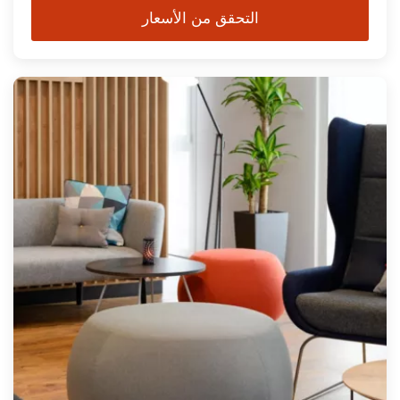
التحقق من الأسعار