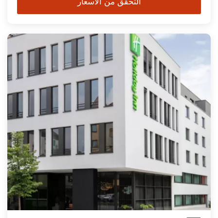
التحقق من الأسعار