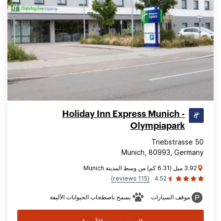
Holiday Inn Express Munich -
Olympiapark
Triebstrasse 50
Munich, 80993, Germany
3.92 ميل (6.31 كم) من وسط المدينة Munich
(115 reviews)
4.52
موقف السيارات
يسمح باصطحاب الحيوانات الأليفة