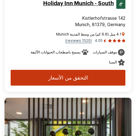
Holiday Inn Munich - South
Kistlerhofstrasse 142
Munich, 81379, Germany
4.1 ميل (6.6 كم) من وسط المدينة Munich
(1520 reviews)
4.05
موقف السيارات
يسمح باصطحاب الحيوانات الأليفة
السبا
التحقق من الأسعار