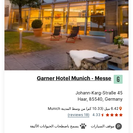
Garner Hotel Munich - Messe
Johann-Karg-Straße 45
Haar, 85540, Germany
6.42 ميل (10.33 كم) من وسط المدينة Munich
(18 reviews)
4.33
موقف السيارات
يسمح باصطحاب الحيوانات الأليفة