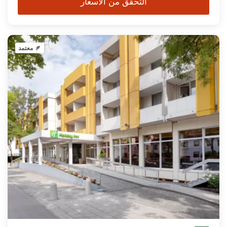
التحقق من الأسعار
معتمد