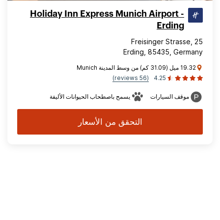
Holiday Inn Express Munich Airport -
Erding
Freisinger Strasse, 25
Erding, 85435, Germany
19.32 ميل (31.09 كم) من وسط المدينة Munich
(56 reviews)
4.25
موقف السيارات
يسمح باصطحاب الحيوانات الأليفة
التحقق من الأسعار