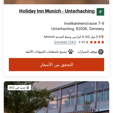
Holiday Inn Munich - Unterhaching
Inselkammerstrasse 7-9
Unterhaching, 82008, Germany
5.8 ميل (9.34 كم) من وسط المدينة Munich
(1241 reviews)
4.46
موقف السيارات
يسمح باصطحاب الحيوانات الأليفة
التحقق من الأسعار
جديد في IHG