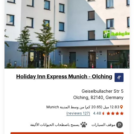
Holiday Inn Express Munich - Olching
Geiselbullacher Str 5
Olching, 82140, Germany
12.83 ميل (20.65 كم) من وسط المدينة Munich
(127 reviews)
4.48
موقف السيارات
يسمح باصطحاب الحيوانات الأليفة