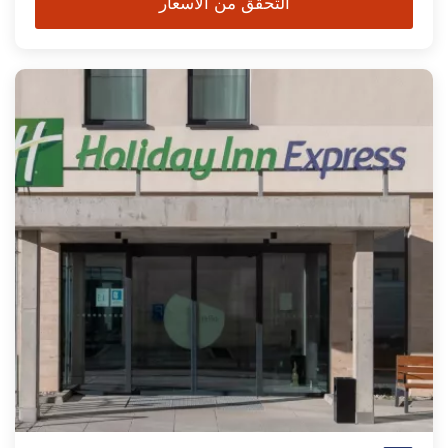
التحقق من الأسعار