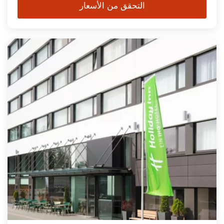
التحقق من الأسعار