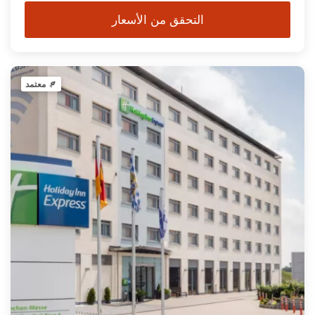
التحقق من الأسعار
معتمد