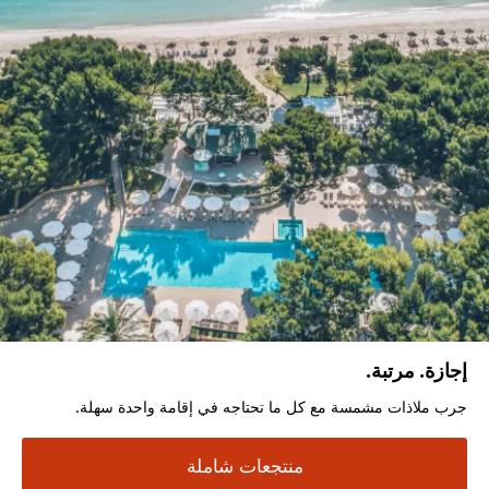
إجازة. مرتبة.
جرب ملاذات مشمسة مع كل ما تحتاجه في إقامة واحدة سهلة.
منتجعات شاملة