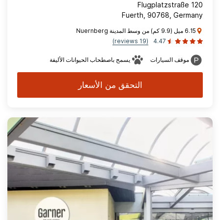
Flugplatzstraße 120
Fuerth, 90768, Germany
6.15 ميل (9.9 كم) من وسط المدينة Nuernberg
(19 reviews)
4.47
موقف السيارات
يسمح باصطحاب الحيوانات الأليفة
التحقق من الأسعار