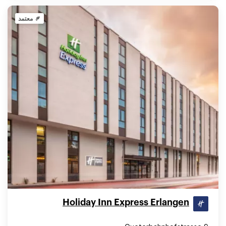
معتمد
Holiday Inn Express Erlangen