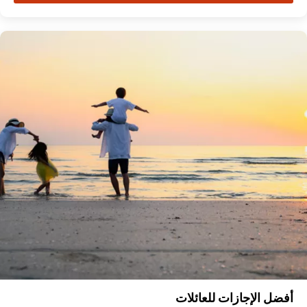
أفضل الإجازات للعائلات