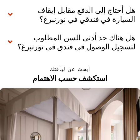
هل أحتاج إلى الدفع مقابل إيقاف
السيارة في فندقي في نورنبرغ؟
هل هناك حد أدنى للسن المطلوب
لتسجيل الوصول في فندق في نورنبرغ؟
ابحث عن لياقتك
استكشف حسب الاهتمام