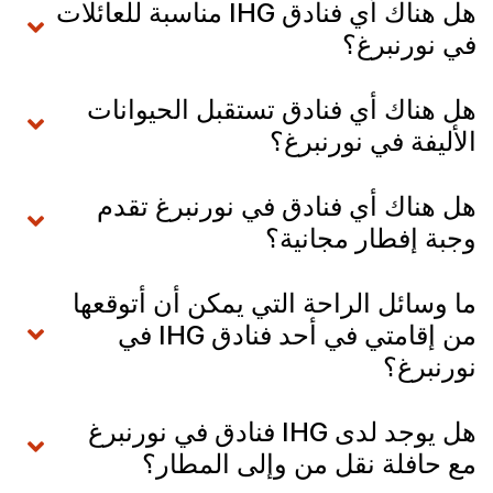
هل هناك أي فنادق IHG مناسبة للعائلات
في نورنبرغ؟
هل هناك أي فنادق تستقبل الحيوانات
الأليفة في نورنبرغ؟
هل هناك أي فنادق في نورنبرغ تقدم
وجبة إفطار مجانية؟
ما وسائل الراحة التي يمكن أن أتوقعها
من إقامتي في أحد فنادق IHG في
نورنبرغ؟
هل يوجد لدى IHG فنادق في نورنبرغ
مع حافلة نقل من وإلى المطار؟