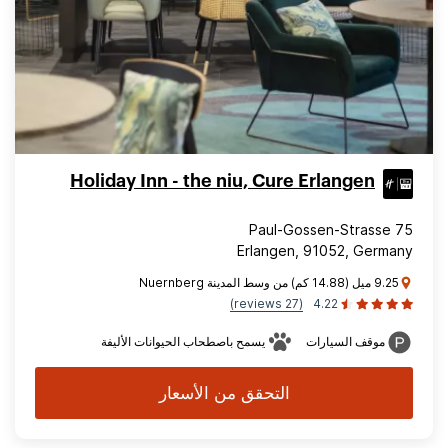
Holiday Inn - the niu, Cure Erlangen
Paul-Gossen-Strasse 75
Erlangen, 91052, Germany
9.25 ميل (14.88 كم) من وسط المدينة Nuernberg
(27 reviews)
4.22
موقف السيارات
يسمح باصطحاب الحيوانات الأليفة
التحقق من الأسعار