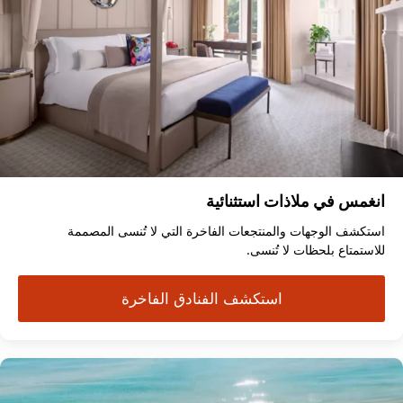
انغمس في ملاذات استثنائية
استكشف الوجهات والمنتجعات الفاخرة التي لا تُنسى المصممة
للاستمتاع بلحظات لا تُنسى.
استكشف الفنادق الفاخرة