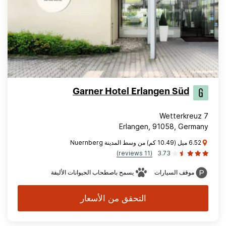
Garner Hotel Erlangen Süd
Wetterkreuz 7
Erlangen, 91058, Germany
6.52 ميل (10.49 كم) من وسط المدينة Nuernberg
(11 reviews)
3.73
موقف السيارات
يسمح باصطحاب الحيوانات الأليفة
التحقق من الأسعار