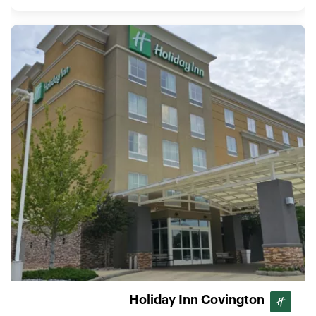
Holiday Inn Covington