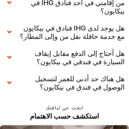
من إقامتي في أحد فنادق IHG في
بيكايون؟
هل يوجد لدى IHG فنادق في بيكايون
مع خدمة حافلة نقل من وإلى المطار؟
هل أحتاج إلى الدفع مقابل إيقاف
السيارة في فندقي في بيكايون؟
هل هناك حد أدنى للعمر لتسجيل
الوصول في فندق في بيكايون؟
ابحث عن لياقتك
استكشف حسب الاهتمام