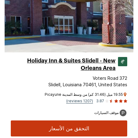
Holiday Inn & Suites Slidell - New
Orleans Area
372 Voters Road
Slidell, Louisiana 70461, United States
19.55 ميل (31.46 كم) من وسط المدينة Picayune
(1207 reviews)
3.87
موقف السيارات
التحقق من الأسعار