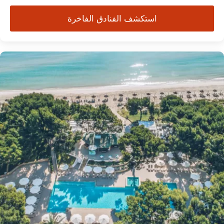
استكشف الفنادق الفاخرة