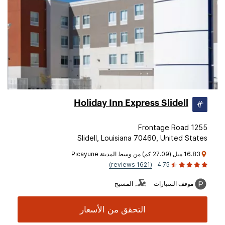
Holiday Inn Express Slidell
1255 Frontage Road
Slidell, Louisiana 70460, United States
16.83 ميل (27.09 كم) من وسط المدينة Picayune
(1621 reviews)
4.75
موقف السيارات
المسبح
التحقق من الأسعار