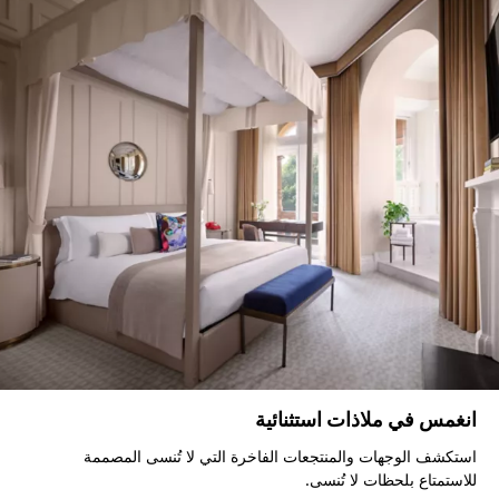
انغمس في ملاذات استثنائية
استكشف الوجهات والمنتجعات الفاخرة التي لا تُنسى المصممة
للاستمتاع بلحظات لا تُنسى.