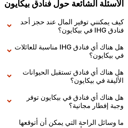
الأسئلة الشائعة حول فنادق بيكايون
كيف يمكنني توفير المال عند حجز أحد
فنادق IHG في بيكايون؟
هل هناك أي فنادق IHG مناسبة للعائلات
في بيكايون؟
هل هناك أي فنادق تستقبل الحيوانات
الأليفة في بيكايون؟
هل هناك أي فنادق في بيكايون توفر
وجبة إفطار مجانية؟
ما وسائل الراحة التي يمكن أن أتوقعها