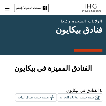
تسجيل الدخول / إنضم
الولايات المتحدة وكندا
فنادق بيكايون
الفنادق المميزة في بيكايون
6
الفنادق في
بيكايون
تصفية حسب العلامات التجارية
تصفية حسب وسائل الراحة