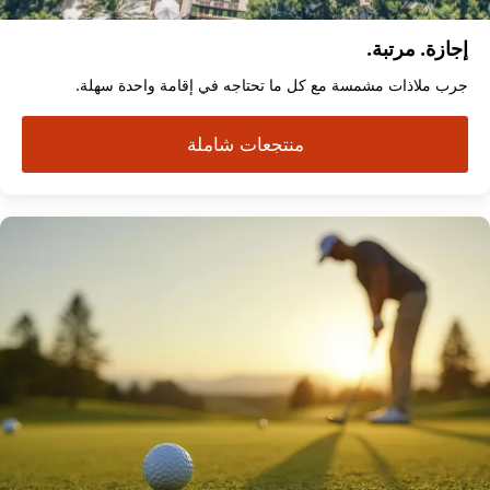
إجازة. مرتبة.
جرب ملاذات مشمسة مع كل ما تحتاجه في إقامة واحدة سهلة.
منتجعات شاملة